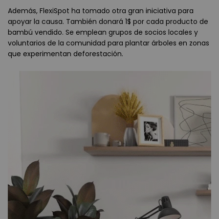
Además, FlexiSpot ha tomado otra gran iniciativa para
apoyar la causa. También donará 1$ por cada producto de
bambú vendido. Se emplean grupos de socios locales y
voluntarios de la comunidad para plantar árboles en zonas
que experimentan deforestación.