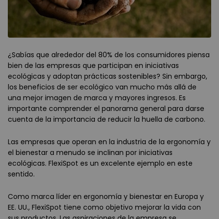
¿Sabías que alrededor del 80% de los consumidores piensa
bien de las empresas que participan en iniciativas
ecológicas y adoptan prácticas sostenibles? Sin embargo,
los beneficios de ser ecológico van mucho más allá de
una mejor imagen de marca y mayores ingresos. Es
importante comprender el panorama general para darse
cuenta de la importancia de reducir la huella de carbono.
Las empresas que operan en la industria de la ergonomía y
el bienestar a menudo se inclinan por iniciativas
ecológicas. FlexiSpot es un excelente ejemplo en este
sentido.
Como marca líder en ergonomía y bienestar en Europa y
EE. UU., FlexiSpot tiene como objetivo mejorar la vida con
sus productos. Las aspiraciones de la empresa se