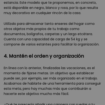
estancia. Este modelo que te proponemos, en concreto,
está disponible en negro, blanco y rosa, por lo que resulta
muy decorativo en cualquier rincón de la casa.
Utilízalo para almacenar tanto enseres del hogar como
otros objetos más propios de tu trabajo como
documentos, bolígrafos, carpetas y un largo etcétera.
Cuenta con una capacidad de carga de 54 kg y se
compone de varios estantes para facilitar la organización.
4. Mantén el orden y organización
En línea con lo anterior, finalizadas las vacaciones, es el
momento de fijarse metas. Un objetivo que establecer
puede ser, por ejemplo, ser más organizado en el trabajo.
Acabamos de hablarte de una herramienta para conseguir
esta meta, pero hay muchas más que contribuirán a
hacerte este objetivo mucho más fácil.
¿Qué te parecería añadir una cajonera con ruedas a tu