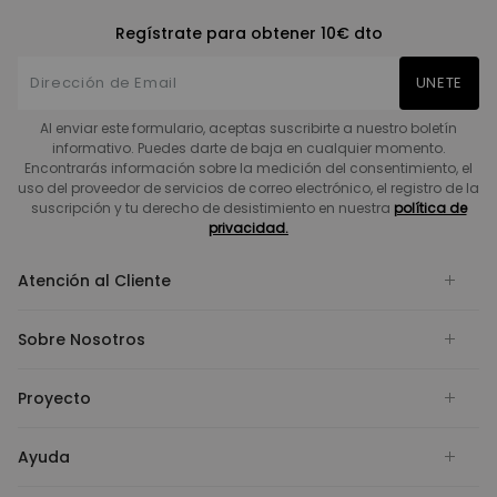
Regístrate para obtener 10€ dto
UNETE
Al enviar este formulario, aceptas suscribirte a nuestro boletín
informativo. Puedes darte de baja en cualquier momento.
Encontrarás información sobre la medición del consentimiento, el
uso del proveedor de servicios de correo electrónico, el registro de la
suscripción y tu derecho de desistimiento en nuestra
política de
privacidad.
Atención al Cliente
Sobre Nosotros
Proyecto
Ayuda