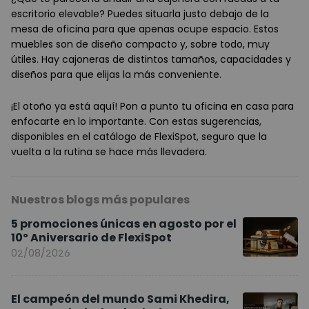
escritorio elevable? Puedes situarla justo debajo de la
mesa de oficina para que apenas ocupe espacio. Estos
muebles son de diseño compacto y, sobre todo, muy
útiles. Hay cajoneras de distintos tamaños, capacidades y
diseños para que elijas la más conveniente.
¡El otoño ya está aquí! Pon a punto tu oficina en casa para
enfocarte en lo importante. Con estas sugerencias,
disponibles en el catálogo de FlexiSpot, seguro que la
vuelta a la rutina se hace más llevadera.
Nuestros blogs más populares
5 promociones únicas en agosto por el
10º Aniversario de FlexiSpot
02/08/2026
El campeón del mundo Sami Khedira,