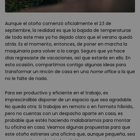
Aunque el otoño comenzó oficialmente el 23 de
septiembre, la realidad es que la bajada de temperaturas
de todo este mes ya ha dejado claro que el verano quedó
atrás. Es el momento, entonces, de poner en marcha la
maquinaria para volver a la carga. Seguro que ya hace
días regresaste de vacaciones, así que estarás en ello. En
esta ocasión, compartimos contigo algunas ideas para
transformar un rincón de casa en una
home office
a la que
no le falte de nada.
Para ser productivo y eficiente en el trabajo, es
imprescindible disponer de un espacio que sea agradable.
No queda otra. Si trabajas en remoto o en formato híbrido,
pero no cuentas con un despacho aparte en casa, es
probable que estés haciendo malabarismos para montar
tu oficina en casa. Veamos algunas propuestas para que
este otoño estrenes una oficina que, aunque pequeña, sea