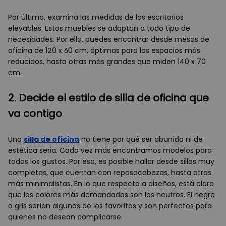
Por último, examina las medidas de los escritorios
elevables. Estos muebles se adaptan a todo tipo de
necesidades. Por ello, puedes encontrar desde mesas de
oficina de 120 x 60 cm, óptimas para los espacios más
reducidos, hasta otras más grandes que miden 140 x 70
cm.
2. Decide el estilo de silla de oficina que
va contigo
Una
silla de oficina
no tiene por qué ser aburrida ni de
estética seria. Cada vez más encontramos modelos para
todos los gustos. Por eso, es posible hallar desde sillas muy
completas, que cuentan con reposacabezas, hasta otras
más minimalistas. En lo que respecta a diseños, está claro
que los colores más demandados son los neutros. El negro
o gris serían algunos de los favoritos y son perfectos para
quienes no desean complicarse.