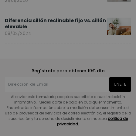
21/01/2026
Diferencia sillón reclinable fijo vs. sillón
elevable
08/02/2024
Regístrate para obtener 10€ dto
UNETE
Al enviar este formulario, aceptas suscribirte a nuestro boletín
informativo. Puedes darte de baja en cualquier momento.
Encontrarás información sobre la medición del consentimiento, el
uso del proveedor de servicios de correo electrónico, el registro de la
suscripción y tu derecho de desistimiento en nuestra
política de
privacidad.