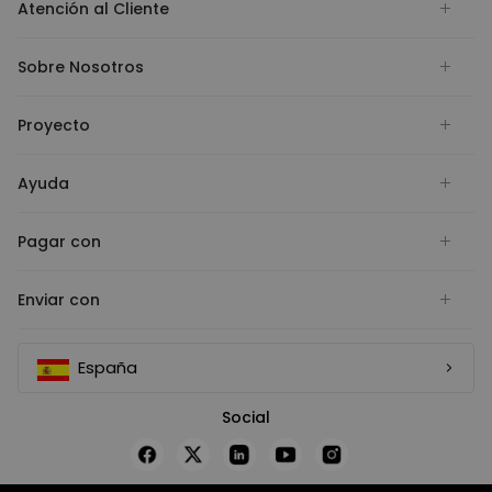
Atención al Cliente
Sobre Nosotros
Proyecto
Ayuda
Pagar con
Enviar con
España
Social