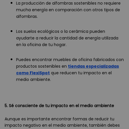
La producción de alfombras sostenibles no requiere
mucha energía en comparación con otros tipos de
alfombras.
Los suelos ecológicos o la cerámica pueden
ayudarte a reducir la cantidad de energía utilizada
en la oficina de tu hogar.
Puedes encontrar muebles de oficina fabricados con
productos sostenibles en
tiendas especializadas
como FlexiSpot
que reducen tu impacto en el
medio ambiente.
5. Sé consciente de tu impacto en el medio ambiente
Aunque es importante encontrar formas de reducir tu
impacto negativo en el medio ambiente, también debes