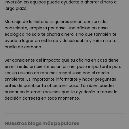
inversión en equipos puede ayudarte a ahorrar dinero a
largo plazo.
Moraleja de la historia:
si quieres ser un consumidor
consciente, empieza por casa. Una oficina en casa
ecológica no solo te ahorra dinero, sino que también te
ayuda a lograr un estilo de vida saludable y minimiza tu
huella de carbono.
Ser consciente del impacto que tu oficina en casa tiene
en el medio ambiente es un primer paso importante para
ser un usuario de recursos respetuoso con el medio
ambiente. Es importante informarte y hacer preguntas
antes de cambiar tu oficina en casa. También puedes
buscar en Internet recursos que te ayudarán a tomar la
decisión correcta en todo momento.
Nuestros blogs más populares