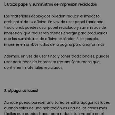
1. Utiliza papel y suministros de impresión reciclados
Los materiales ecológicos pueden reducir el impacto
ambiental de tu oficina. En vez de usar papel fabricado
tradicional, puedes usar papel reciclado y suministros de
impresión, que requieren menos energía para producirlos
que los suministros de oficina estándar. Si es posible,
imprime en ambos lados de la página para ahorrar más.
Además, en vez de usar tinta y tóner tradicionales, puedes
usar cartuchos de impresora remanufacturados que
contienen materiales reciclados.
2. ¡Apaga las luces!
Aunque pueda parecer una tarea sencilla, apagar las luces
cuando sales de una habitación es una de las cosas más
fáciles que puedes hacer para reducir tu impacto en el