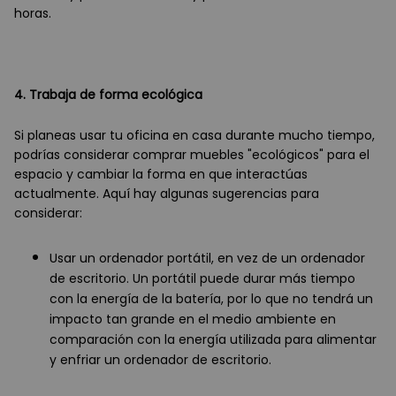
horas.
4. Trabaja de forma ecológica
Si planeas usar tu oficina en casa durante mucho tiempo,
podrías considerar comprar muebles "ecológicos" para el
espacio y cambiar la forma en que interactúas
actualmente. Aquí hay algunas sugerencias para
considerar:
Usar un ordenador portátil, en vez de un ordenador
de escritorio. Un portátil puede durar más tiempo
con la energía de la batería, por lo que no tendrá un
impacto tan grande en el medio ambiente en
comparación con la energía utilizada para alimentar
y enfriar un ordenador de escritorio.