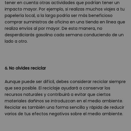
tener en cuenta otras actividades que podrían tener un
impacto mayor. Por ejemplo, si realizas muchos viajes a tu
papelería local, a la larga podría ser más beneficioso
comprar suministros de oficina en una tienda en línea que
realiza envíos al por mayor. De esta manera, no
desperdiciarás gasolina cada semana conduciendo de un
lado a otro.
6. No olvides reciclar
Aunque puede ser difícil, debes considerar reciclar siempre
que sea posible. El reciclaje ayudará a conservar los
recursos naturales y contribuirá a evitar que ciertos
materiales dañinos se introduzcan en el medio ambiente.
Reciclar es también una forma sencilla y rápida de reducir
varios de tus efectos negativos sobre el medio ambiente.