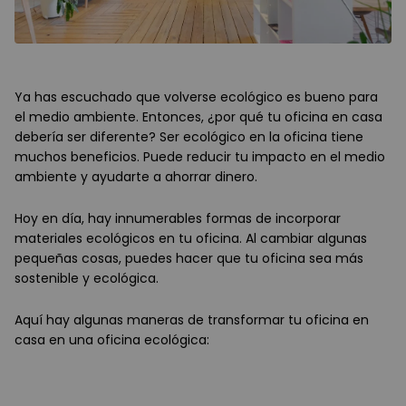
Ya has escuchado que volverse ecológico es bueno para
el medio ambiente. Entonces, ¿por qué tu oficina en casa
debería ser diferente? Ser ecológico en la oficina tiene
muchos beneficios. Puede reducir tu impacto en el medio
ambiente y ayudarte a ahorrar dinero.
Hoy en día, hay innumerables formas de incorporar
materiales ecológicos en tu oficina. Al cambiar algunas
pequeñas cosas, puedes hacer que tu oficina sea más
sostenible y ecológica.
Aquí hay algunas maneras de transformar tu oficina en
casa en una oficina ecológica: