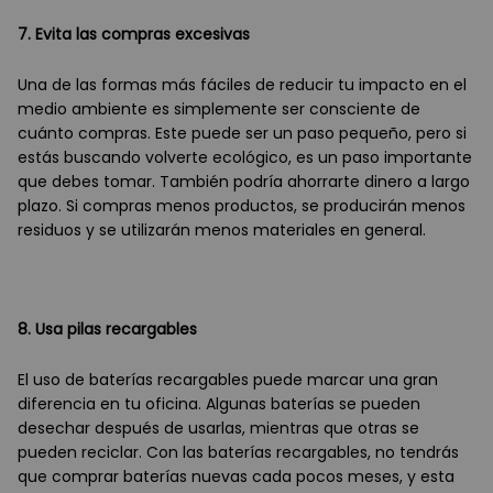
7. Evita las compras excesivas
Una de las formas más fáciles de reducir tu impacto en el
medio ambiente es simplemente ser consciente de
cuánto compras. Este puede ser un paso pequeño, pero si
estás buscando volverte ecológico, es un paso importante
que debes tomar. También podría ahorrarte dinero a largo
plazo. Si compras menos productos, se producirán menos
residuos y se utilizarán menos materiales en general.
8. Usa pilas recargables
El uso de baterías recargables puede marcar una gran
diferencia en tu oficina. Algunas baterías se pueden
desechar después de usarlas, mientras que otras se
pueden reciclar. Con las baterías recargables, no tendrás
que comprar baterías nuevas cada pocos meses, y esta