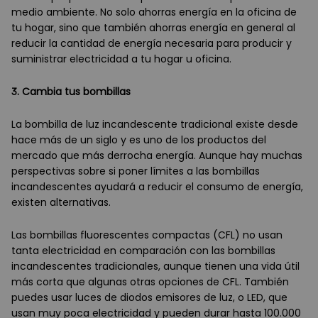
medio ambiente. No solo ahorras energía en la oficina de
tu hogar, sino que también ahorras energía en general al
reducir la cantidad de energía necesaria para producir y
suministrar electricidad a tu hogar u oficina.
3. Cambia tus bombillas
La bombilla de luz incandescente tradicional existe desde
hace más de un siglo y es uno de los productos del
mercado que más derrocha energía. Aunque hay muchas
perspectivas sobre si poner límites a las bombillas
incandescentes ayudará a reducir el consumo de energía,
existen alternativas.
Las bombillas fluorescentes compactas (CFL) no usan
tanta electricidad en comparación con las bombillas
incandescentes tradicionales, aunque tienen una vida útil
más corta que algunas otras opciones de CFL. También
puedes usar luces de diodos emisores de luz, o LED, que
usan muy poca electricidad y pueden durar hasta 100.000