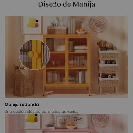
Diseño de Manija
Manija redonda
Una opción clásica para otros armarios