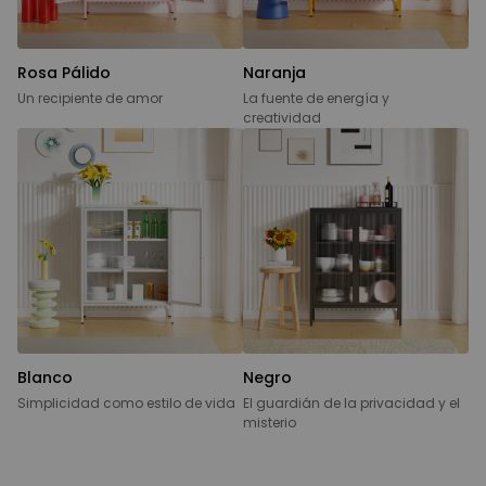
Rosa Pálido
Naranja
Un recipiente de amor
La fuente de energía y
creatividad
Blanco
Negro
Simplicidad como estilo de vida
El guardián de la privacidad y el
misterio