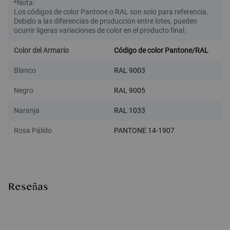
*Nota:
Los códigos de color Pantone o RAL son solo para referencia.
Debido a las diferencias de producción entre lotes, pueden
ocurrir ligeras variaciones de color en el producto final.
Color del Armario
Código de color Pantone/RAL
Blanco
RAL 9003
Negro
RAL 9005
Naranja
RAL 1033
Rosa Pálido
PANTONE 14-1907
Reseñas