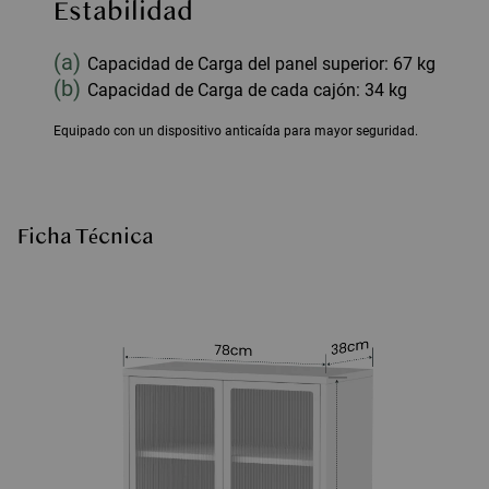
Estabilidad
(a)
Capacidad de Carga del panel superior: 67 kg
(b)
Capacidad de Carga de cada cajón: 34 kg
Equipado con un dispositivo anticaída para mayor seguridad.
Ficha Técnica