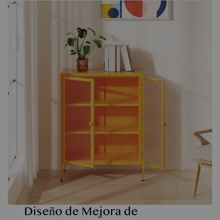
Diseño de Mejora de