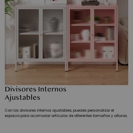
Divisores Internos
Ajustables
Con los divisores internos ajustables, puedes personalizar el
espacio para acomodar artículos de diferentes tamaños y alturas.