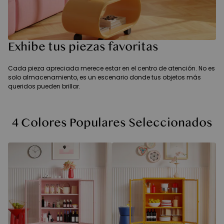
Exhibe tus piezas favoritas
Cada pieza apreciada merece estar en el centro de atención. No es
solo almacenamiento, es un escenario donde tus objetos más
queridos pueden brillar.
4 Colores Populares Seleccionados