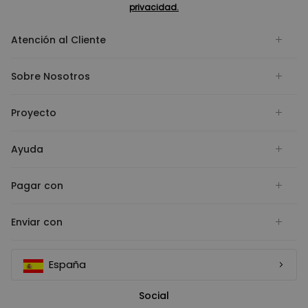
privacidad.
Atención al Cliente
Sobre Nosotros
Proyecto
Ayuda
Pagar con
Enviar con
España
Social