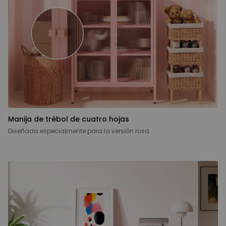
Manija de trébol de cuatro hojas
Diseñada especialmente para la versión rosa