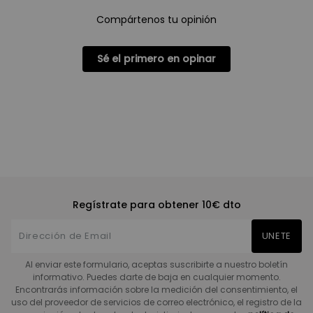
Compártenos tu opinión
Sé el primero en opinar
Regístrate para obtener 10€ dto
UNETE
Al enviar este formulario, aceptas suscribirte a nuestro boletín
informativo. Puedes darte de baja en cualquier momento.
Encontrarás información sobre la medición del consentimiento, el
uso del proveedor de servicios de correo electrónico, el registro de la