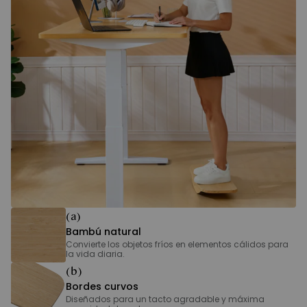
(a)
Bambú natural
Convierte los objetos fríos en elementos cálidos para
la vida diaria.
(b)
Bordes curvos
Diseñados para un tacto agradable y máxima