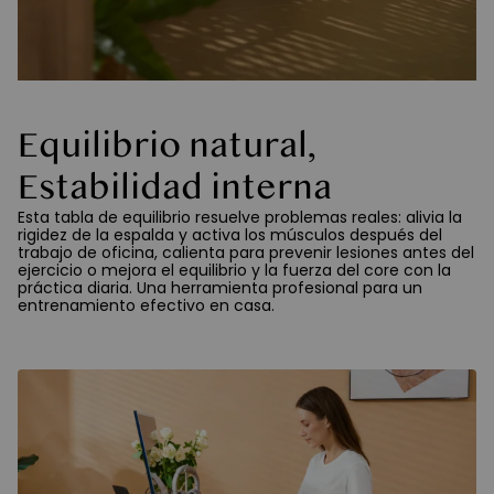
Equilibrio natural,
Estabilidad interna
Esta tabla de equilibrio resuelve problemas reales: alivia la
rigidez de la espalda y activa los músculos después del
trabajo de oficina, calienta para prevenir lesiones antes del
ejercicio o mejora el equilibrio y la fuerza del core con la
práctica diaria. Una herramienta profesional para un
entrenamiento efectivo en casa.