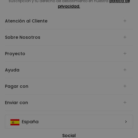
suscripción y tu derecho de desistimiento en nuestra
política de
privacidad.
Atención al Cliente
Sobre Nosotros
Proyecto
Ayuda
Pagar con
Enviar con
España
Social