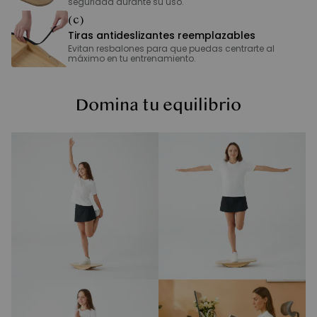
seguridad durante su uso.
(c)
Tiras antideslizantes reemplazables
Evitan resbalones para que puedas centrarte al
máximo en tu entrenamiento.
Domina tu equilibrio