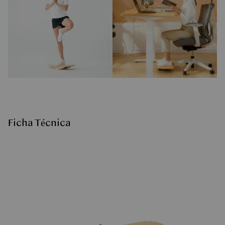
Ficha Técnica