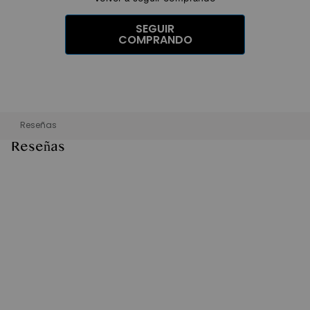
SEGUIR
COMPRANDO
Reseñas
Reseñas