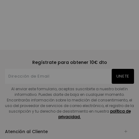
Regístrate para obtener 10€ dto
UNETE
Al enviar este formulario, aceptas suscribirte a nuestro boletín
informativo. Puedes darte de baja en cualquier momento.
Encontrarás información sobre la medición del consentimiento, el
uso del proveedor de servicios de correo electrónico, el registro de la
suscripción y tu derecho de desistimiento en nuestra
política de
privacidad.
Atención al Cliente