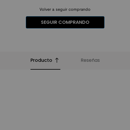
Volver a seguir comprando
SEGUIR COMPRANDO
Producto
Reseñas