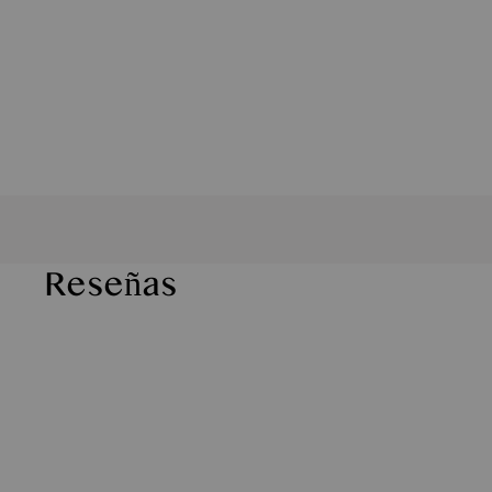
Reseñas