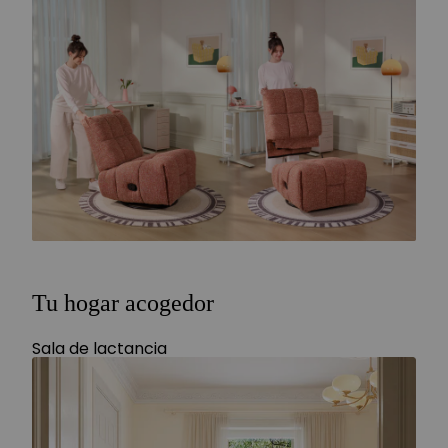
Tu hogar acogedor
Sala de lactancia