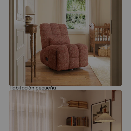
Habitación pequeña