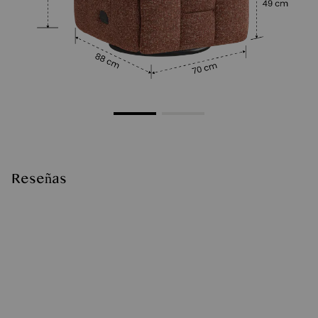
Reseñas