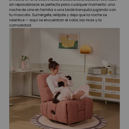
sin reposabrazos es perfecta para cualquier momento: una
noche de cine en familia o una tarde tranquila jugando con
tu mascota. Sumérgete, relájate y deja que la noche se
ralentice — aquí se encuentran el calor, las risas y la
comodidad.