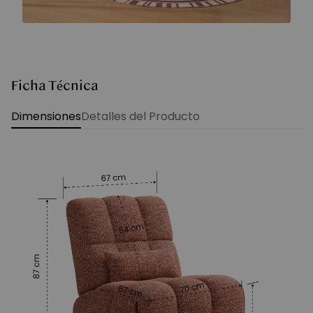
Ficha Técnica
Dimensiones
Detalles del Producto