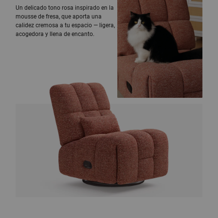
Un delicado tono rosa inspirado en la
mousse de fresa, que aporta una
calidez cremosa a tu espacio — ligera,
acogedora y llena de encanto.