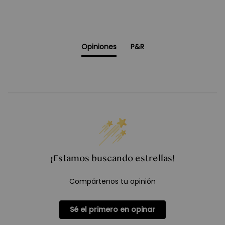
Opiniones
P&R
¡Estamos buscando estrellas!
Compártenos tu opinión
Sé el primero en opinar