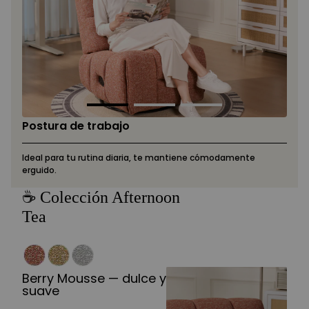
Postura de trabajo
Ideal para tu rutina diaria, te mantiene cómodamente
erguido.
☕ Colección Afternoon
Tea
Berry Mousse — dulce y
suave