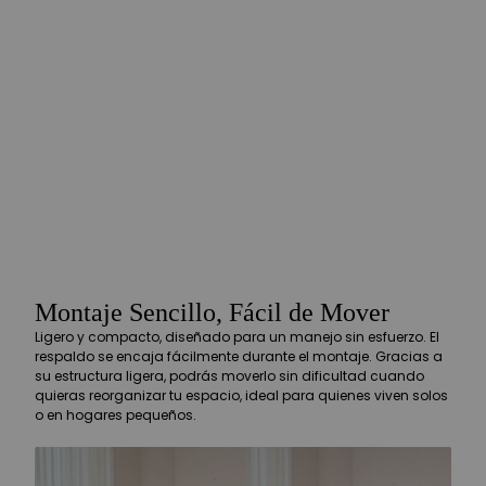
Montaje Sencillo, Fácil de Mover
Ligero y compacto, diseñado para un manejo sin esfuerzo. El
respaldo se encaja fácilmente durante el montaje. Gracias a
su estructura ligera, podrás moverlo sin dificultad cuando
quieras reorganizar tu espacio, ideal para quienes viven solos
o en hogares pequeños.