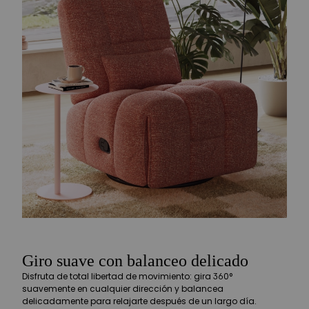
Giro suave con balanceo delicado
Disfruta de total libertad de movimiento: gira 360°
suavemente en cualquier dirección y balancea
delicadamente para relajarte después de un largo día.