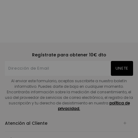
Regístrate para obtener 10€ dto
UNETE
Al enviar este formulario, aceptas suscribirte a nuestro boletín
informativo. Puedes darte de baja en cualquier momento.
Encontrarás información sobre la medición del consentimiento, el
uso del proveedor de servicios de correo electrónico, el registro de la
suscripción y tu derecho de desistimiento en nuestra
política de
privacidad.
Atención al Cliente