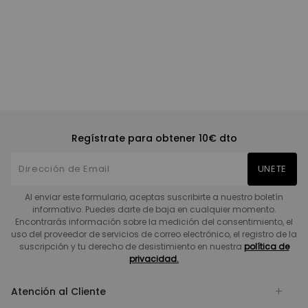
Regístrate para obtener 10€ dto
UNETE
Al enviar este formulario, aceptas suscribirte a nuestro boletín
informativo. Puedes darte de baja en cualquier momento.
Encontrarás información sobre la medición del consentimiento, el
uso del proveedor de servicios de correo electrónico, el registro de la
suscripción y tu derecho de desistimiento en nuestra
política de
privacidad.
Atención al Cliente