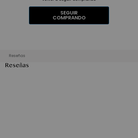
SEGUIR
COMPRANDO
Reseñas
Reseñas