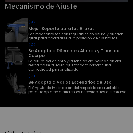
Mecanismo de Ajuste
(a)
Mejor Soporte para los Brazos
Los reposabrazos son regulables en altura y pueden
girar para adaptarse a la posición de tus brazos.
(b)
Se Adapta a Diferentes Alturas y Tipos de
Cuerpo
La altura del asiento y la tensión de inclinación del
respaldo se pueden ajustar para brindar una
comodidad personalizada.
(c)
Se Adapta a Varios Escenarios de Uso
El ángulo de inclinación del respaldo es ajustable
para adaptarse a diferentes necesidades al sentarse.