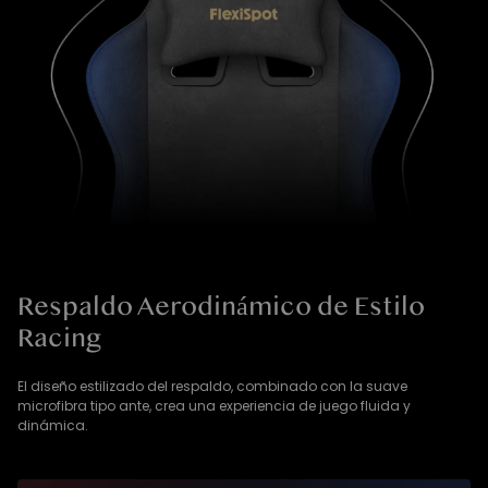
Respaldo Aerodinámico de Estilo
Racing
El diseño estilizado del respaldo, combinado con la suave
microfibra tipo ante, crea una experiencia de juego fluida y
dinámica.