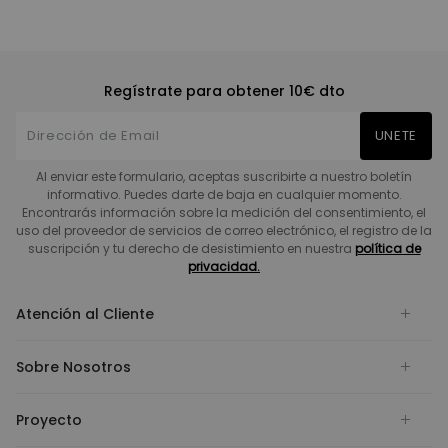
Regístrate para obtener 10€ dto
UNETE
Al enviar este formulario, aceptas suscribirte a nuestro boletín
informativo. Puedes darte de baja en cualquier momento.
Encontrarás información sobre la medición del consentimiento, el
uso del proveedor de servicios de correo electrónico, el registro de la
suscripción y tu derecho de desistimiento en nuestra
política de
privacidad.
Atención al Cliente
Sobre Nosotros
Proyecto