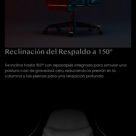
Reclinación del Respaldo a 150°
Se inclina hasta 150° con reposapiés integrado para simular una
postura casi de gravedad cero, reduciendo la presión en la
columna y las piernas para una relajación profunda.