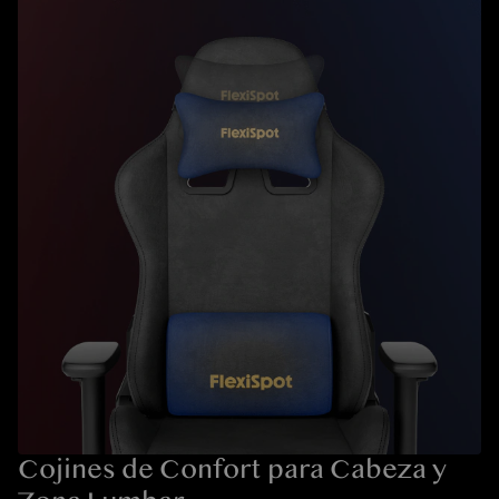
Cojines de Confort para Cabeza y