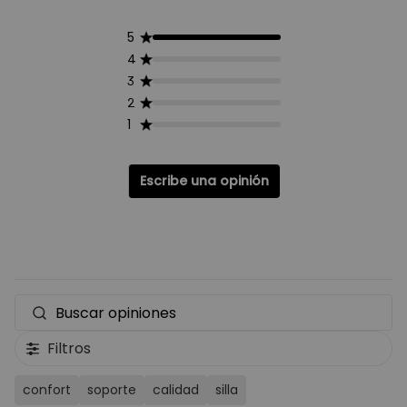
5
4
3
2
1
Escribe una opinión
Buscar
opiniones
Filtros
confort
soporte
calidad
silla