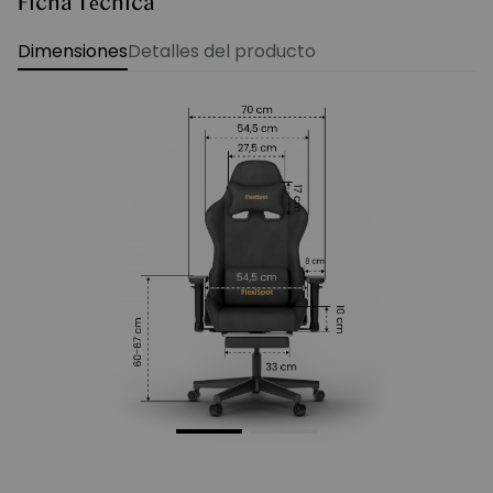
Ficha Técnica
Dimensiones
Detalles del producto