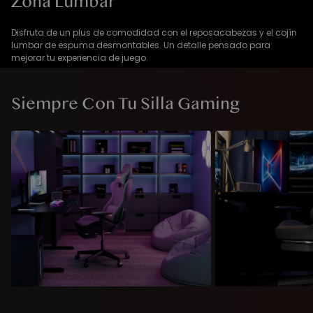
Zona Lumbar
Disfruta de un plus de comodidad con el reposacabezas y el cojín
lumbar de espuma desmontables. Un detalle pensado para
mejorar tu experiencia de juego.
Siempre Con Tu Silla Gaming