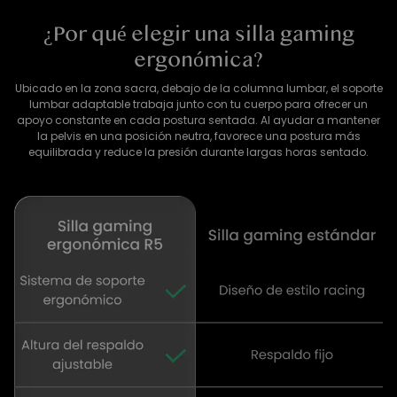
¿Por qué elegir una silla gaming
ergonómica?
Ubicado en la zona sacra, debajo de la columna lumbar, el soporte
lumbar adaptable trabaja junto con tu cuerpo para ofrecer un
apoyo constante en cada postura sentada. Al ayudar a mantener
la pelvis en una posición neutra, favorece una postura más
equilibrada y reduce la presión durante largas horas sentado.