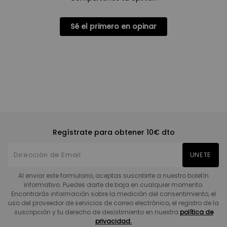
Sé el primero en opinar
Regístrate para obtener 10€ dto
UNETE
Al enviar este formulario, aceptas suscribirte a nuestro boletín
informativo. Puedes darte de baja en cualquier momento.
Encontrarás información sobre la medición del consentimiento, el
uso del proveedor de servicios de correo electrónico, el registro de la
suscripción y tu derecho de desistimiento en nuestra
política de
privacidad.