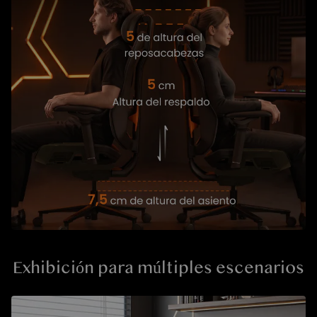
Exhibición para múltiples escenarios