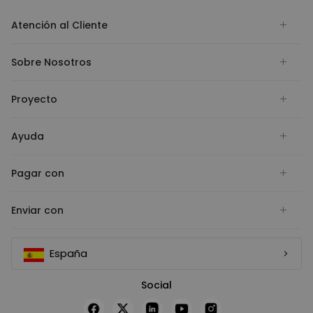
Atención al Cliente
Sobre Nosotros
Proyecto
Ayuda
Pagar con
Enviar con
España
Social