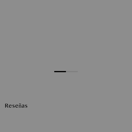
Reseñas