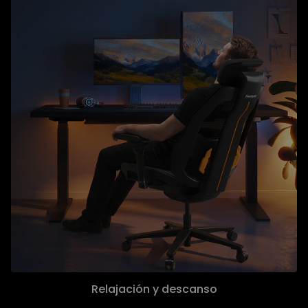
Relajación y descanso