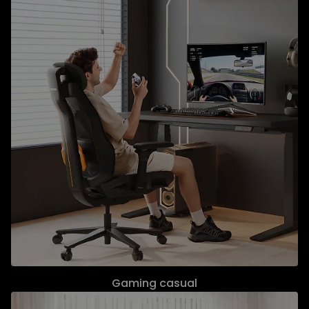
Gaming casual