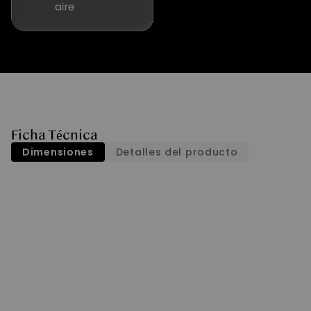
Ficha Técnica
Dimensiones
Detalles del producto