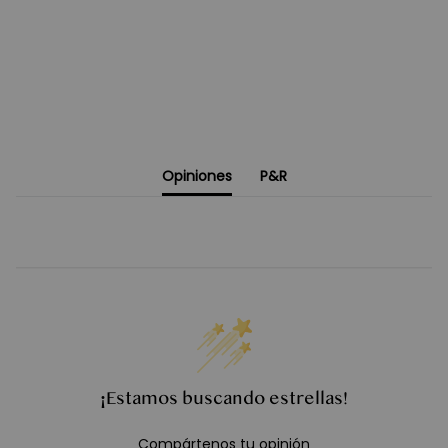
Opiniones
P&R
¡Estamos buscando estrellas!
Compártenos tu opinión