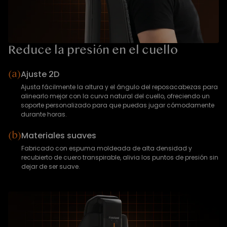
Reduce la presión en el cuello
(a)
Ajuste 2D
Ajusta fácilmente la altura y el ángulo del reposacabezas para
alinearlo mejor con la curva natural del cuello, ofreciendo un
soporte personalizado para que puedas jugar cómodamente
durante horas.
(b)
Materiales suaves
Fabricado con espuma moldeada de alta densidad y
recubierto de cuero transpirable, alivia los puntos de presión sin
dejar de ser suave.