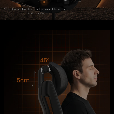
*Toca los puntos destacados para obtener más
información