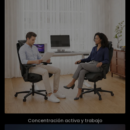
Concentración activa y trabajo