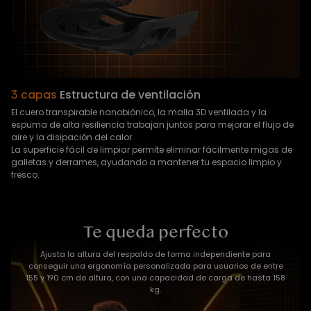
3 capas
Estructura de ventilación
El cuero transpirable nanobiónico, la malla 3D ventilada y la
espuma de alta resiliencia trabajan juntos para mejorar el flujo de
aire y la disipación del calor.
La superficie fácil de limpiar permite eliminar fácilmente migas de
galletas y derrames, ayudando a mantener tu espacio limpio y
fresco.
Te queda perfecto
Ajusta la altura del respaldo de forma independiente para
conseguir una ergonomía personalizada para usuarios de entre
155 y 190 cm de altura, con una capacidad de carga de hasta 158
kg.