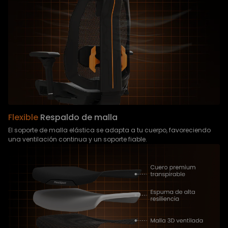
Flexible
Respaldo de malla
El soporte de malla elástica se adapta a tu cuerpo, favoreciendo
una ventilación continua y un soporte fiable.