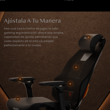
Ajústala A Tu Manera
Sea cual sea tu forma de jugar, la silla
gaming ergonómica R5 ofrece una amplia
capacidad de ajuste, permitiendo que
cada aspecto de la silla se adapte
perfectamente a tu cuerpo.