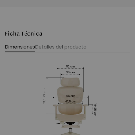
Ficha Técnica
Dimensiones
Detalles del producto