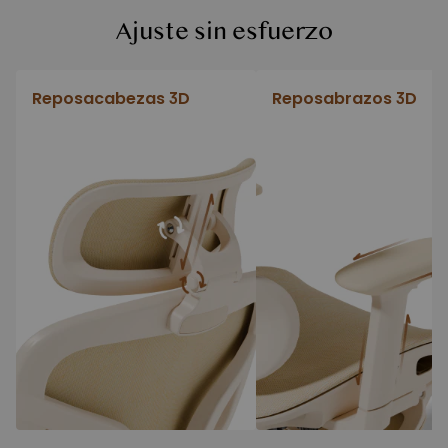
Ajuste sin esfuerzo
Reposacabezas 3D
Reposabrazos 3D