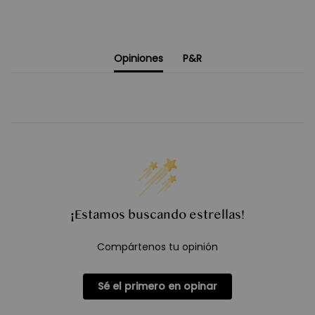
Opiniones
P&R
¡Estamos buscando estrellas!
Compártenos tu opinión
Sé el primero en opinar