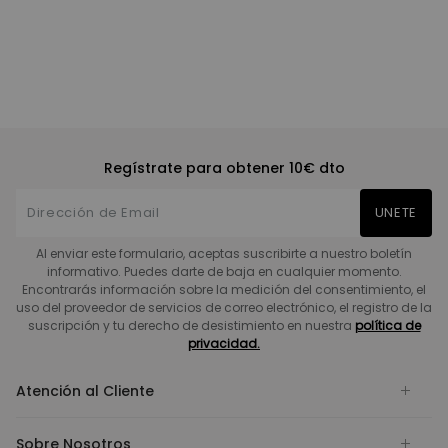
Regístrate para obtener 10€ dto
UNETE
Al enviar este formulario, aceptas suscribirte a nuestro boletín
informativo. Puedes darte de baja en cualquier momento.
Encontrarás información sobre la medición del consentimiento, el
uso del proveedor de servicios de correo electrónico, el registro de la
suscripción y tu derecho de desistimiento en nuestra
política de
privacidad.
Atención al Cliente
Sobre Nosotros