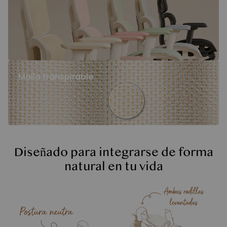
Malla transpirable
Diseñado para integrarse de forma
natural en tu vida