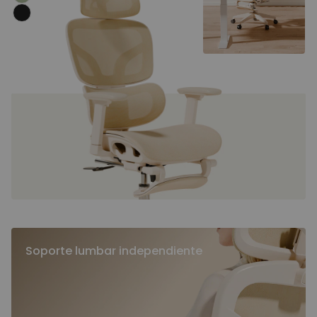
Soporte lumbar independiente