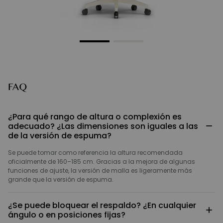
FAQ
¿Para qué rango de altura o complexión es
−
adecuado? ¿Las dimensiones son iguales a las
de la versión de espuma?
Se puede tomar como referencia la altura recomendada
oficialmente de 160–185 cm. Gracias a la mejora de algunas
funciones de ajuste, la versión de malla es ligeramente más
grande que la versión de espuma.
¿Se puede bloquear el respaldo? ¿En cualquier
+
ángulo o en posiciones fijas?