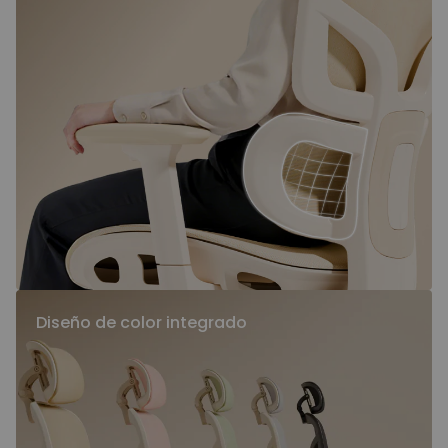
Diseño de color integrado