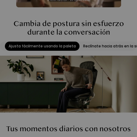
Cambia de postura sin esfuerzo
durante la conversación
Ajusta fácilmente usando la paleta
Reclínate hacia atrás en la si
Tus momentos diarios con nosotros