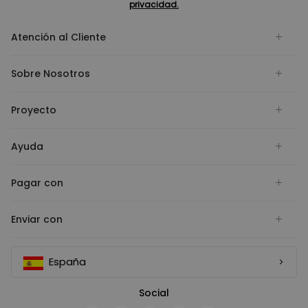
privacidad.
Atención al Cliente
Sobre Nosotros
Proyecto
Ayuda
Pagar con
Enviar con
España
Social