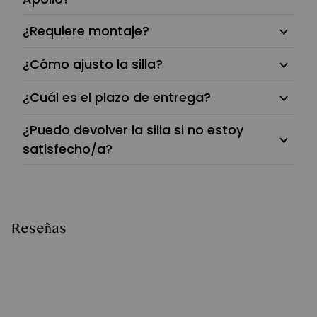
¿Requiere montaje?
¿Cómo ajusto la silla?
¿Cuál es el plazo de entrega?
¿Puedo devolver la silla si no estoy
satisfecho/a?
Reseñas