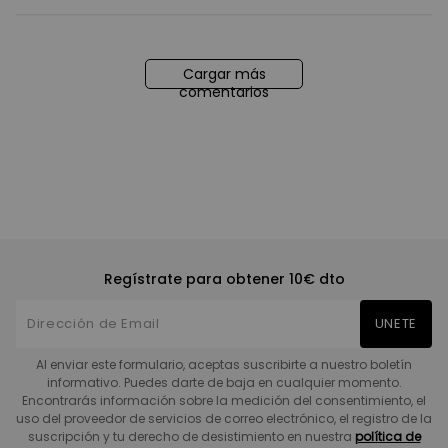
Cargar más
comentarios
Regístrate para obtener 10€ dto
UNETE
Al enviar este formulario, aceptas suscribirte a nuestro boletín
informativo. Puedes darte de baja en cualquier momento.
Encontrarás información sobre la medición del consentimiento, el
uso del proveedor de servicios de correo electrónico, el registro de la
suscripción y tu derecho de desistimiento en nuestra
política de