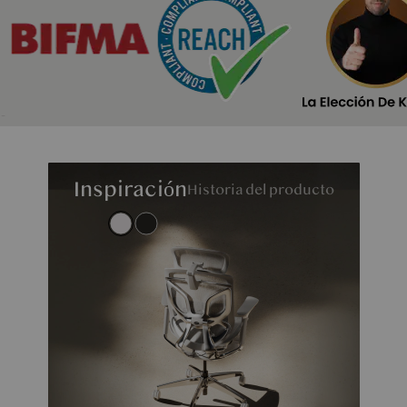
Inspiración
Historia del producto