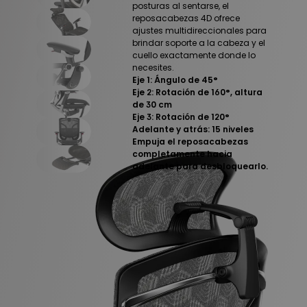
posturas al sentarse, el
reposacabezas 4D ofrece
ajustes multidireccionales para
brindar soporte a la cabeza y el
cuello exactamente donde lo
necesites.
Eje 1: Ángulo de 45°
Eje 2: Rotación de 160°, altura
de 30 cm
Eje 3: Rotación de 120°
Adelante y atrás: 15 niveles
Empuja el reposacabezas
completamente hacia
adelante para desbloquearlo.