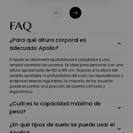
FAQ
¿Para qué altura corporal es
adecuado Apollo?
El Apollo es altamente ajustable para adaptarse a una
amplia variedad de usuarios. Es ideal para personas con una
altura aproximada de 160 a 185 cm. Gracias a la altura del
asiento ajustable, la profundidad del cojín, los reposabrazos y
el reposacabezas regulables, la mayoría de los usuarios
puede encontrar una posición de asiento cómoda y
ergonómica.
¿Cuál es la capacidad máxima de
peso?
¿En qué tipos de suelo se puede usar el
Apollo?