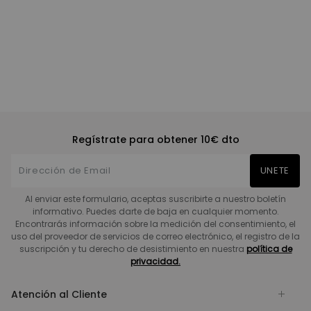
Regístrate para obtener 10€ dto
UNETE
Al enviar este formulario, aceptas suscribirte a nuestro boletín
informativo. Puedes darte de baja en cualquier momento.
Encontrarás información sobre la medición del consentimiento, el
uso del proveedor de servicios de correo electrónico, el registro de la
suscripción y tu derecho de desistimiento en nuestra
política de
privacidad.
Atención al Cliente