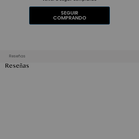
SEGUIR
COMPRANDO
Reseñas
Reseñas