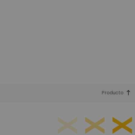
Producto
Funciones