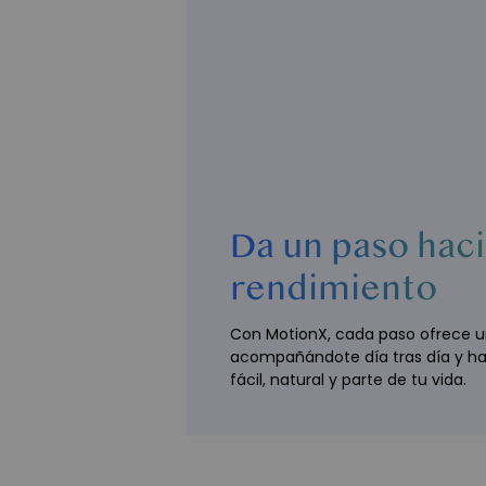
Da un paso haci
rendimiento
Con MotionX, cada paso ofrece u
acompañándote día tras día y hac
fácil, natural y parte de tu vida.