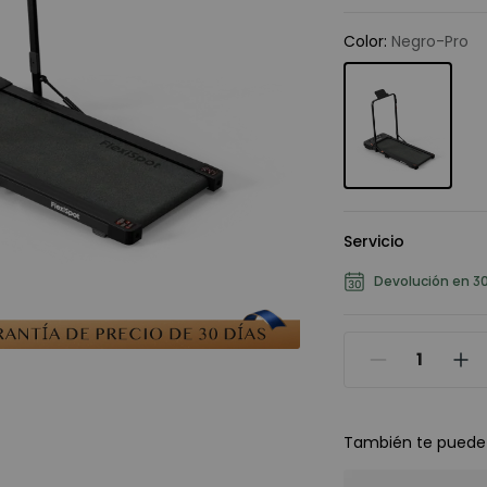
Color
:
Negro-Pro
Servicio
Devolución en 30
También te puede 