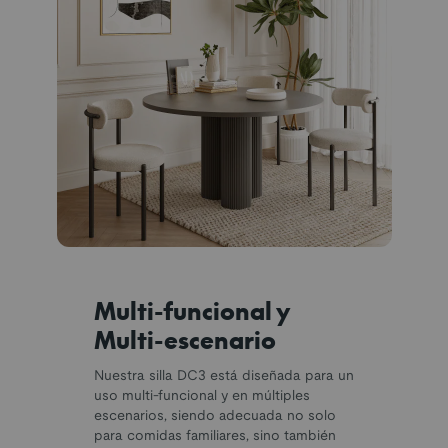
Multi-funcional y
Multi-escenario
Nuestra silla DC3 está diseñada para un
uso multi-funcional y en múltiples
escenarios, siendo adecuada no solo
para comidas familiares, sino también