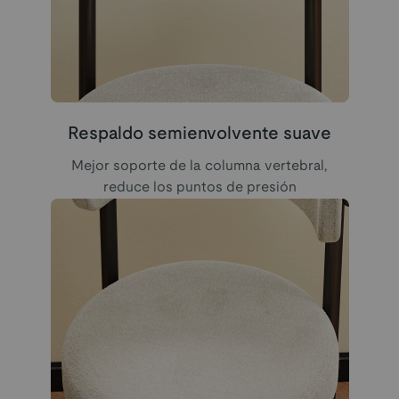
Respaldo semienvolvente suave
Mejor soporte de la columna vertebral,
reduce los puntos de presión