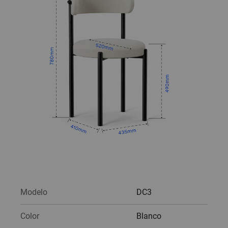
Modelo
DC3
Color
Blanco