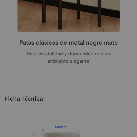
Patas clásicas de metal negro mate
Para estabilidad y durabilidad con un
ambiente elegante
Ficha Técnica