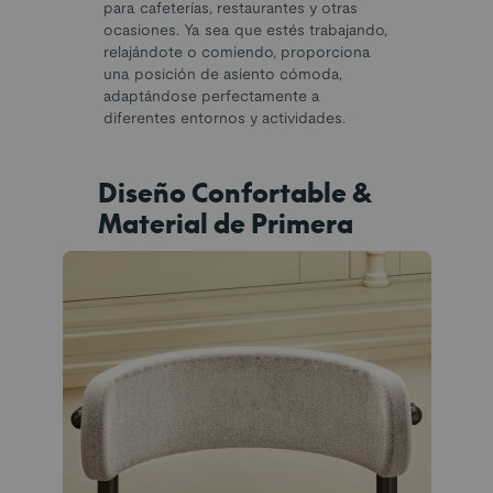
para cafeterías, restaurantes y otras
ocasiones. Ya sea que estés trabajando,
relajándote o comiendo, proporciona
una posición de asiento cómoda,
adaptándose perfectamente a
diferentes entornos y actividades.
Diseño Confortable &
Material de Primera