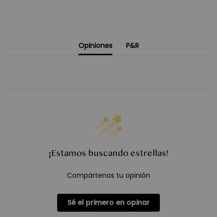
Opiniones
P&R
¡Estamos buscando estrellas!
Compártenos tu opinión
Sé el primero en opinar