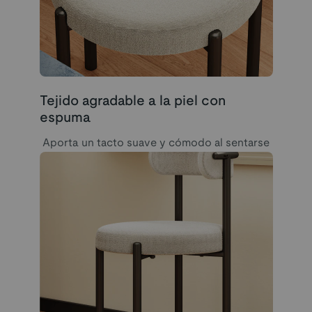
Tejido agradable a la piel con
espuma
Aporta un tacto suave y cómodo al sentarse