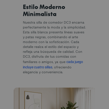
Estilo Moderno
Minimalista
Nuestra silla de comedor DC3 encarna
perfectamente la moda y la simplicidad.
Esta silla blanca presenta líneas suaves
y patas negras, combinando el arte
moderno con la sofisticación. Cada
detalle realza el estilo del espacio y
refleja una búsqueda de calidad. Con
DC3, disfruta de tus comidas con
cada juego
familiares o amigos, ya que
incluye cuatro sillas
, ofreciendo
elegancia y conveniencia.