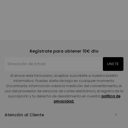
Regístrate para obtener 10€ dto
UNETE
Al enviar este formulario, aceptas suscribirte a nuestro boletín
informativo. Puedes darte de baja en cualquier momento.
Encontrarás información sobre la medición del consentimiento, el
uso del proveedor de servicios de correo electrónico, el registro de la
suscripción y tu derecho de desistimiento en nuestra
política de
privacidad.
Atención al Cliente