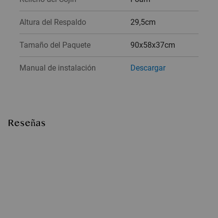
Altura del Respaldo
29,5cm
Tamaño del Paquete
90x58x37cm
Manual de instalación
Descargar
Reseñas