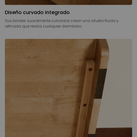
Diseño curvado integrado
Sus bordes suavemente curvados crean una silueta fluida y
refinada que realza cualquier dormitorio.