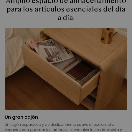
Amplio espacio de almacenamiento
para los artículos esenciales del día
a día.
Un gran cajón
Un cajón espacioso y de deslizamiento suave ofrece amplio
espacio para guardar los artículos esenciales fuera de la vista y