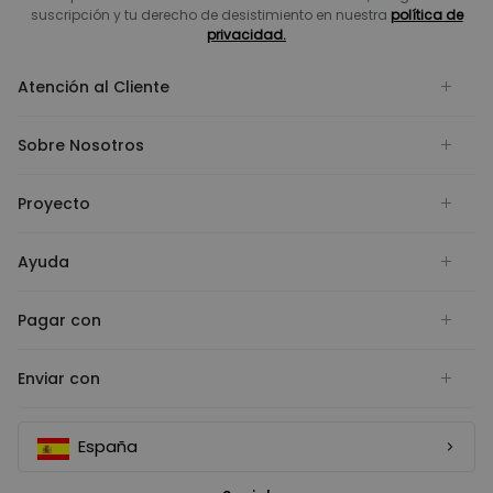
suscripción y tu derecho de desistimiento en nuestra
política de
privacidad.
Atención al Cliente
Sobre Nosotros
Proyecto
Ayuda
Pagar con
Enviar con
España