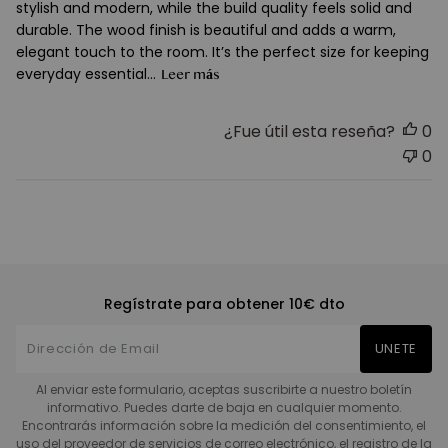
stylish and modern, while the build quality feels solid and
durable. The wood finish is beautiful and adds a warm,
elegant touch to the room. It’s the perfect size for keeping
everyday essential...
Leer más
¿Fue útil esta reseña?
0
0
Regístrate para obtener 10€ dto
UNETE
Al enviar este formulario, aceptas suscribirte a nuestro boletín
informativo. Puedes darte de baja en cualquier momento.
Encontrarás información sobre la medición del consentimiento, el
uso del proveedor de servicios de correo electrónico, el registro de la