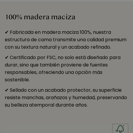
100% madera maciza
✔ Fabricada en madera maciza 100%, nuestra
estructura de cama transmite una calidad premium
con su textura natural y un acabado refinado.
✔ Certificado por FSC, no solo está diseñado para
durar, sino que también proviene de fuentes
responsables, ofreciendo una opción más
sostenible.
✔ Sellado con un acabado protector, su superficie
resiste manchas, arañazos y humedad, preservando
su belleza atemporal durante años.