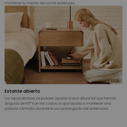
mantener tu mesita de noche ordenada.
Estante abierto
Los reposabrazos se pueden ajustar a una altura tal que formen
ángulos de 90° con los codos, lo que ayuda a mantener una
postura cómoda durante el uso prolongado del ordenador.