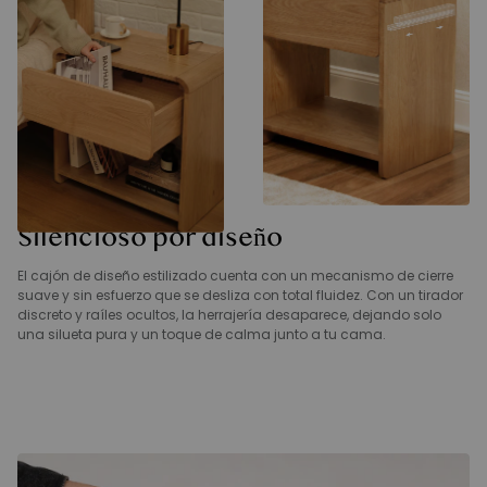
Silencioso por diseño
El cajón de diseño estilizado cuenta con un mecanismo de cierre
suave y sin esfuerzo que se desliza con total fluidez. Con un tirador
discreto y raíles ocultos, la herrajería desaparece, dejando solo
una silueta pura y un toque de calma junto a tu cama.