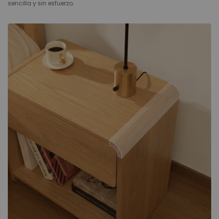
sencilla y sin esfuerzo.