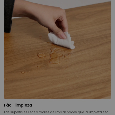
Fácil limpieza
Las superficies lisas y fáciles de limpiar hacen que la limpieza sea