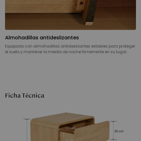
Almohadillas antideslizantes
Equipado con almohadillas antideslizantes estables para proteger
el suelo y mantener la mesita de noche firmemente en su lugar.
Ficha Técnica