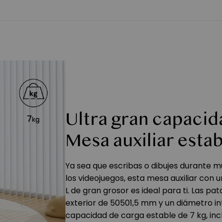
Ultra gran capacid
Mesa auxiliar esta
Ya sea que escribas o dibujes durante 
los videojuegos, esta mesa auxiliar co
L de gran grosor es ideal para ti. Las p
exterior de 50501,5 mm y un diámetro i
capacidad de carga estable de 7 kg, in