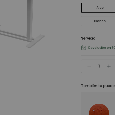
Arce
Blanco
Servicio
Devolución en 30
También te puede 