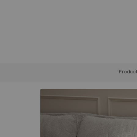
Produc
Funciones