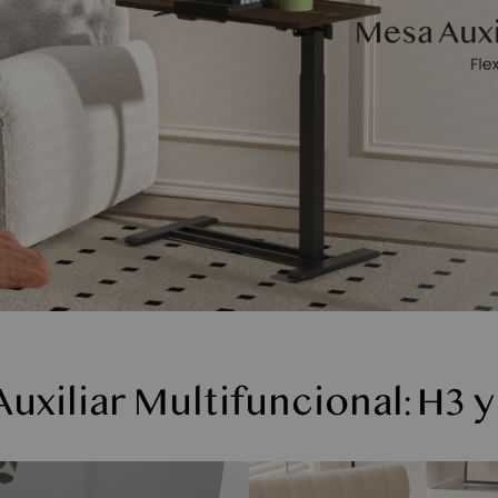
uxiliar Multifuncional: H3 