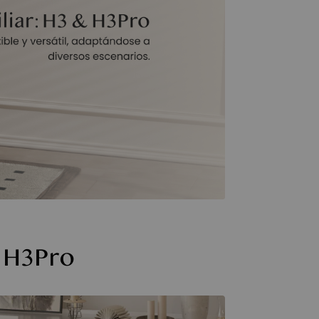
y H3Pro