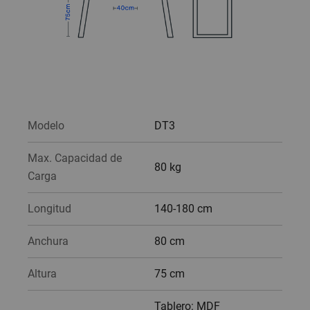
Modelo
DT3
Max. Capacidad de
80 kg
Carga
Longitud
140-180 cm
Anchura
80 cm
Altura
75 cm
Tablero: MDF