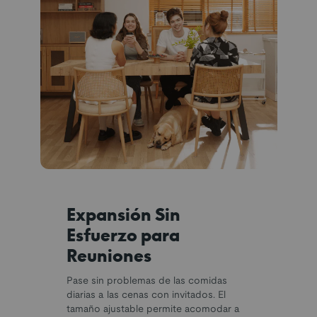
Expansión Sin
Esfuerzo para
Reuniones
Pase sin problemas de las comidas
diarias a las cenas con invitados. El
tamaño ajustable permite acomodar a