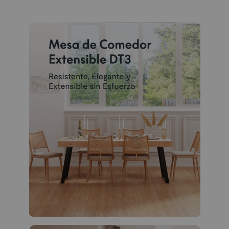
Funciones