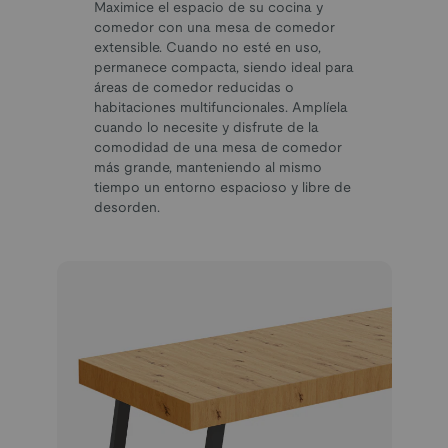
Maximice el espacio de su cocina y
comedor con una mesa de comedor
extensible. Cuando no esté en uso,
permanece compacta, siendo ideal para
áreas de comedor reducidas o
habitaciones multifuncionales. Amplíela
cuando lo necesite y disfrute de la
comodidad de una mesa de comedor
más grande, manteniendo al mismo
tiempo un entorno espacioso y libre de
desorden.