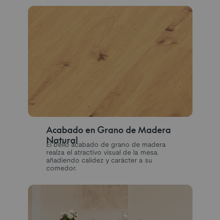
Acabado en Grano de Madera
Natural
El bello acabado de grano de madera
realza el atractivo visual de la mesa.
añadiendo calidez y carácter a su
comedor.