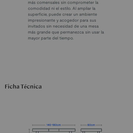
más comensales sin comprometer la
comodidad ni el estilo. Al ampliar la
superficie, puede crear un ambiente
impresionante y acogedor para sus
invitados sin necesidad de una mesa
más grande que permanezca sin usar la
mayor parte del tiempo.
Ficha Técnica