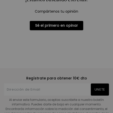
Compártenos tu opinión
Sé el primero en opinar
Regístrate para obtener 10€ dto
UNETE
Al enviar este formulario, aceptas suscribirte a nuestro boletín
informativo. Puedes darte de baja en cualquier momento.
Encontrarás información sobre la medición del consentimiento, el