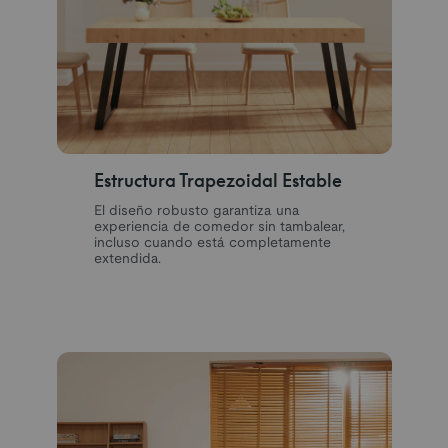
Estructura Trapezoidal Estable
El diseño robusto garantiza una
experiencia de comedor sin tambalear,
incluso cuando está completamente
extendida.