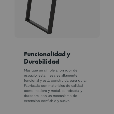
Funcionalidad y
Durabilidad
Más que un simple ahorrador de
espacio, esta mesa es altamente
funcional y está construida para durar.
Fabricada con materiales de calidad
como madera y metal, es robusta y
duradera, con un mecanismo de
extensión confiable y suave.