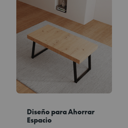
Diseño para Ahorrar
Espacio