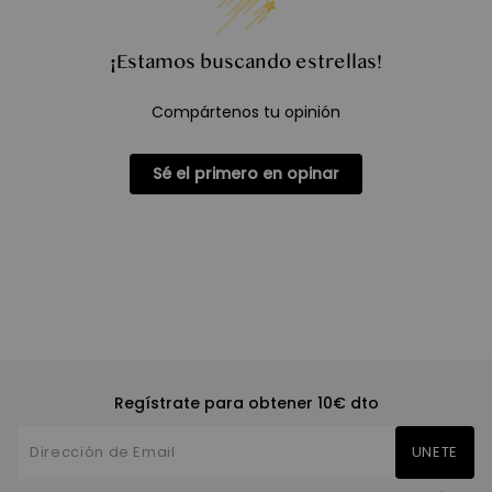
¡Estamos buscando estrellas!
Compártenos tu opinión
Sé el primero en opinar
Regístrate para obtener 10€ dto
UNETE