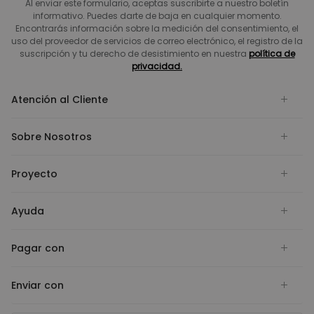
Al enviar este formulario, aceptas suscribirte a nuestro boletín
informativo. Puedes darte de baja en cualquier momento.
Encontrarás información sobre la medición del consentimiento, el
uso del proveedor de servicios de correo electrónico, el registro de la
suscripción y tu derecho de desistimiento en nuestra
política de
privacidad.
Atención al Cliente
Sobre Nosotros
Proyecto
Ayuda
Pagar con
Enviar con