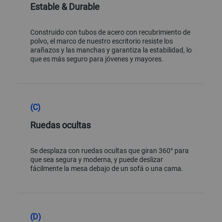
Estable & Durable
Construido con tubos de acero con recubrimiento de
polvo, el marco de nuestro escritorio resiste los
arañazos y las manchas y garantiza la estabilidad, lo
que es más seguro para jóvenes y mayores.
(C)
Ruedas ocultas
Se desplaza con ruedas ocultas que giran 360° para
que sea segura y moderna, y puede deslizar
fácilmente la mesa debajo de un sofá o una cama.
(D)