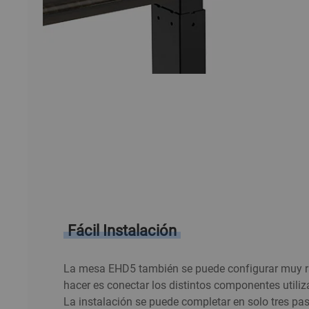
Fácil Instalación
La mesa EHD5 también se puede configurar muy rá
hacer es conectar los distintos componentes utili
La instalación se puede completar en solo tres pa