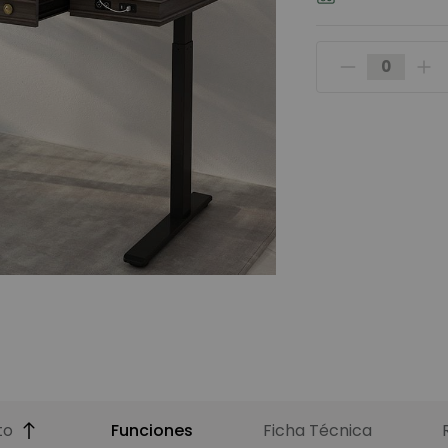
to
Funciones
Ficha Técnica