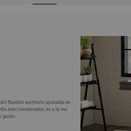
ado! Nuestro escritorio ajustable en
tilo bien combinados, es a la vez
u gusto.