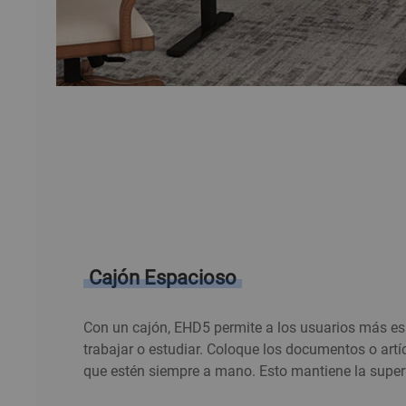
Cajón Espacioso
Con un cajón, EHD5 permite a los usuarios más e
trabajar o estudiar. Coloque los documentos o artí
que estén siempre a mano. Esto mantiene la super