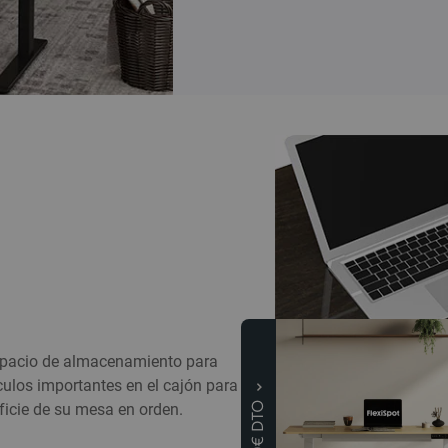
spacio de almacenamiento para
culos importantes en el cajón para
ficie de su mesa en orden.