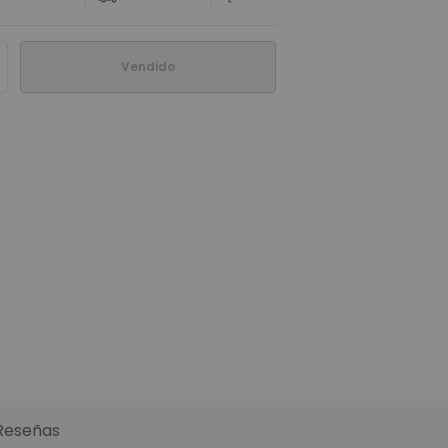
Vendido
Reseñas