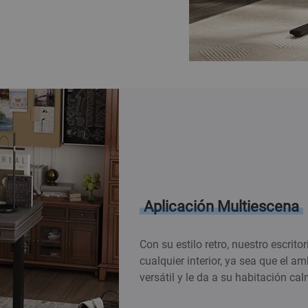
Aplicación Multiescena
Con su estilo retro, nuestro escri
cualquier interior, ya sea que el a
versátil y le da a su habitación ca