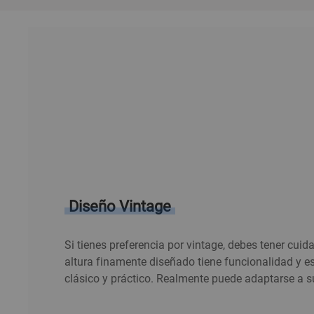
Funciones
Diseño Vintage
Si tienes preferencia por vintage, debes tener cuid
altura finamente diseñado tiene funcionalidad y es
clásico y práctico. Realmente puede adaptarse a s