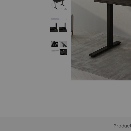
Produc