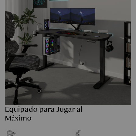
Equipado para Jugar al
Máximo