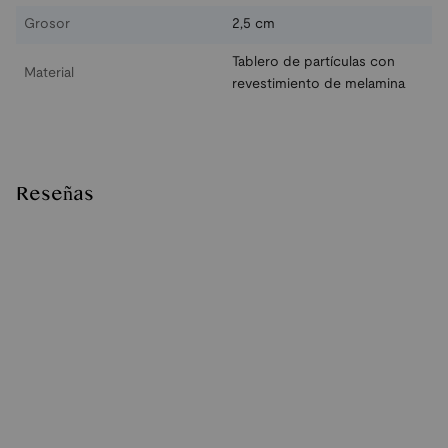
Grosor
2,5 cm
Tablero de partículas con
Material
revestimiento de melamina
Reseñas