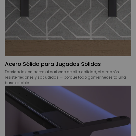
Acero Sólido para Jugadas Sólidas
Fabricado con acero al carbono de alta calidad, el armazón
resiste flexiones y sacudidas — porque todo gamer necesita una
base estable.