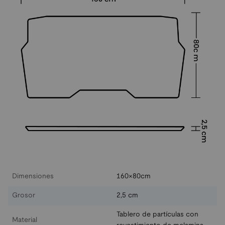
Dimensiones
160×80cm
Grosor
2,5 cm
Tablero de partículas con
Material