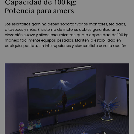
Capacidad de 100 kg:
Potencia para amers
Los escritorios gaming deben soportar varios monitores, teclados,
altavoces y más. El sistema de motores dobles garantiza una
elevación suave y silenciosa, mientras que la capacidad de 100 kg
maneja fácilmente equipos pesados. Mantén la estabilidad en
cualquier partida, sin interrupciones y siempre listo para la acción.