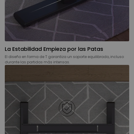
La Estabilidad Empieza por las Patas
El diseño en forma de T garantiza un soporte equilibrado, incluso
durante las partidas más intensas.