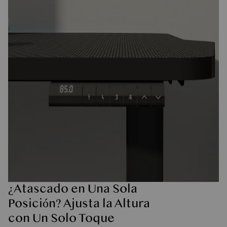
¿Atascado en Una Sola
Posición? Ajusta la Altura
con Un Solo Toque