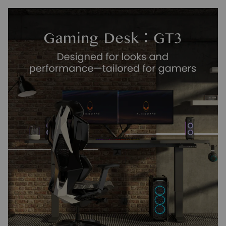
Funciones