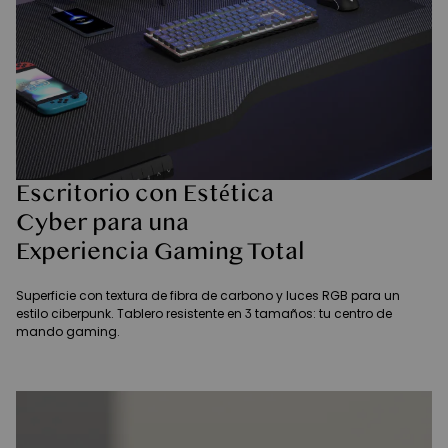
Escritorio con Estética
Cyber para una
Experiencia Gaming Total
Superficie con textura de fibra de carbono y luces RGB para un
estilo ciberpunk. Tablero resistente en 3 tamaños: tu centro de
mando gaming.