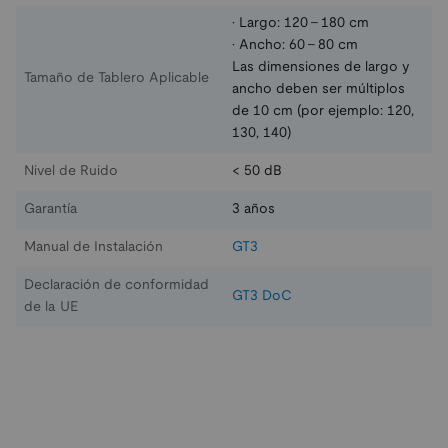
· Largo: 120 - 180 cm
· Ancho: 60 - 80 cm
Las dimensiones de largo y
Tamaño de Tablero Aplicable
ancho deben ser múltiplos
de 10 cm (por ejemplo: 120,
130, 140)
Nivel de Ruido
< 50 dB
Garantía
3 años
Manual de Instalación
GT3
Declaración de conformidad
GT3 DoC
de la UE