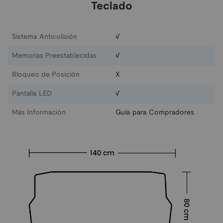
Teclado
Sistema Anticolisión
√
Memorias Preestablecidas
√
Bloqueo de Posición
X
Pantalla LED
√
Más Información
Guía para Compradores