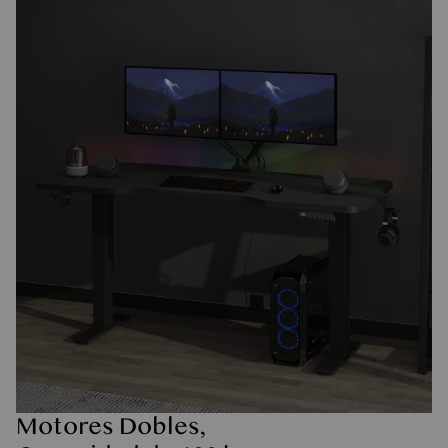
Motores Dobles,