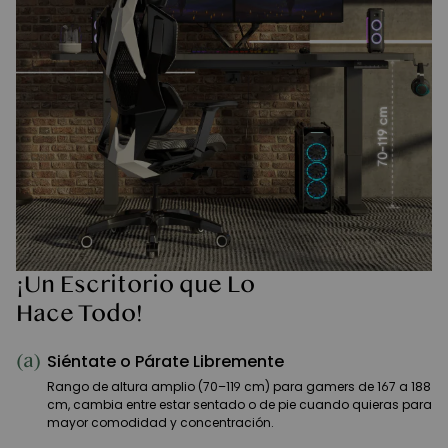
¡Un Escritorio que Lo
Hace Todo!
(a)
Siéntate o Párate Libremente
Rango de altura amplio (70–119 cm) para gamers de 167 a 188
cm, cambia entre estar sentado o de pie cuando quieras para
mayor comodidad y concentración.