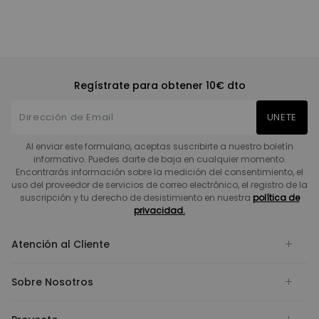
Regístrate para obtener 10€ dto
UNETE
Al enviar este formulario, aceptas suscribirte a nuestro boletín
informativo. Puedes darte de baja en cualquier momento.
Encontrarás información sobre la medición del consentimiento, el
uso del proveedor de servicios de correo electrónico, el registro de la
suscripción y tu derecho de desistimiento en nuestra
política de
privacidad.
Atención al Cliente
Sobre Nosotros