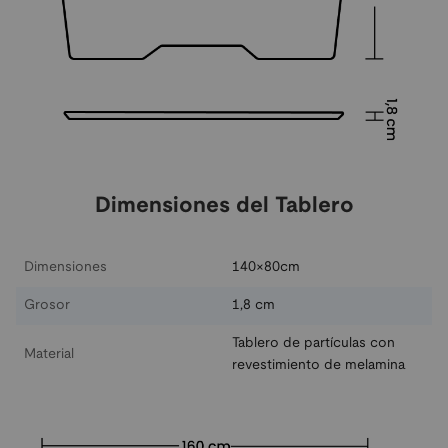
Dimensiones del Tablero
Dimensiones
140×80cm
Grosor
1,8 cm
Tablero de partículas con
Material
revestimiento de melamina