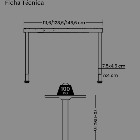
Ficha Técnica