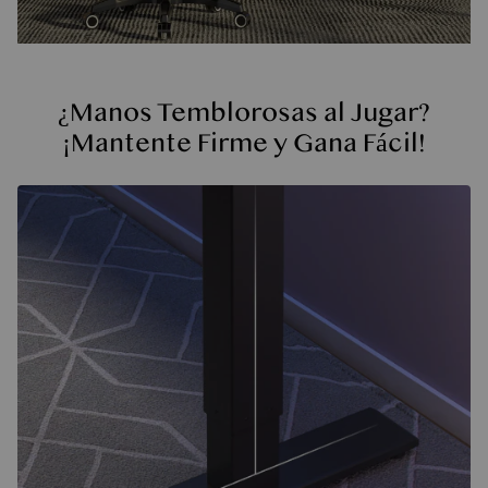
¿Manos Temblorosas al Jugar?
¡Mantente Firme y Gana Fácil!