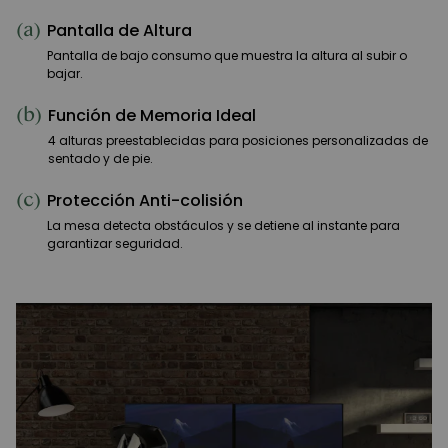
(a)
Pantalla de Altura
Pantalla de bajo consumo que muestra la altura al subir o
bajar.
(b)
Función de Memoria Ideal
4 alturas preestablecidas para posiciones personalizadas de
sentado y de pie.
(c)
Protección Anti-colisión
La mesa detecta obstáculos y se detiene al instante para
garantizar seguridad.