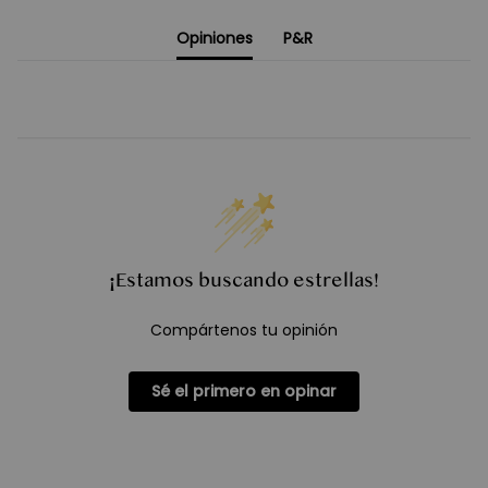
Opiniones
P&R
¡Estamos buscando estrellas!
Compártenos tu opinión
Sé el primero en opinar