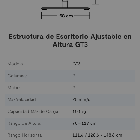
Estructura de Escritorio Ajustable en
Altura GT3
Modelo
GT3
Columnas
2
Motor
2
Max.Velocidad
25 mm/s
Capacidad Máx.de Carga
100 kg
Rango de Altura
70 - 119 cm
Rango Horizontal
111,6 / 128,6 / 148,6 cm