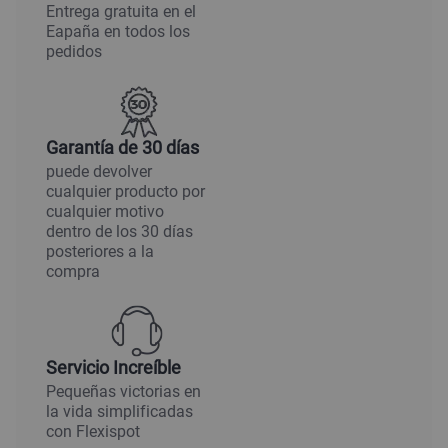
Entrega gratuita en el
Eapaña en todos los
pedidos
Garantía de 30 días
puede devolver
cualquier producto por
cualquier motivo
dentro de los 30 días
posteriores a la
compra
Servicio Increíble
Pequeñas victorias en
la vida simplificadas
con Flexispot