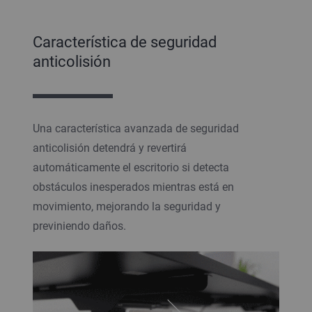
Característica de seguridad
anticolisión
Una característica avanzada de seguridad
anticolisión detendrá y revertirá
automáticamente el escritorio si detecta
obstáculos inesperados mientras está en
movimiento, mejorando la seguridad y
previniendo daños.