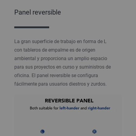
Panel reversible
La gran superficie de trabajo en forma de L
con tableros de empalme es de origen
ambiental y proporciona un amplio espacio
para sus proyectos en curso y suministros de
oficina. El panel reversible se configura
fácilmente para usuarios diestros y zurdos.