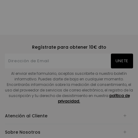
Regístrate para obtener 10€ dto
UNETE
Al enviar este formulario, aceptas suscribirte a nuestro boletín
informativo. Puedes darte de baja en cualquier momento.
Encontrarás información sobre la medición del consentimiento, el
uso del proveedor de servicios de correo electrónico, el registro de la
suscripción y tu derecho de desistimiento en nuestra
política de
privacidad.
Atención al Cliente
Sobre Nosotros