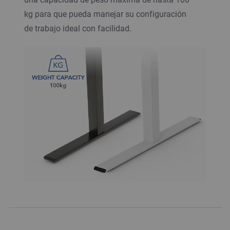
kg para que pueda manejar su configuración
de trabajo ideal con facilidad.