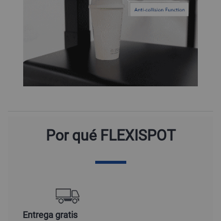
Por qué FLEXISPOT
Entrega gratis