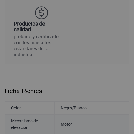
Productos de
calidad
probado y certificado
con los más altos
estándares de la
industria
Ficha Técnica
Color
Negro/Blanco
Mecanismo de
Motor
elevación