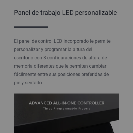
Panel de trabajo LED personalizable
El panel de control LED incorporado le permite
personalizar y programar la altura del
escritorio con 3 configuraciones de altura de
memoria diferentes que le permiten cambiar
fácilmente entre sus posiciones preferidas de
pie y sentado.