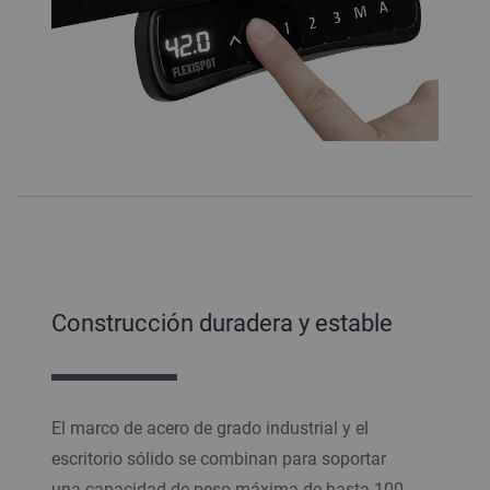
Construcción duradera y estable
El marco de acero de grado industrial y el
escritorio sólido se combinan para soportar
una capacidad de peso máxima de hasta 100