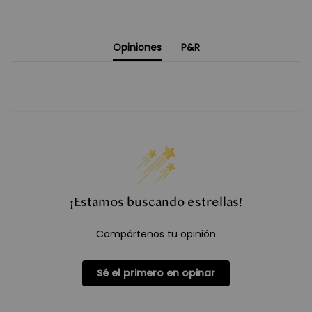
Opiniones
P&R
¡Estamos buscando estrellas!
Compártenos tu opinión
Sé el primero en opinar