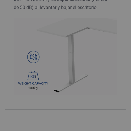
de 50 dB) al levantar y bajar el escritorio.