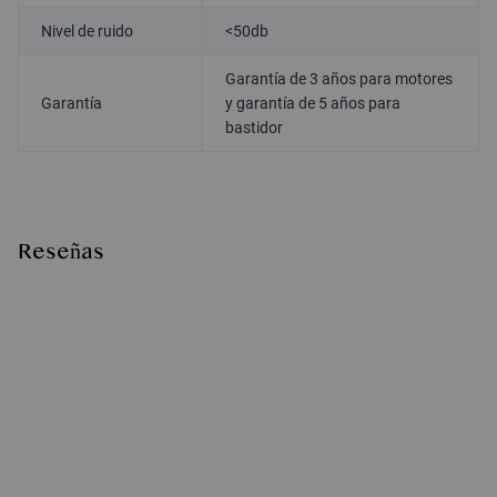
Nivel de ruido
<50db
Garantía de 3 años para motores
Garantía
y garantía de 5 años para
bastidor
Reseñas