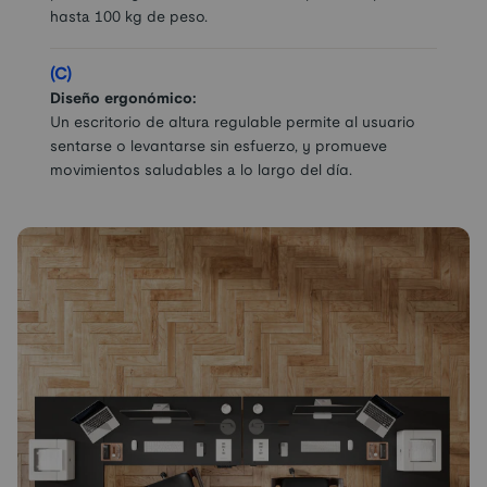
hasta 100 kg de peso.
(C)
Diseño ergonómico:
Un escritorio de altura regulable permite al usuario
sentarse o levantarse sin esfuerzo, y promueve
movimientos saludables a lo largo del día.