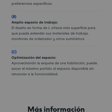
preferencias específicas.
(B)
Amplio espacio de trabajo:
El diseño en forma de L ofrece más superficie para
que pueda extender sus materiales de trabajo,
monitores de ordenador y otros suministros.
(C)
Optimización del espacio:
Aprovechando la esquina de una habitación, puede
sacar el máximo partido al espacio disponible sin
renunciar a la funcionalidad.
Más información