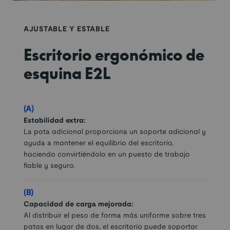
AJUSTABLE Y ESTABLE
Escritorio ergonómico de
esquina E2L
(A)
Estabilidad extra:
La pata adicional proporciona un soporte adicional y
ayuda a mantener el equilibrio del escritorio,
haciendo convirtiéndolo en un puesto de trabajo
fiable y seguro.
(B)
Capacidad de carga mejorada:
Al distribuir el peso de forma más uniforme sobre tres
patas en lugar de dos, el escritorio puede soportar