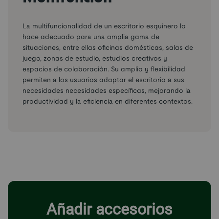
La multifuncionalidad de un escritorio esquinero lo
hace adecuado para una amplia gama de
situaciones, entre ellas oficinas domésticas, salas de
juego, zonas de estudio, estudios creativos y
espacios de colaboración. Su amplio y flexibilidad
permiten a los usuarios adaptar el escritorio a sus
necesidades necesidades específicas, mejorando la
productividad y la eficiencia en diferentes contextos.
Añadir accesorios