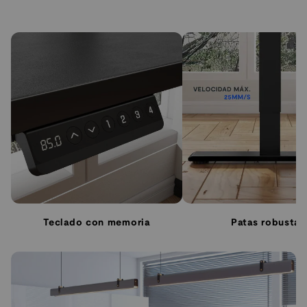
Teclado con memoria
Patas robustas