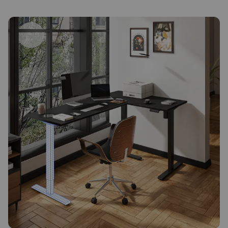
Funciones