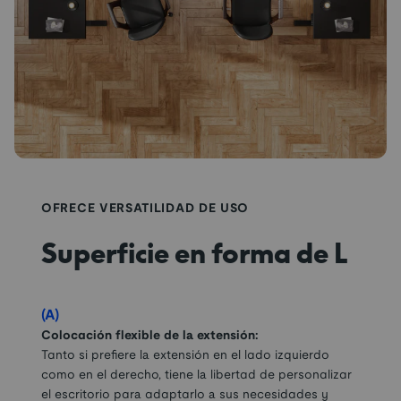
OFRECE VERSATILIDAD DE USO
Superficie en forma de L
(A)
Colocación flexible de la extensión:
Tanto si prefiere la extensión en el lado izquierdo
como en el derecho, tiene la libertad de personalizar
el escritorio para adaptarlo a sus necesidades y