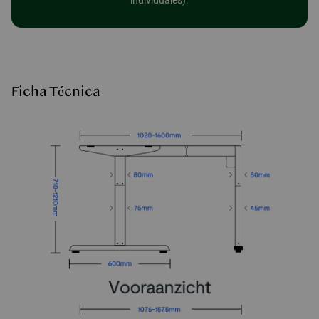
individuales).
Ficha Técnica