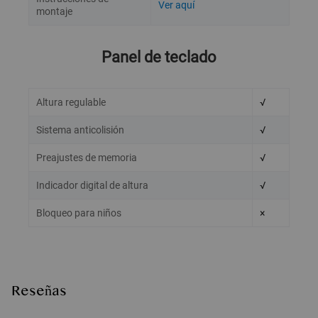
Ver aquí
montaje
Panel de teclado
Altura regulable
√
Sistema anticolisión
√
Preajustes de memoria
√
Indicador digital de altura
√
Bloqueo para niños
×
Reseñas