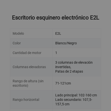
Escritorio esquinero electrónico E2L
Modelo
E2L
Color
Blanco/Negro
Cantidad de motor
1
3 columnas de elevación
Columnas elevadoras
invertidas,
Patas de 2 etapas
Rango de altura (sin
71-121cm
escritorio)
Lado principal: 102-160 cm
Rango horizontal
Lado secundario: 107,5-
157,5 cm