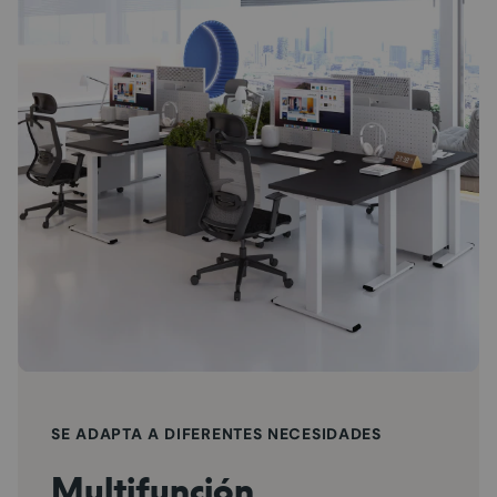
SE ADAPTA A DIFERENTES NECESIDADES
Multifunción