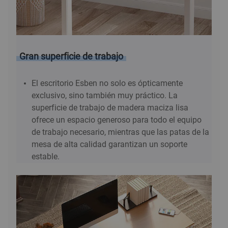
Gran superficie de trabajo
El escritorio Esben no solo es ópticamente
exclusivo, sino también muy práctico. La
superficie de trabajo de madera maciza lisa
ofrece un espacio generoso para todo el equipo
de trabajo necesario, mientras que las patas de la
mesa de alta calidad garantizan un soporte
estable.