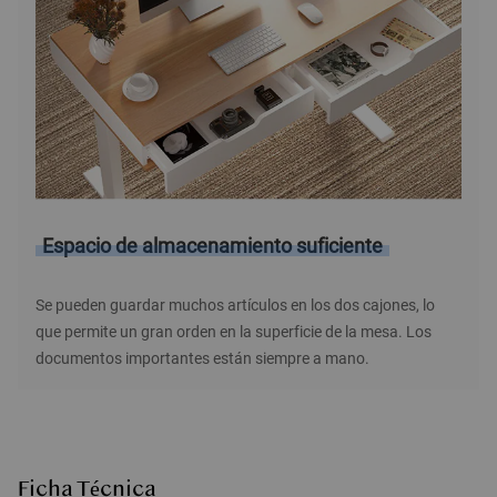
Espacio de almacenamiento suficiente
Se pueden guardar muchos artículos en los dos cajones, lo
que permite un gran orden en la superficie de la mesa. Los
documentos importantes están siempre a mano.
Ficha Técnica