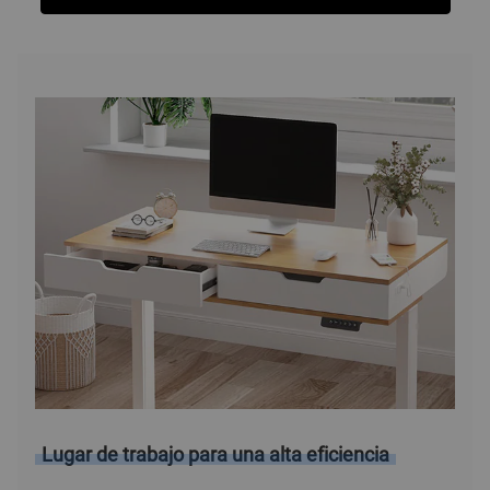
Funciones
Ficha Técnica
Reseñas
Funciones
Lugar de trabajo para una alta eficiencia