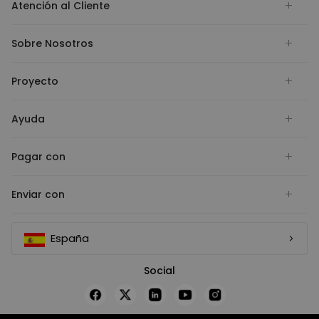
Atención al Cliente
Sobre Nosotros
Proyecto
Ayuda
Pagar con
Enviar con
España
Social