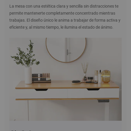
La mesa con una estética clara y sencilla sin distracciones te
permite mantenerte completamente concentrado mientras
trabajas. El diseño único le anima a trabajar de forma activa y
eficiente y, al mismo tiempo, le ilumina el estado de ánimo.