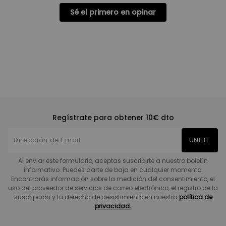
Sé el primero en opinar
Regístrate para obtener 10€ dto
UNETE
Al enviar este formulario, aceptas suscribirte a nuestro boletín
informativo. Puedes darte de baja en cualquier momento.
Encontrarás información sobre la medición del consentimiento, el
uso del proveedor de servicios de correo electrónico, el registro de la
suscripción y tu derecho de desistimiento en nuestra
política de
privacidad.