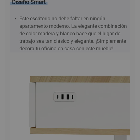
Diseño Smart
Este escritorio no debe faltar en ningún
apartamento moderno. La elegante combinación
de color madera y blanco hace que el lugar de
trabajo sea tan clásico y elegante. ¡Simplemente
decora tu oficina en casa con este mueble!