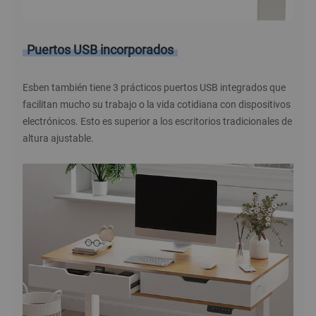
Puertos USB incorporados
Esben también tiene 3 prácticos puertos USB integrados que
facilitan mucho su trabajo o la vida cotidiana con dispositivos
electrónicos. Esto es superior a los escritorios tradicionales de
altura ajustable.