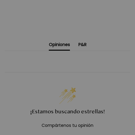
Opiniones
P&R
¡Estamos buscando estrellas!
Compártenos tu opinión