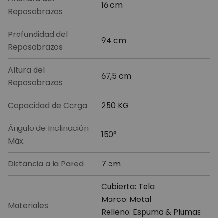
16 cm
Reposabrazos
Profundidad del
94 cm
Reposabrazos
Altura del
67,5 cm
Reposabrazos
Capacidad de Carga
250 KG
Ángulo de Inclinación
150°
Máx.
Distancia a la Pared
7 cm
Cubierta: Tela
Marco: Metal
Materiales
Relleno: Espuma & Plumas