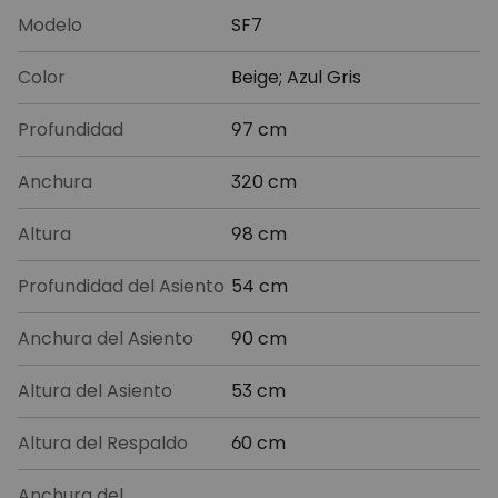
Modelo
SF7
Color
Beige; Azul Gris
Profundidad
97 cm
Anchura
320 cm
Altura
98 cm
Profundidad del Asiento
54 cm
Anchura del Asiento
90 cm
Altura del Asiento
53 cm
Altura del Respaldo
60 cm
Anchura del