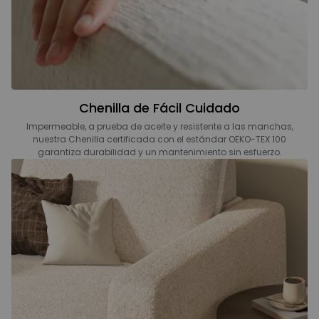
Chenilla de Fácil Cuidado
Impermeable, a prueba de aceite y resistente a las manchas,
nuestra Chenilla certificada con el estándar OEKO-TEX 100
garantiza durabilidad y un mantenimiento sin esfuerzo.