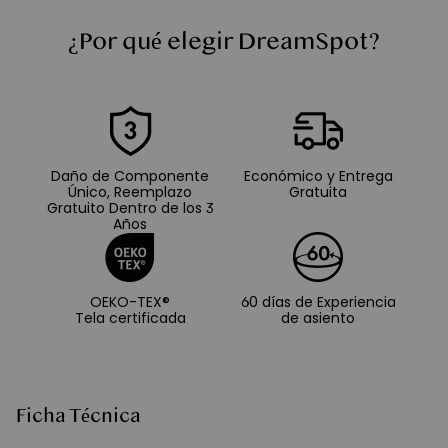
¿Por qué elegir DreamSpot?
Daño de Componente
Económico y Entrega
Único, Reemplazo
Gratuita
Gratuito Dentro de los 3
Años
OEKO-TEX®
60 días de Experiencia
Tela certificada
de asiento
Ficha Técnica