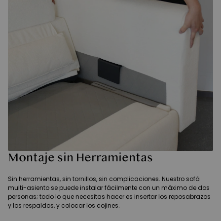
Montaje sin Herramientas
Sin herramientas, sin tornillos, sin complicaciones. Nuestro sofá
multi-asiento se puede instalar fácilmente con un máximo de dos
personas; todo lo que necesitas hacer es insertar los reposabrazos
y los respaldos, y colocar los cojines.