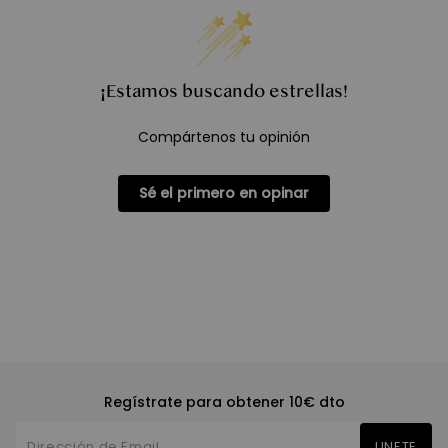
¡Estamos buscando estrellas!
Compártenos tu opinión
Sé el primero en opinar
Regístrate para obtener 10€ dto
UNETE