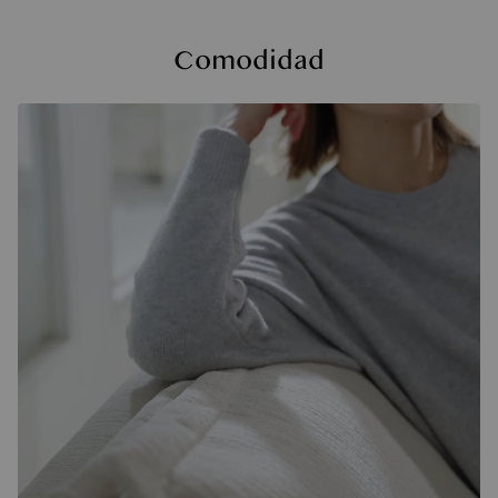
Comodidad