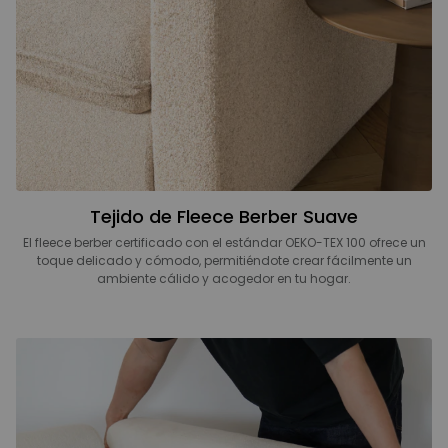
Tejido de Fleece Berber Suave
El fleece berber certificado con el estándar OEKO-TEX 100 ofrece un
toque delicado y cómodo, permitiéndote crear fácilmente un
ambiente cálido y acogedor en tu hogar.