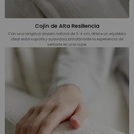
Cojín de Alta Resiliencia
Con una longitud de pelo natural de 3-4 cm, ofrece un equilibrio
ideal entre soporte y suavidad, brindándote la experiencia de
sentarte en una nube.