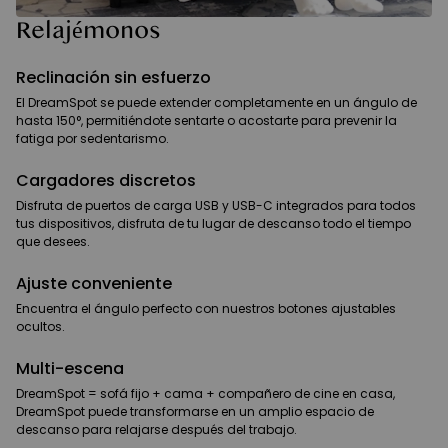
Relajémonos
Reclinación sin esfuerzo
El DreamSpot se puede extender completamente en un ángulo de
hasta 150°, permitiéndote sentarte o acostarte para prevenir la
fatiga por sedentarismo.
Cargadores discretos
Disfruta de puertos de carga USB y USB-C integrados para todos
tus dispositivos, disfruta de tu lugar de descanso todo el tiempo
que desees.
Ajuste conveniente
Encuentra el ángulo perfecto con nuestros botones ajustables
ocultos.
Multi-escena
DreamSpot = sofá fijo + cama + compañero de cine en casa,
DreamSpot puede transformarse en un amplio espacio de
descanso para relajarse después del trabajo.