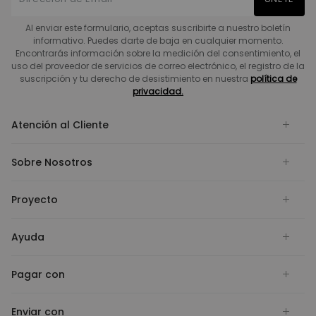
Al enviar este formulario, aceptas suscribirte a nuestro boletín
informativo. Puedes darte de baja en cualquier momento.
Encontrarás información sobre la medición del consentimiento, el
uso del proveedor de servicios de correo electrónico, el registro de la
suscripción y tu derecho de desistimiento en nuestra
política de
privacidad.
Atención al Cliente
Sobre Nosotros
Proyecto
Ayuda
Pagar con
Enviar con