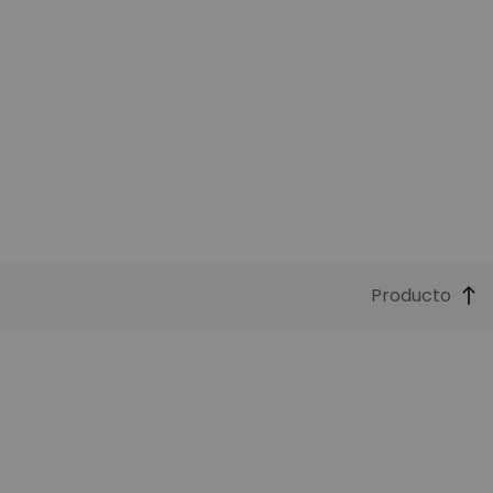
Producto
Funciones