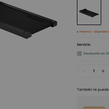
Preventa – Disponible 
Servicio
Devolución en 30
También te puede 