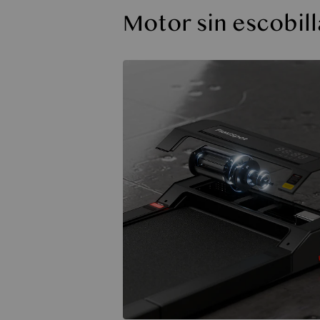
Motor sin escobilla