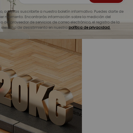
io, aceptas suscribirte a nuestro boletín informativo. Puedes darte de
ier momento. Encontrarás información sobre la medición del
o del proveedor de servicios de correo electrónico, el registro de la
u derecho de desistimiento en nuestra
política de privacidad.