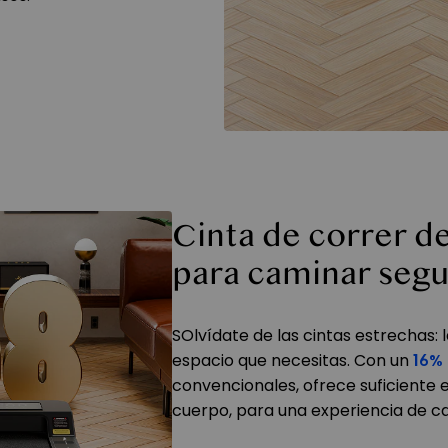
Cinta de correr d
para caminar segur
SOlvídate de las cintas estrechas: 
espacio que necesitas. Con un
16%
convencionales, ofrece suficiente e
cuerpo, para una experiencia de 