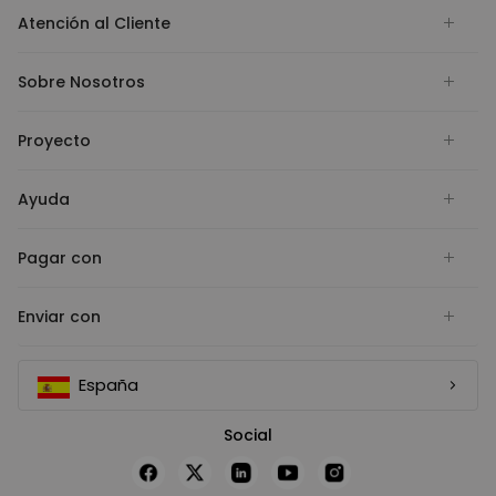
Atención al Cliente
Sobre Nosotros
Proyecto
Ayuda
Pagar con
Enviar con
España
Social