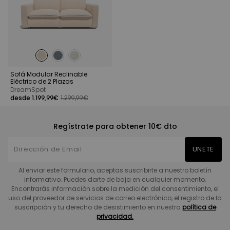
Sofá Modular Reclinable
Eléctrico de 2 Plazas
DreamSpot
desde 1.199,99€
1.299,99€
Regístrate para obtener 10€ dto
UNETE
Al enviar este formulario, aceptas suscribirte a nuestro boletín
informativo. Puedes darte de baja en cualquier momento.
Encontrarás información sobre la medición del consentimiento, el
uso del proveedor de servicios de correo electrónico, el registro de la
suscripción y tu derecho de desistimiento en nuestra
política de
privacidad.