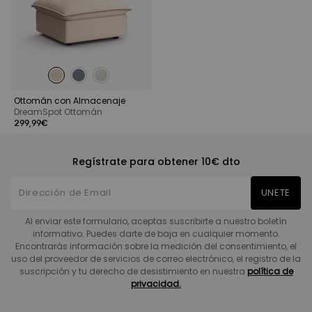
Ottomán con Almacenaje
DreamSpot Ottomán
299,99€
Regístrate para obtener 10€ dto
UNETE
Al enviar este formulario, aceptas suscribirte a nuestro boletín
informativo. Puedes darte de baja en cualquier momento.
Encontrarás información sobre la medición del consentimiento, el
uso del proveedor de servicios de correo electrónico, el registro de la
suscripción y tu derecho de desistimiento en nuestra
política de
privacidad.