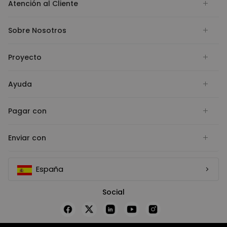
Atención al Cliente
Sobre Nosotros
Proyecto
Ayuda
Pagar con
Enviar con
España
Social