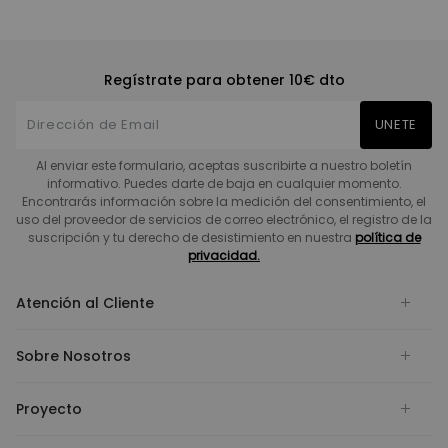
Regístrate para obtener 10€ dto
UNETE
Al enviar este formulario, aceptas suscribirte a nuestro boletín
informativo. Puedes darte de baja en cualquier momento.
Encontrarás información sobre la medición del consentimiento, el
uso del proveedor de servicios de correo electrónico, el registro de la
suscripción y tu derecho de desistimiento en nuestra
política de
privacidad.
Atención al Cliente
Sobre Nosotros
Proyecto