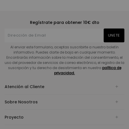
Regístrate para obtener 10€ dto
UNETE
Al enviar este formulario, aceptas suscribirte a nuestro boletín
informativo. Puedes darte de baja en cualquier momento.
Encontrarás información sobre la medición del consentimiento, el
uso del proveedor de servicios de correo electrónico, el registro de la
suscripción y tu derecho de desistimiento en nuestra
política de
privacidad.
Atención al Cliente
Sobre Nosotros
Proyecto