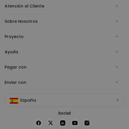
Atención al Cliente
Sobre Nosotros
Proyecto
Ayuda
Pagar con
Enviar con
España
Social