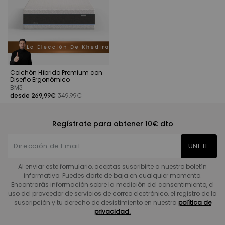
Colchón Híbrido Premium con
Diseño Ergonómico
BM3
desde 269,99€
349,99€
Regístrate para obtener 10€ dto
UNETE
Al enviar este formulario, aceptas suscribirte a nuestro boletín
informativo. Puedes darte de baja en cualquier momento.
Encontrarás información sobre la medición del consentimiento, el
uso del proveedor de servicios de correo electrónico, el registro de la
suscripción y tu derecho de desistimiento en nuestra
política de
privacidad.