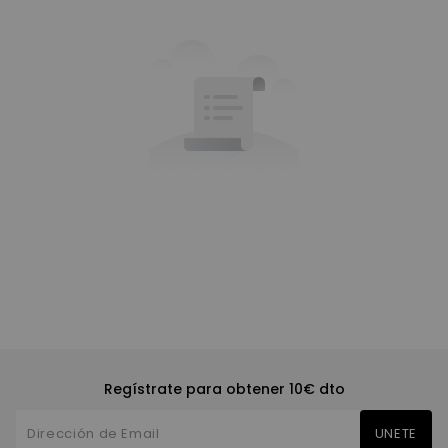
Regístrate para obtener 10€ dto
UNETE