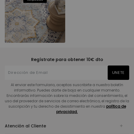
Regístrate para obtener 10€ dto
UNETE
Al enviar este formulario, aceptas suscribirte a nuestro boletín
informativo. Puedes darte de baja en cualquier momento.
Encontrarás información sobre la medición del consentimiento, el
uso del proveedor de servicios de correo electrónico, el registro de la
suscripción y tu derecho de desistimiento en nuestra
política de
privacidad.
Atención al Cliente