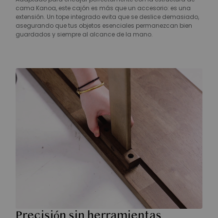
cama Kanoa, este cajón es más que un accesorio: es una
extensión. Un tope integrado evita que se deslice demasiado,
asegurando que tus objetos esenciales permanezcan bien
guardados y siempre al alcance de la mano.
Precisión sin herramientas