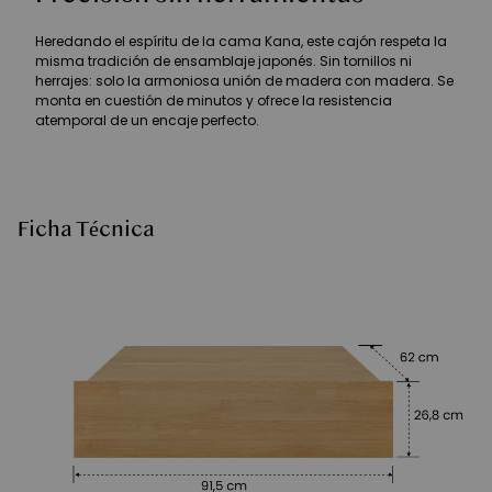
Heredando el espíritu de la cama Kana, este cajón respeta la
misma tradición de ensamblaje japonés. Sin tornillos ni
herrajes: solo la armoniosa unión de madera con madera. Se
monta en cuestión de minutos y ofrece la resistencia
atemporal de un encaje perfecto.
Ficha Técnica