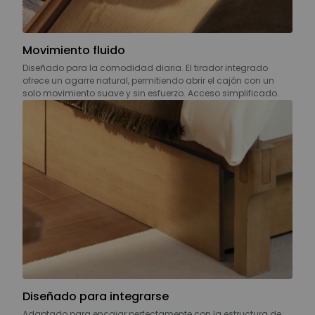
Movimiento fluido
Diseñado para la comodidad diaria. El tirador integrado
ofrece un agarre natural, permitiendo abrir el cajón con un
solo movimiento suave y sin esfuerzo. Acceso simplificado.
Diseñado para integrarse
Adaptado para encajar perfectamente con la estructura de