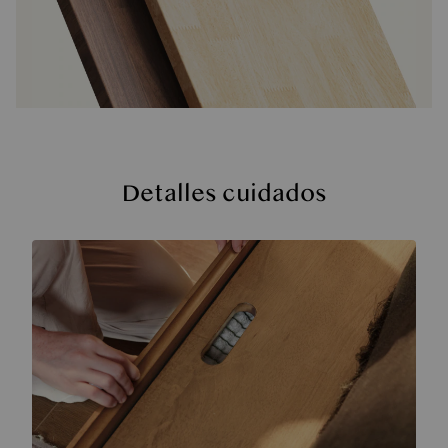
Detalles cuidados