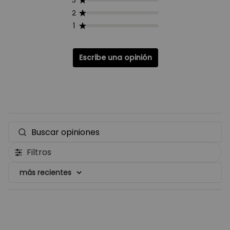
3
2
1
Escribe una opinión
Buscar
opiniones
Filtros
más recientes