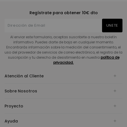
Regístrate para obtener 10€ dto
UNETE
Al enviar este formulario, aceptas suscribirte a nuestro boletín
informativo. Puedes darte de baja en cualquier momento.
Encontrarás información sobre la medición del consentimiento, el
uso del proveedor de servicios de correo electrónico, el registro de la
suscripción y tu derecho de desistimiento en nuestra
política de
privacidad.
Atención al Cliente
Sobre Nosotros
Proyecto
Ayuda