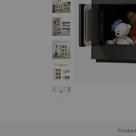
Produc