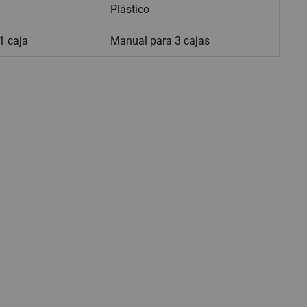
Plástico
1 caja
Manual para 3 cajas