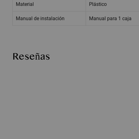
Material
Plástico
Manual de instalación
Manual para 1 caja
Reseñas