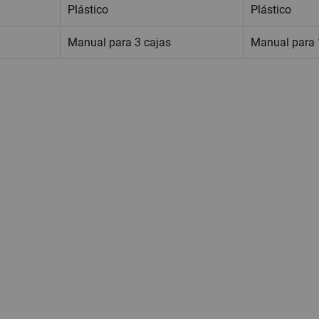
Plástico
Plástico
Manual para 3 cajas
Manual para 