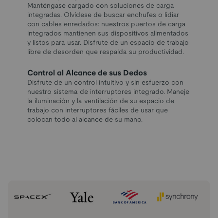
Manténgase cargado con soluciones de carga
integradas. Olvídese de buscar enchufes o lidiar
con cables enredados: nuestros puertos de carga
integrados mantienen sus dispositivos alimentados
y listos para usar. Disfrute de un espacio de trabajo
libre de desorden que respalda su productividad.
Control al Alcance de sus Dedos
Disfrute de un control intuitivo y sin esfuerzo con
nuestro sistema de interruptores integrado. Maneje
la iluminación y la ventilación de su espacio de
trabajo con interruptores fáciles de usar que
colocan todo al alcance de su mano.