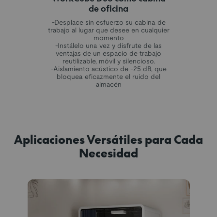
de oficina
-Desplace sin esfuerzo su cabina de
trabajo al lugar que desee en cualquier
momento
-Instálelo una vez y disfrute de las
ventajas de un espacio de trabajo
reutilizable, móvil y silencioso.
-Aislamiento acústico de -25 dB, que
bloquea eficazmente el ruido del
almacén
Aplicaciones Versátiles para Cada
Necesidad