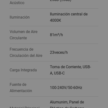
Acústico
Iluminación central de
Iluminación
4000K
Volumen de Aire
81m³/h
Circulante
Frecuencia de
23veces/h
Circulación del Aire
Toma de Corriente, USB-
Carga Integrada
A, USB-C
Fuente de
100-240V/50-60Hz
Alimentación
Alumunim, Panel de