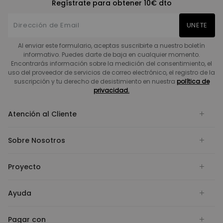
Regístrate para obtener 10€ dto
UNETE
Al enviar este formulario, aceptas suscribirte a nuestro boletín
informativo. Puedes darte de baja en cualquier momento.
Encontrarás información sobre la medición del consentimiento, el
uso del proveedor de servicios de correo electrónico, el registro de la
suscripción y tu derecho de desistimiento en nuestra
política de
privacidad.
Atención al Cliente
Sobre Nosotros
Proyecto
Ayuda
Pagar con