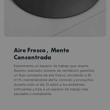
Aire Fresco, Mente
Concentrada
Experimenta un espacio de trabajo que respira.
Nuestro avanzado sistema de ventilación garantiza
un flujo constante de aire fresco, circulando a 81
m³/h, manteniéndote alerta, cómodo y productivo
durante todo el día. Di adiós a los ambientes
sofocantes y hola a un espacio de trabajo más
saludable y revitalizante.