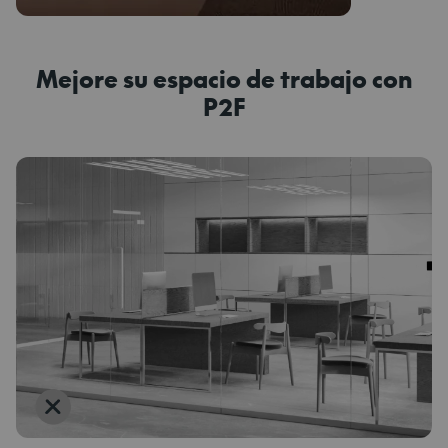
Mejore su espacio de trabajo con
P2F