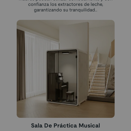
confianza los extractores de leche,
garantizando su tranquilidad..
Sala De Práctica Musical