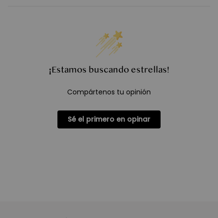
¡Estamos buscando estrellas!
Compártenos tu opinión
Sé el primero en opinar