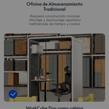
Oficina de Almacenamiento
Tradicional
-Requiere construcción modular
-Montaje y desmontaje repetidos
Ineficiencias de tiempo y costos
WorkCube Duo como cabina