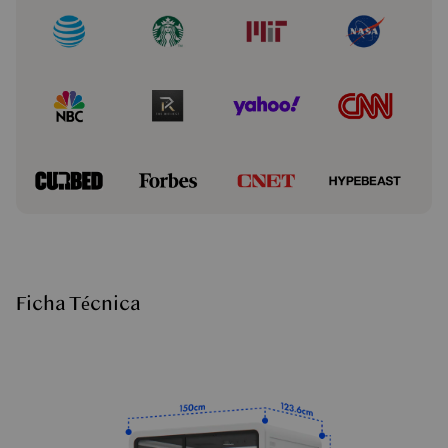
Ficha Técnica