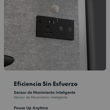
Eficiencia Sin Esfuerzo
Sensor de Movimiento Inteligente
Sensor de Movimiento Inteligente
Power Up Anytime