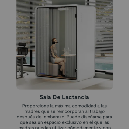
Sala De Lactancia
Proporcione la máxima comodidad a las
madres que se reincorporan al trabajo
después del embarazo. Puede diseñarse para
que sea un espacio exclusivo en el que las
madres puedan utilizar cómodamente y con