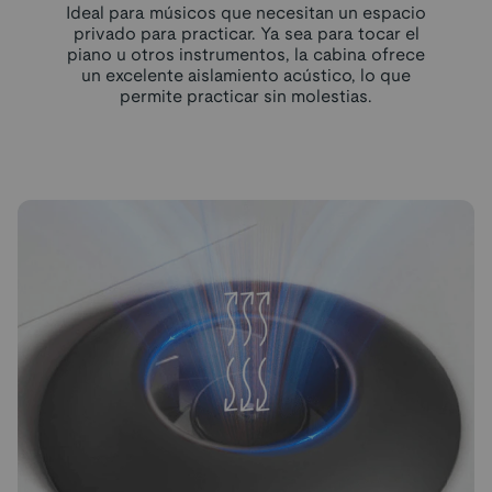
Ideal para músicos que necesitan un espacio
privado para practicar. Ya sea para tocar el
piano u otros instrumentos, la cabina ofrece
un excelente aislamiento acústico, lo que
permite practicar sin molestias.