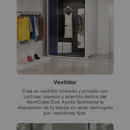
Vestidor
Crea un vestidor cómodo y privado con
cortinas, espejos y asientos dentro del
WorkCube Duo. Ajusta fácilmente la
disposición de tu tienda sin estar restringido
por vestidores fijos.