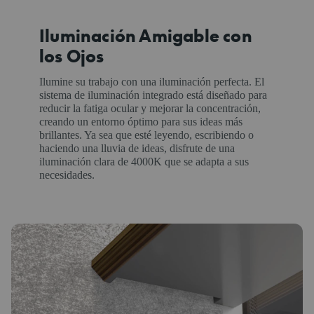
Iluminación Amigable con
los Ojos
Ilumine su trabajo con una iluminación perfecta. El
sistema de iluminación integrado está diseñado para
reducir la fatiga ocular y mejorar la concentración,
creando un entorno óptimo para sus ideas más
brillantes. Ya sea que esté leyendo, escribiendo o
haciendo una lluvia de ideas, disfrute de una
iluminación clara de 4000K que se adapta a sus
necesidades.