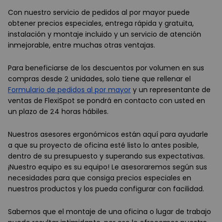
Con nuestro servicio de pedidos al por mayor puede
obtener precios especiales, entrega rápida y gratuita,
instalación y montaje incluido y un servicio de atención
inmejorable, entre muchas otras ventajas.
Para beneficiarse de los descuentos por volumen en sus
compras desde 2 unidades, solo tiene que rellenar el
Formulario de pedidos al por mayor
y un representante de
ventas de FlexiSpot se pondrá en contacto con usted en
un plazo de 24 horas hábiles.
Nuestros asesores ergonómicos están aquí para ayudarle
a que su proyecto de oficina esté listo lo antes posible,
dentro de su presupuesto y superando sus expectativas.
¡Nuestro equipo es su equipo! Le asesoraremos según sus
necesidades para que consiga precios especiales en
nuestros productos y los pueda configurar con facilidad.
Sabemos que el montaje de una oficina o lugar de trabajo