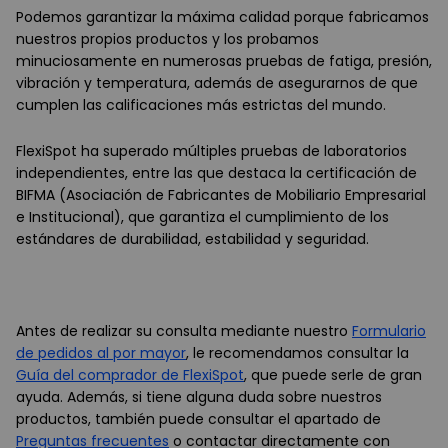
Podemos garantizar la máxima calidad porque fabricamos
nuestros propios productos y los probamos
minuciosamente en numerosas pruebas de fatiga, presión,
vibración y temperatura, además de asegurarnos de que
cumplen las calificaciones más estrictas del mundo.
FlexiSpot ha superado múltiples pruebas de laboratorios
independientes, entre las que destaca la certificación de
BIFMA (Asociación de Fabricantes de Mobiliario Empresarial
e Institucional), que garantiza el cumplimiento de los
estándares de durabilidad, estabilidad y seguridad.
Antes de realizar su consulta mediante nuestro
Formulario
de pedidos al por mayor
, le recomendamos consultar la
Guía del comprador de FlexiSpot
, que puede serle de gran
ayuda. Además, si tiene alguna duda sobre nuestros
productos, también puede consultar el apartado de
Preguntas frecuentes
o contactar directamente con