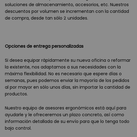
soluciones de almacenamiento, accesorios, etc. Nuestros
descuentos por volumen se incrementan con la cantidad
de compra, desde tan sólo 2 unidades.
Opciones de entrega personalizadas
Si desea equipar rápidamente su nueva oficina o reformar
la existente, nos adaptamos a sus necesidades con la
máxima flexibilidad. No es necesario que espere días o
semanas, pues podemos enviar la mayoría de los pedidos
al por mayor en sólo unos días, sin importar la cantidad de
productos.
Nuestro equipo de asesores ergonómicos está aquí para
ayudarle y le ofreceremos un plazo concreto, así como
información detallada de su envío para que lo tenga todo
bajo control.