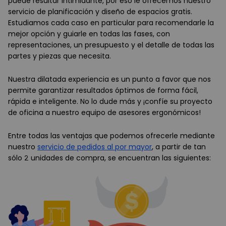
puede resultar intimidante, por eso le ofrecemos nuestro
servicio de planificación y diseño de espacios gratis.
Estudiamos cada caso en particular para recomendarle la
mejor opción y guiarle en todas las fases, con
representaciones, un presupuesto y el detalle de todas las
partes y piezas que necesita.
Nuestra dilatada experiencia es un punto a favor que nos
permite garantizar resultados óptimos de forma fácil,
rápida e inteligente. No lo dude más y ¡confíe su proyecto
de oficina a nuestro equipo de asesores ergonómicos!
Entre todas las ventajas que podemos ofrecerle mediante
nuestro
servicio de pedidos al por mayor
, a partir de tan
sólo 2 unidades de compra, se encuentran las siguientes: