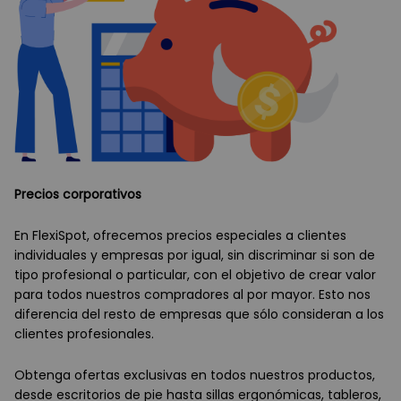
Precios corporativos
En FlexiSpot, ofrecemos precios especiales a clientes
individuales y empresas por igual, sin discriminar si son de
tipo profesional o particular, con el objetivo de crear valor
para todos nuestros compradores al por mayor. Esto nos
diferencia del resto de empresas que sólo consideran a los
clientes profesionales.
Obtenga ofertas exclusivas en todos nuestros productos,
desde escritorios de pie hasta sillas ergonómicas, tableros,