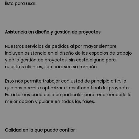
listo para usar.
Asistencia en diseño y gestión de proyectos
Nuestros servicios de pedidos al por mayor siempre
incluyen asistencia en el diseño de los espacios de trabajo
y en la gestión de proyectos, sin coste alguno para
nuestros clientes, sea cual sea su tamaño.
Esto nos permite trabajar con usted de principio a fin, lo
que nos permite optimizar el resultado final del proyecto.
Estudiamos cada caso en particular para recomendarle la
mejor opción y guiarle en todas las fases.
Calidad en la que puede confiar