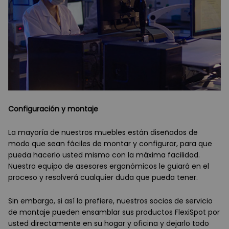
Configuración y montaje
La mayoría de nuestros muebles están diseñados de
modo que sean fáciles de montar y configurar, para que
pueda hacerlo usted mismo con la máxima facilidad.
Nuestro equipo de asesores ergonómicos le guiará en el
proceso y resolverá cualquier duda que pueda tener.
Sin embargo, si así lo prefiere, nuestros socios de servicio
de montaje pueden ensamblar sus productos FlexiSpot por
usted directamente en su hogar y oficina y dejarlo todo