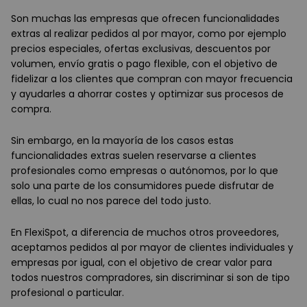
Son muchas las empresas que ofrecen funcionalidades
extras al realizar pedidos al por mayor, como por ejemplo
precios especiales, ofertas exclusivas, descuentos por
volumen, envío gratis o pago flexible, con el objetivo de
fidelizar a los clientes que compran con mayor frecuencia
y ayudarles a ahorrar costes y optimizar sus procesos de
compra.
Sin embargo, en la mayoría de los casos estas
funcionalidades extras suelen reservarse a clientes
profesionales como empresas o autónomos, por lo que
solo una parte de los consumidores puede disfrutar de
ellas, lo cual no nos parece del todo justo.
En FlexiSpot, a diferencia de muchos otros proveedores,
aceptamos pedidos al por mayor de clientes individuales y
empresas por igual, con el objetivo de crear valor para
todos nuestros compradores, sin discriminar si son de tipo
profesional o particular.