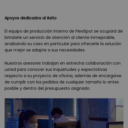
Apoyos dedicados al éxito
El equipo de producción interno de FlexiSpot se ocupará de
brindarle un servicio de atención al cliente inmejorable,
analizando su caso en particular para ofrecerle la solución
que mejor se adapte a sus necesidades.
Nuestros asesores trabajan en estrecha colaboración con
usted para conocer sus inquietudes y expectativas
respecto a su proyecto de oficina, además de encargarse
de cumplir con los pedidos de cualquier tamaño lo antes
posible y dentro del presupuesto asignado.