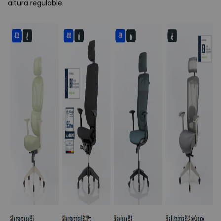
altura regulable.