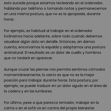
esto sucede porque estamos tecleando en el ordenador,
hablando por teléfono o tomando notas y permanecemos
en una misma postura, que no es la apropiada, durante
horas .
Por ejemplo, es habitual al trabajar en el ordenador
inclinarnos hacia adelante, sobre todo cuando debemos
visualizar algún dato en detalle. Entonces, sin darnos
cuenta, encorvamos la espalda y adoptamos una postura
antinatural. El resultado es un dolor de cuello y hombros
que no tardará en aparecer.
Aunque cruzar las piernas nos permita sentirnos cómodos
momentáneamente, lo cierto es que no es la mejor
posición para trabajar durante horas. Esta postura, por
ejemplo, se puede traducir en un dolor agudo en el área de
la cadera y en las lumbares.
Por último, pese a que parezca tentador, trabajar en la
cama o en el sofá va en contra del propio bienestar.