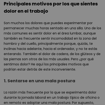
Principales motivos por los que sientes
dolor en el trabajo
Son muchos los dolores que puedes experimentar por
permanecer muchas horas sentado en una silla. Uno de los
más comunes es sentir dolor en el área lumbar, aunque
también es frecuente sentir incomodidad en la zona del
hombro y del cuello, principalmente porque, quizás, te
inclinas hacia adelante, hacia el ordenador, y no te estás
enterando. También el dolor de cadera, de los glúteos y de
las piernas son otros de los más usuales. Pero ¿por qué
sentimos dolor? He aquí los principales motivos que
podrían estar detrás de este inconveniente.
1.
Sentarse en una mala postura
La razón más frecuente por la que se experimenta dolor
durante la jornada laboral en un trabajo típico de oficina o
en remoto es adoptar una mala postura. Por supuesto,