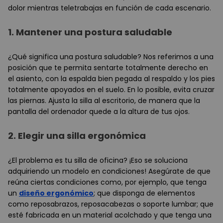
dolor mientras teletrabajas en función de cada escenario.
1.
Mantener una postura saludable
¿Qué significa una postura saludable? Nos referimos a una
posición que te permita sentarte totalmente derecho en
el asiento, con la espalda bien pegada al respaldo y los pies
totalmente apoyados en el suelo. En lo posible, evita cruzar
las piernas. Ajusta la silla al escritorio, de manera que la
pantalla del ordenador quede a la altura de tus ojos.
2.
Elegir una silla ergonómica
¿El problema es tu silla de oficina? ¡Eso se soluciona
adquiriendo un modelo en condiciones! Asegúrate de que
reúna ciertas condiciones como, por ejemplo, que tenga
un
diseño ergonómico
; que disponga de elementos
como reposabrazos, reposacabezas o soporte lumbar; que
esté fabricada en un material acolchado y que tenga una