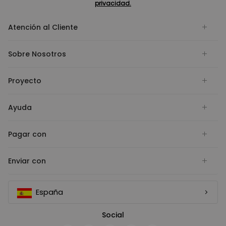
privacidad.
Atención al Cliente
Sobre Nosotros
Proyecto
Ayuda
Pagar con
Enviar con
España
Social