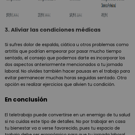
3.
Aliviar las condiciones médicas
Si sufres dolor de espalda, ciática u otros problemas como
artritis que podrían empeorar por pasar mucho tiempo
sentado, el consejo que podemos darte es incorporar los
dos aspectos anteriormente mencionados a tu jornada
laboral. No olvides también hacer pausas en el trabajo para
evitar permanecer muchas horas seguidas sentado. Otra
opción es realizar ejercicios que alivien tu condición.
En conclusión
El teletrabajo puede convertirse en un enemigo de tu salud
si no cuidas este tipo de detalles. No por trabajar en casa
tu bienestar va a verse favorecido, pues tu espacio de
trabajo debe ser ergonómico para que tu jornada laboral