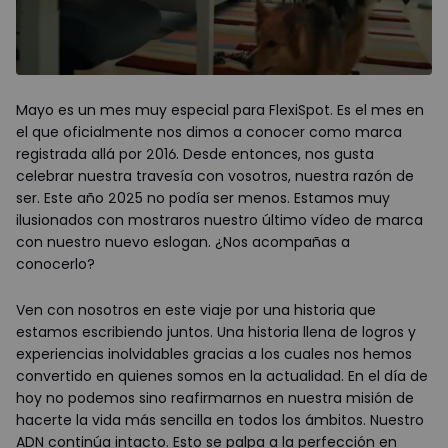
Mayo es un mes muy especial para FlexiSpot. Es el mes en
el que oficialmente nos dimos a conocer como marca
registrada allá por 2016. Desde entonces, nos gusta
celebrar nuestra travesía con vosotros, nuestra razón de
ser. Este año 2025 no podía ser menos. Estamos muy
ilusionados con mostraros nuestro último vídeo de marca
con nuestro nuevo eslogan. ¿Nos acompañas a
conocerlo?
Ven con nosotros en este viaje por una historia que
estamos escribiendo juntos. Una historia llena de logros y
experiencias inolvidables gracias a los cuales nos hemos
convertido en quienes somos en la actualidad. En el día de
hoy no podemos sino reafirmarnos en nuestra misión de
hacerte la vida más sencilla en todos los ámbitos. Nuestro
ADN continúa intacto. Esto se palpa a la perfección en