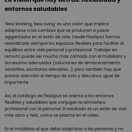
entornos saludables
‘New Working, New Living’ es una visión que implica
adaptarse a los cambios que se producen a pasos
agigantados en el estilo de vida. Desde FlexiSpot hemos
reivindicado siempre los espacios flexibles para facilitar el
equilibrio entre vida personal y profesional. Trabajar en
remoto puede ser mucho más cómodo con el mobiliario y
accesorios adecuados (soluciones de almacenamiento
versátiles, escritorios elevables…), pero también hay que
prestar atención al tiempo de ocio y descanso, igual de
importante.
Así, el catálogo de FlexiSpot se orienta a los entornos
flexibles y saludables que conjugan la atmósfera
profesional con la personal. El resultado es un estilo de vida
más sano y feliz, como se plasma en el vídeo.
Es el mobiliario el que debe adaptarse a las personas y no