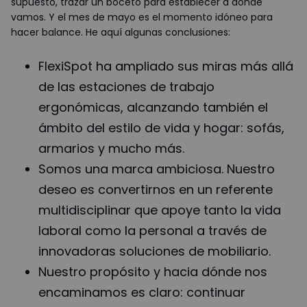
supuesto, trazar un boceto para establecer a dónde
vamos. Y el mes de mayo es el momento idóneo para
hacer balance. He aquí algunas conclusiones:
FlexiSpot ha ampliado sus miras más allá
de las estaciones de trabajo
ergonómicas, alcanzando también el
ámbito del estilo de vida y hogar: sofás,
armarios y mucho más.
Somos una marca ambiciosa. Nuestro
deseo es convertirnos en un referente
multidisciplinar que apoye tanto la vida
laboral como la personal a través de
innovadoras soluciones de mobiliario.
Nuestro propósito y hacia dónde nos
encaminamos es claro: continuar