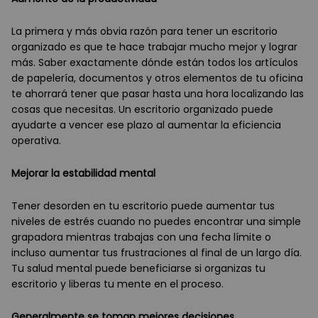
La primera y más obvia razón para tener un escritorio
organizado es que te hace trabajar mucho mejor y lograr
más. Saber exactamente dónde están todos los artículos
de papelería, documentos y otros elementos de tu oficina
te ahorrará tener que pasar hasta una hora localizando las
cosas que necesitas. Un escritorio organizado puede
ayudarte a vencer ese plazo al aumentar la eficiencia
operativa.
Mejorar la estabilidad mental
Tener desorden en tu escritorio puede aumentar tus
niveles de estrés cuando no puedes encontrar una simple
grapadora mientras trabajas con una fecha límite o
incluso aumentar tus frustraciones al final de un largo día.
Tu salud mental puede beneficiarse si organizas tu
escritorio y liberas tu mente en el proceso.
Generalmente se toman mejores decisiones