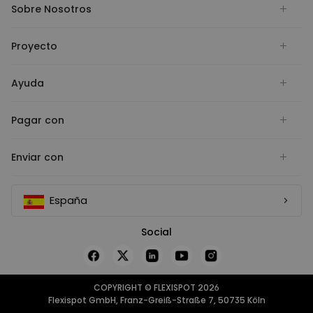
Sobre Nosotros
Proyecto
Ayuda
Pagar con
Enviar con
España
Social
COPYRIGHT © FLEXISPOT 2026
Flexispot GmbH, Franz-Greiß-Straße 7, 50735 Köln