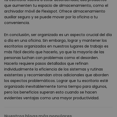
que aumenten tu espacio de almacenamiento, como el
archivador móvil de Flexispot. Ofrece almacenamiento
auxiliar seguro y se puede mover por la oficina a tu
conveniencia.
En conclusión, ser organizado es un aspecto crucial del día
a día en una oficina. Sin embargo, lograr y mantener los
escritorios organizados en nuestros lugares de trabajo es
más fácil decirlo que hacerlo, ya que la mayoría de las
personas luchan con problemas como el desorden.
Hacerlo requiere pasos detallados que refinan
individualmente la eficiencia de los sistemas y rutinas
existentes y recomiendan otros adicionales que aborden
los aspectos problemáticos. Lograr que tu escritorio esté
organizado inevitablemente toma tiempo para algunos,
pero los beneficios superan esto cuando se hacen
evidentes ventajas como una mayor productividad.
Nuestros blogs más populares