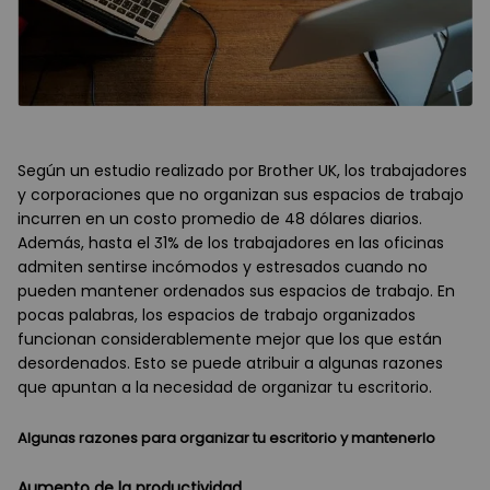
Según un estudio realizado por Brother UK, los trabajadores
y corporaciones que no organizan sus espacios de trabajo
incurren en un costo promedio de 48 dólares diarios.
Además, hasta el 31% de los trabajadores en las oficinas
admiten sentirse incómodos y estresados cuando no
pueden mantener ordenados sus espacios de trabajo. En
pocas palabras, los espacios de trabajo organizados
funcionan considerablemente mejor que los que están
desordenados. Esto se puede atribuir a algunas razones
que apuntan a la necesidad de organizar tu escritorio.
Algunas razones para organizar tu escritorio y mantenerlo
Aumento de la productividad