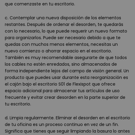
que comenzaste en tu escritorio.
c. Contemplar una nueva disposición de los elementos
restantes. Después de ordenar el desorden, te quedarás
con lo necesario, lo que puede requerir un nuevo formato
para organizarlos. Puede ser necesario debido a que te
quedas con muchos menos elementos, necesitas un
nuevo comienzo o ahorrar espacio en el escritorio.
También es muy recomendable asegurarte de que todos
los cables no estén enredados, sino almacenados de
forma independiente lejos del campo de visión general. Un
producto que puedes usar durante esta reorganización es
el cajón bajo el escritorio S01 de Flexispot que ofrece
espacio adicional para almacenar tus artículos de uso
frecuente y evitar crear desorden en la parte superior de
tu escritorio.
d. Limpia regularmente. Eliminar el desorden en el escritorio
de tu oficina es un proceso continuo en vez de un fin.
Significa que tienes que seguir limpiando la basura lo antes