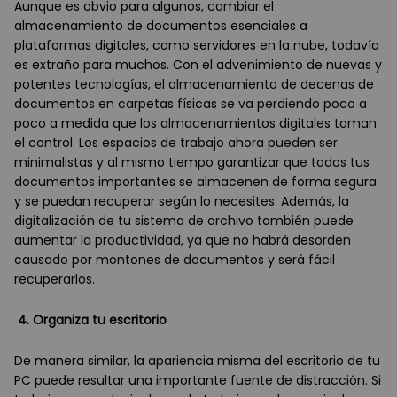
Aunque es obvio para algunos, cambiar el
almacenamiento de documentos esenciales a
plataformas digitales, como servidores en la nube, todavía
es extraño para muchos. Con el advenimiento de nuevas y
potentes tecnologías, el almacenamiento de decenas de
documentos en carpetas físicas se va perdiendo poco a
poco a medida que los almacenamientos digitales toman
el control. Los espacios de trabajo ahora pueden ser
minimalistas y al mismo tiempo garantizar que todos tus
documentos importantes se almacenen de forma segura
y se puedan recuperar según lo necesites. Además, la
digitalización de tu sistema de archivo también puede
aumentar la productividad, ya que no habrá desorden
causado por montones de documentos y será fácil
recuperarlos.
4. Organiza tu escritorio
De manera similar, la apariencia misma del escritorio de tu
PC puede resultar una importante fuente de distracción. Si