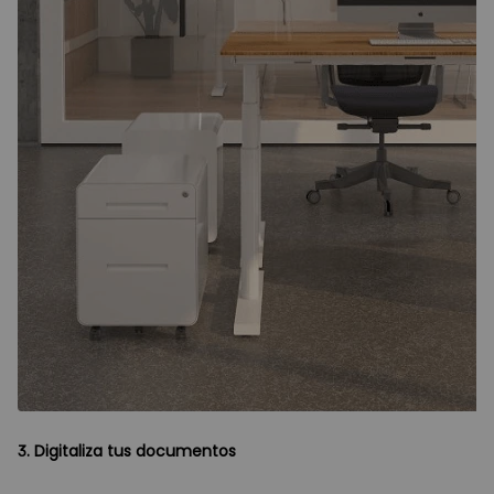
3. Digitaliza tus documentos