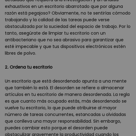
exhaustivos en un escritorio abarrotado que por alguna
razón está pegajoso? Obviamente, no te sentirías cómodo
trabajando y la calidad de las tareas puede verse
obstaculizada por la suciedad del espacio de trabajo. Por lo
tanto, asegúrate de limpiar tu escritorio con un
antibacteriano que no sea abrasivo para garantizar que
esté impecable y que tus dispositivos electrónicos estén
libres de polvo.
2. Ordena tu escritorio
Un escritorio que está desordenado apunta a una mente
que también lo está. El desorden se refiere a almacenar
artículos en tu escritorio de manera desordenada. La regla
es que cuanto más ocupado estás, más desordenado se
vuelve tu escritorio, lo que puede atribuirse al mayor
número de tareas concurrentes, estancadas u olvidadas
que conlleva una mayor responsabilidad. Sin embargo,
puedes cambiar esto porque el desorden puede
obstaculizar gravemente la productividad cuando los