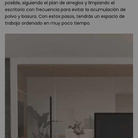
posible, siguiendo el plan de arreglos y limpiando el
escritorio con frecuencia para evitar la acumulación de
polvo y basura. Con estos pasos, tendrás un espacio de
trabajo ordenado en muy poco tiempo.