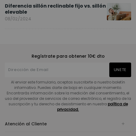
Diferencia sillón reclinable fijo vs. sillón
elevable
08/02/2024
Regístrate para obtener 10€ dto
UNETE
Al enviar este formulario, aceptas suscribirte a nuestro boletín
informativo. Puedes darte de baja en cualquier momento.
Encontrarás información sobre la medición del consentimiento, el
uso del proveedor de servicios de correo electrónico, el registro de la
suscripción y tu derecho de desistimiento en nuestra
política de
privacidad.
Atención al Cliente