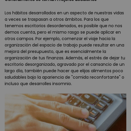
Los hábitos desarrollados en un aspecto de nuestras vidas
a veces se traspasan a otros ámbitos. Para los que
tenemos escritorios desordenados, es posible que no nos
demos cuenta, pero el mismo rasgo se puede aplicar en
otros campos. Por ejemplo, comenzar el viaje hacia la
organización del espacio de trabajo puede resultar en una
mejora del presupuesto, que es esencialmente la
organización de tus finanzas. Además, el estrés de dejar tu
escritorio desorganizado, agravado por el cansancio de un
largo día, también puede hacer que elijas alimentos poco
saludables bajo la apariencia de "comida reconfortante" o
incluso que desarrolles insomnio.