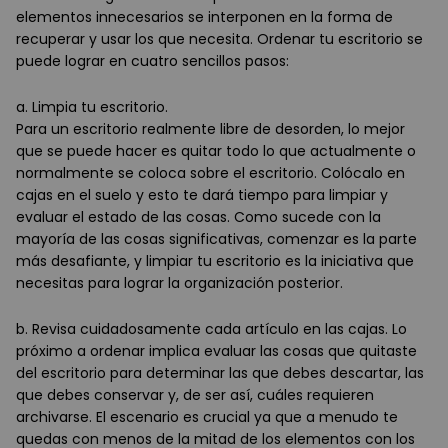
elementos innecesarios se interponen en la forma de
recuperar y usar los que necesita. Ordenar tu escritorio se
puede lograr en cuatro sencillos pasos:
a. Limpia tu escritorio.
Para un escritorio realmente libre de desorden, lo mejor
que se puede hacer es quitar todo lo que actualmente o
normalmente se coloca sobre el escritorio. Colócalo en
cajas en el suelo y esto te dará tiempo para limpiar y
evaluar el estado de las cosas. Como sucede con la
mayoría de las cosas significativas, comenzar es la parte
más desafiante, y limpiar tu escritorio es la iniciativa que
necesitas para lograr la organización posterior.
b. Revisa cuidadosamente cada artículo en las cajas. Lo
próximo a ordenar implica evaluar las cosas que quitaste
del escritorio para determinar las que debes descartar, las
que debes conservar y, de ser así, cuáles requieren
archivarse. El escenario es crucial ya que a menudo te
quedas con menos de la mitad de los elementos con los