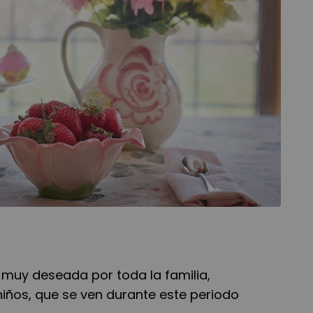
 muy deseada por toda la familia,
niños, que se ven durante este periodo