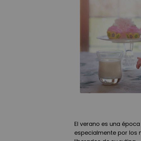
El verano es una época
especialmente por los 