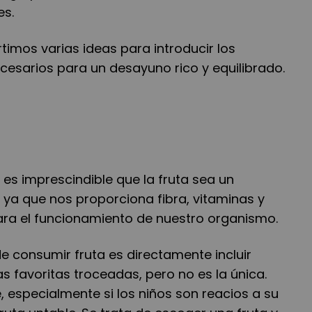
es.
timos varias ideas para introducir los
cesarios para un desayuno rico y equilibrado.
es imprescindible que la fruta sea un
 ya que nos proporciona fibra, vitaminas y
ara el funcionamiento de nuestro organismo.
e consumir fruta es directamente incluir
s favoritas troceadas, pero no es la única.
, especialmente si los niños son reacios a su