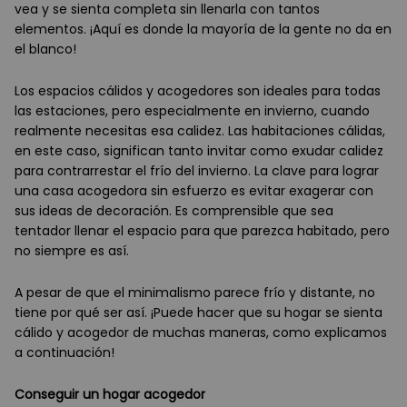
vea y se sienta completa sin llenarla con tantos
elementos. ¡Aquí es donde la mayoría de la gente no da en
el blanco!
Los espacios cálidos y acogedores son ideales para todas
las estaciones, pero especialmente en invierno, cuando
realmente necesitas esa calidez. Las habitaciones cálidas,
en este caso, significan tanto invitar como exudar calidez
para contrarrestar el frío del invierno. La clave para lograr
una casa acogedora sin esfuerzo es evitar exagerar con
sus ideas de decoración. Es comprensible que sea
tentador llenar el espacio para que parezca habitado, pero
no siempre es así.
A pesar de que el minimalismo parece frío y distante, no
tiene por qué ser así. ¡Puede hacer que su hogar se sienta
cálido y acogedor de muchas maneras, como explicamos
a continuación!
Conseguir un hogar acogedor