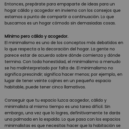
Entonces, prepárate para empaparte de ideas para un
hogar cálido y acogedor en invierno con los consejos que
estamos a punto de compartir a continuación. Lo que
buscamos es un hogar cómodo sin demasiadas cosas.
Mínimo pero cálido y acogedor.
El minimalismo es uno de los conceptos más debatidos en
lo que respecta a la decoración del hogar. La gente no
parece estar de acuerdo sobre dónde comienza y dónde
termina. Con toda honestidad, el minimalismo a menudo
se ha malinterpretado por falta de. El minimalismo no
significa prescindir; significa hacer menos; por ejemplo, en
lugar de tener veinte cojines en un pequeño espacio
habitable, puede tener cinco llamativos.
Conseguir que tu espacio luzca acogedor, cálido y
minimalista al mismo tiempo es una tarea difícil. Sin
embargo, una vez que lo logres, definitivamente te darás
una palmada en la espalda. Lo que pasa con los espacios
minimalistas es que necesitas hacer que la habitación se