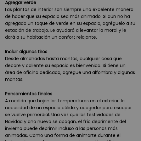
Agregar verde
Las plantas de interior son siempre una excelente manera
de hacer que su espacio sea más animado. Si aún no ha
agregado un toque de verde en su espacio, agréguelo a su
estación de trabajo. Le ayudará a levantar la moral y le
dará a su habitación un confort relajante.
Incluir algunos tiros
Desde almohadas hasta mantas, cualquier cosa que
decore y caliente su espacio es bienvenida. Si tiene un
área de oficina dedicada, agregue una alfombra y algunas
mantas.
Pensamientos finales
A medida que bajan las temperaturas en el exterior, la
necesidad de un espacio cálido y acogedor para escapar
se vuelve primordial. Una vez que las festividades de
Navidad y año nuevo se apagan, el frío deprimente del
invierno puede deprimir incluso a las personas más
animadas. Como una forma de animarte durante el