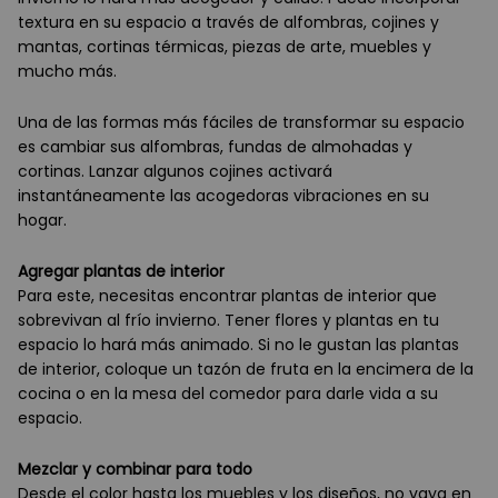
textura en su espacio a través de alfombras, cojines y
mantas, cortinas térmicas, piezas de arte, muebles y
mucho más.
Una de las formas más fáciles de transformar su espacio
es cambiar sus alfombras, fundas de almohadas y
cortinas. Lanzar algunos cojines activará
instantáneamente las acogedoras vibraciones en su
hogar.
Agregar plantas de interior
Para este, necesitas encontrar plantas de interior que
sobrevivan al frío invierno. Tener flores y plantas en tu
espacio lo hará más animado. Si no le gustan las plantas
de interior, coloque un tazón de fruta en la encimera de la
cocina o en la mesa del comedor para darle vida a su
espacio.
Mezclar y combinar para todo
Desde el color hasta los muebles y los diseños, no vaya en