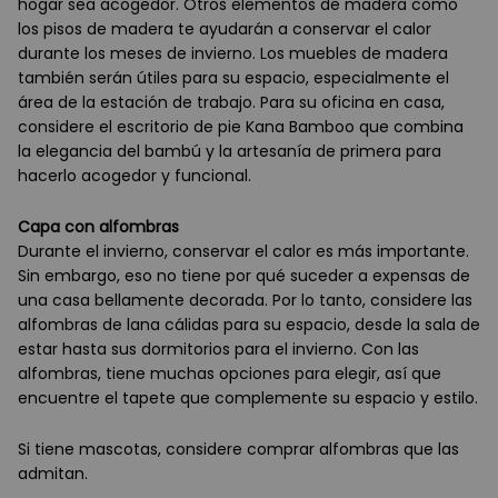
hogar sea acogedor. Otros elementos de madera como
los pisos de madera te ayudarán a conservar el calor
durante los meses de invierno. Los muebles de madera
también serán útiles para su espacio, especialmente el
área de la estación de trabajo. Para su oficina en casa,
considere el escritorio de pie Kana Bamboo que combina
la elegancia del bambú y la artesanía de primera para
hacerlo acogedor y funcional.
Capa con alfombras
Durante el invierno, conservar el calor es más importante.
Sin embargo, eso no tiene por qué suceder a expensas de
una casa bellamente decorada. Por lo tanto, considere las
alfombras de lana cálidas para su espacio, desde la sala de
estar hasta sus dormitorios para el invierno. Con las
alfombras, tiene muchas opciones para elegir, así que
encuentre el tapete que complemente su espacio y estilo.
Si tiene mascotas, considere comprar alfombras que las
admitan.