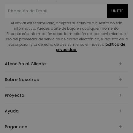
UNETE
Al enviar este formulario, aceptas suscribirte a nuestro boletín
informativo. Puedes darte de baja en cualquier momento.
Encontrarás información sobre la medición del consentimiento, el
uso del proveedor de servicios de correo electrónico, el registro de la
suscripción y tu derecho de desistimiento en nuestra
política de
privacidad.
Atención al Cliente
Sobre Nosotros
Proyecto
Ayuda
Pagar con