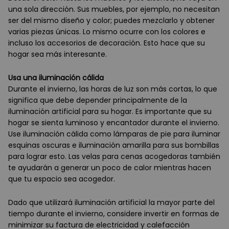
una sola dirección. Sus muebles, por ejemplo, no necesitan
ser del mismo diseño y color; puedes mezclarlo y obtener
varias piezas únicas. Lo mismo ocurre con los colores e
incluso los accesorios de decoración. Esto hace que su
hogar sea más interesante.
Usa una iluminación cálida
Durante el invierno, las horas de luz son más cortas, lo que
significa que debe depender principalmente de la
iluminación artificial para su hogar. Es importante que su
hogar se sienta luminoso y encantador durante el invierno.
Use iluminación cálida como lámparas de pie para iluminar
esquinas oscuras e iluminación amarilla para sus bombillas
para lograr esto. Las velas para cenas acogedoras también
te ayudarán a generar un poco de calor mientras hacen
que tu espacio sea acogedor.
Dado que utilizará iluminación artificial la mayor parte del
tiempo durante el invierno, considere invertir en formas de
minimizar su factura de electricidad y calefacción