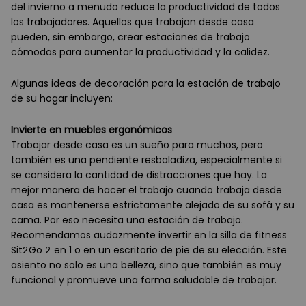
del invierno a menudo reduce la productividad de todos
los trabajadores. Aquellos que trabajan desde casa
pueden, sin embargo, crear estaciones de trabajo
cómodas para aumentar la productividad y la calidez.
Algunas ideas de decoración para la estación de trabajo
de su hogar incluyen:
Invierte en muebles ergonómicos
Trabajar desde casa es un sueño para muchos, pero
también es una pendiente resbaladiza, especialmente si
se considera la cantidad de distracciones que hay. La
mejor manera de hacer el trabajo cuando trabaja desde
casa es mantenerse estrictamente alejado de su sofá y su
cama. Por eso necesita una estación de trabajo.
Recomendamos audazmente invertir en la silla de fitness
Sit2Go 2 en 1 o en un escritorio de pie de su elección. Este
asiento no solo es una belleza, sino que también es muy
funcional y promueve una forma saludable de trabajar.