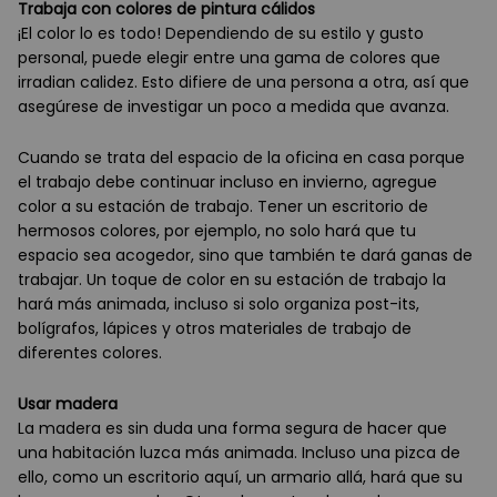
Trabaja con colores de pintura cálidos
¡El color lo es todo! Dependiendo de su estilo y gusto
personal, puede elegir entre una gama de colores que
irradian calidez. Esto difiere de una persona a otra, así que
asegúrese de investigar un poco a medida que avanza.
Cuando se trata del espacio de la oficina en casa porque
el trabajo debe continuar incluso en invierno, agregue
color a su estación de trabajo. Tener un escritorio de
hermosos colores, por ejemplo, no solo hará que tu
espacio sea acogedor, sino que también te dará ganas de
trabajar. Un toque de color en su estación de trabajo la
hará más animada, incluso si solo organiza post-its,
bolígrafos, lápices y otros materiales de trabajo de
diferentes colores.
Usar madera
La madera es sin duda una forma segura de hacer que
una habitación luzca más animada. Incluso una pizca de
ello, como un escritorio aquí, un armario allá, hará que su