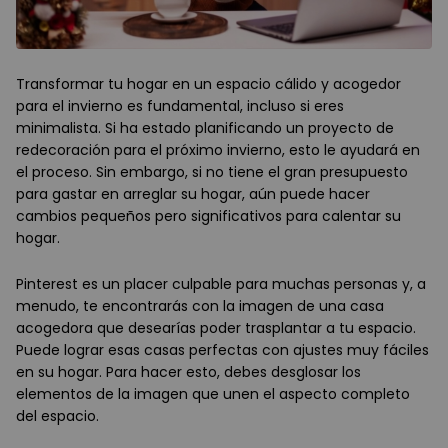
Transformar tu hogar en un espacio cálido y acogedor
para el invierno es fundamental, incluso si eres
minimalista. Si ha estado planificando un proyecto de
redecoración para el próximo invierno, esto le ayudará en
el proceso. Sin embargo, si no tiene el gran presupuesto
para gastar en arreglar su hogar, aún puede hacer
cambios pequeños pero significativos para calentar su
hogar.
Pinterest es un placer culpable para muchas personas y, a
menudo, te encontrarás con la imagen de una casa
acogedora que desearías poder trasplantar a tu espacio.
Puede lograr esas casas perfectas con ajustes muy fáciles
en su hogar. Para hacer esto, debes desglosar los
elementos de la imagen que unen el aspecto completo
del espacio.