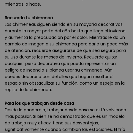
mientras lo hace.
Recuerda tu chimenea
Las chimeneas siguen siendo en su mayoría decorativas
durante la mayor parte del año hasta que llega el invierno
y aumenta la preocupación por el calor. Mientras le da un
cambio de imagen a su chimenea para darle un poco más
de atención, recuerde asegurarse de que sea seguro para
su uso durante los meses de invierno. Recuerde quitar
cualquier pieza decorativa que pueda representar un
peligro de incendio si planea usar su chimenea. Aún
puedes decorarlo con detalles que hagan resaltar el
espacio sin obstaculizar su función, como un espejo en la
repisa de la chimenea.
Para los que trabajan desde casa
Desde la pandemia, trabajar desde casa se está volviendo
más popular. Si bien se ha demostrado que es un modelo
de trabajo muy eficaz, tiene sus desventajas,
significativamente cuando cambian las estaciones. El frío