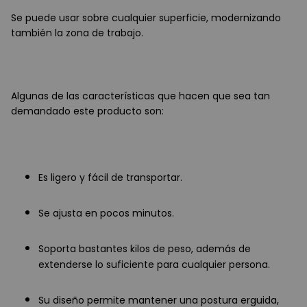
Se puede usar sobre cualquier superficie, modernizando
también la zona de trabajo.
Algunas de las características que hacen que sea tan
demandado este producto son:
Es ligero y fácil de transportar.
Se ajusta en pocos minutos.
Soporta bastantes kilos de peso, además de
extenderse lo suficiente para cualquier persona.
Su diseño permite mantener una postura erguida,