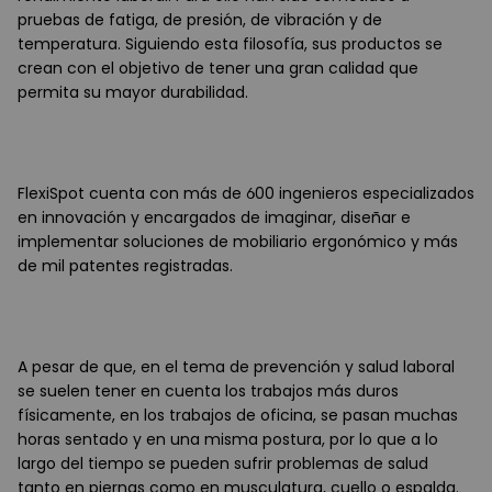
pruebas de fatiga, de presión, de vibración y de
temperatura. Siguiendo esta filosofía, sus productos se
crean con el objetivo de tener una gran calidad que
permita su mayor durabilidad.
FlexiSpot cuenta con más de 600 ingenieros especializados
en innovación y encargados de imaginar, diseñar e
implementar soluciones de mobiliario ergonómico y más
de mil patentes registradas.
A pesar de que, en el tema de prevención y salud laboral
se suelen tener en cuenta los trabajos más duros
físicamente, en los trabajos de oficina, se pasan muchas
horas sentado y en una misma postura, por lo que a lo
largo del tiempo se pueden sufrir problemas de salud
tanto en piernas como en musculatura, cuello o espalda.