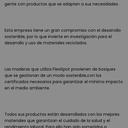
gente con productos que se adapten a sus necesidades.
Esta empresa tiene un gran compromiso con el desarrollo
sostenible, por lo que invierte en investigación para el
desarrollo y uso de materiales reciclados.
Las maderas que utiliza FlexiSpot provienen de bosques
que se gestionan de un modo sostenible,con los
certificados necesarios para garantizar el mínimo impacto
en el medio ambiente.
Todos sus productos están desarrollados con los mejores
materiales que garantizan el cuidado de la salud y el
rendimiento laboral. Para ello han sido sometidos a