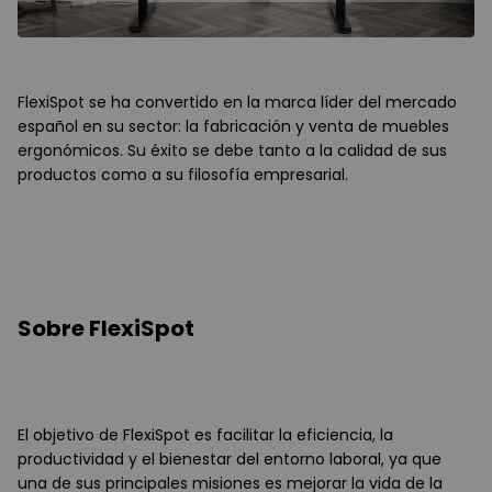
FlexiSpot se ha convertido en la marca líder del mercado
español en su sector: la fabricación y venta de muebles
ergonómicos. Su éxito se debe tanto a la calidad de sus
productos como a su filosofía empresarial.
Sobre FlexiSpot
El objetivo de FlexiSpot es facilitar la eficiencia, la
productividad y el bienestar del entorno laboral, ya que
una de sus principales misiones es mejorar la vida de la