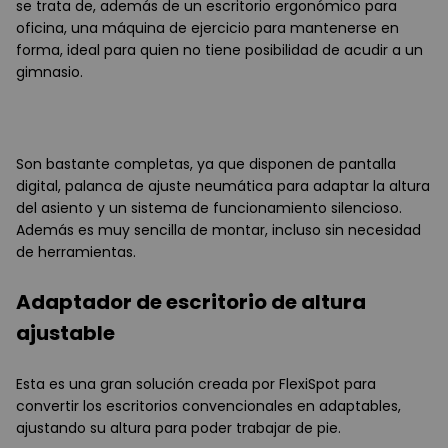
se trata de, además de un escritorio ergonómico para
oficina, una máquina de ejercicio para mantenerse en
forma, ideal para quien no tiene posibilidad de acudir a un
gimnasio.
Son bastante completas, ya que disponen de pantalla
digital, palanca de ajuste neumática para adaptar la altura
del asiento y un sistema de funcionamiento silencioso.
Además es muy sencilla de montar, incluso sin necesidad
de herramientas.
Adaptador de escritorio de altura
ajustable
Esta es una gran solución creada por FlexiSpot para
convertir los escritorios convencionales en adaptables,
ajustando su altura para poder trabajar de pie.