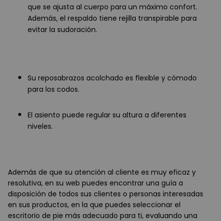
que se ajusta al cuerpo para un máximo confort.
Además, el respaldo tiene rejilla transpirable para
evitar la sudoración.
Su reposabrazos acolchado es flexible y cómodo
para los codos.
El asiento puede regular su altura a diferentes
niveles.
Además de que su atención al cliente es muy eficaz y
resolutiva, en su web puedes encontrar una guía a
disposición de todos sus clientes o personas interesadas
en sus productos, en la que puedes seleccionar el
escritorio de pie más adecuado para ti, evaluando una