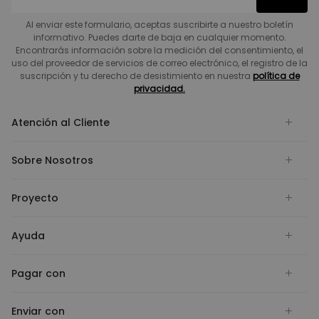
Al enviar este formulario, aceptas suscribirte a nuestro boletín
informativo. Puedes darte de baja en cualquier momento.
Encontrarás información sobre la medición del consentimiento, el
uso del proveedor de servicios de correo electrónico, el registro de la
suscripción y tu derecho de desistimiento en nuestra
política de
privacidad.
Atención al Cliente
Sobre Nosotros
Proyecto
Ayuda
Pagar con
Enviar con