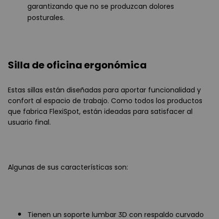
garantizando que no se produzcan dolores
posturales.
Silla de oficina ergonómica
Estas sillas están diseñadas para aportar funcionalidad y
confort al espacio de trabajo. Como todos los productos
que fabrica FlexiSpot, están ideadas para satisfacer al
usuario final.
Algunas de sus características son:
Tienen un soporte lumbar 3D con respaldo curvado