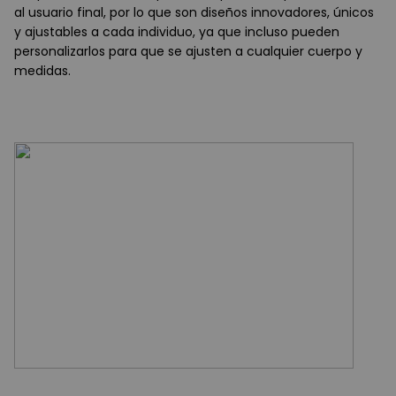
al usuario final, por lo que son diseños innovadores, únicos
y ajustables a cada individuo, ya que incluso pueden
personalizarlos para que se ajusten a cualquier cuerpo y
medidas.