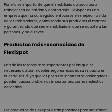
Por ello es importante que el mobiliario utilizado para
trabajar sea de calidad y confortable. FlexiSpot es una
empresa que ha conseguido enfocarse en mejorar la vida
de los trabajadores, optimizando sus productos al máximo
y garantizando que sea el mobiliario el que se adapte a las
personas, y no al revés.
Productos más reconocidos de
FlexiSpot
Una de las razones más importantes por las que es
necesario utilizar muebles ergonómicos es su impacto en
nuestra salud, ya que las posturas incorrectas prolongadas
pueden causar problemas importantes, como molestias
cervicales.
Los productos de FlexiSpot están pensados para satisfacer