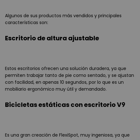
Algunos de sus productos más vendidos y principales
características son:
Escritorio de altura ajustable
Estos escritorios ofrecen una solución duradera, ya que
permiten trabajar tanto de pie como sentado, y se ajustan
con facilidad, en apenas 10 segundos, por lo que es un
mobiliario ergonómico muy útil y demandado.
Bicicletas estáticas con escritorio V9
Es una gran creación de FlexiSpot, muy ingeniosa, ya que