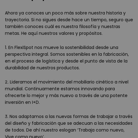
Ahora ya conoces un poco más sobre nuestra historia y
trayectoria. Si no sigues desde hace un tiempo, seguro que
también conoces cuál es nuestra filosofía y nuestras
metas. He aquí nuestros valores y propósitos.
1. En FlexiSpot nos mueve la sostenibilidad desde una
perspectiva integral. Somos sostenibles en la fabricación,
en el proceso de logística y desde el punto de vista de la
durabilidad de nuestros productos.
2. Lideramos el movimiento del mobiliario cinético a nivel
mundial. Continuamente estamos innovando para
ofrecerte lo mejor y más nuevo a través de una potente
inversión en I+D.
3. Nos adaptamos a las nuevas formas de trabajar a través
del diseño y fabricación que se adecuan a las necesidades
de todos. De ahí nuestro eslogan ‘Trabaja como nuevo,
Vive como nuevo’.