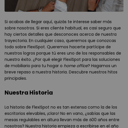
Si acabas de llegar aquí, quizás te interese saber más
sobre nosotros. Si eres cliente habitual, es casi seguro que
hay ciertos detalles que desconoces acerca de nuestra
trayectoria. En cualquier caso, queremos que conozcas
todo sobre FlexiSpot. Queremos hacerte partícipe de
nuestros logros porque tú eres uno de los responsables de
nuestro éxito. ¿Por qué elegir FlexiSpot para las soluciones
de mobiliario para tu hogar o
home office
? Hagamos un
breve repaso a nuestra historia. Descubre nuestros hitos
principales.
Nuestra Historia
La historia de FlexiSpot no es tan extensa como la de los
escritorios elevables, ¡claro! No en vano, ¿sabías que las
mesas regulables en altura llevan más de 600 años entre
nosotros? Nuestra historia empieza a escribirse en el año