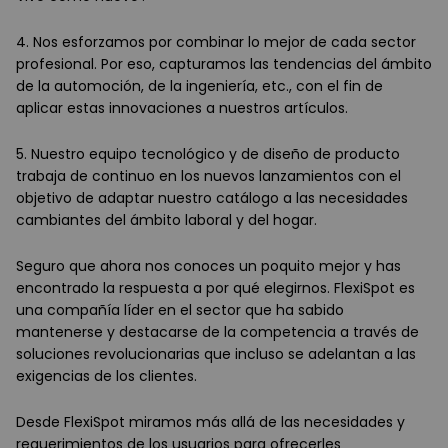
4. Nos esforzamos por combinar lo mejor de cada sector
profesional. Por eso, capturamos las tendencias del ámbito
de la automoción, de la ingeniería, etc., con el fin de
aplicar estas innovaciones a nuestros artículos.
5. Nuestro equipo tecnológico y de diseño de producto
trabaja de continuo en los nuevos lanzamientos con el
objetivo de adaptar nuestro catálogo a las necesidades
cambiantes del ámbito laboral y del hogar.
Seguro que ahora nos conoces un poquito mejor y has
encontrado la respuesta a por qué elegirnos. FlexiSpot es
una compañía líder en el sector que ha sabido
mantenerse y destacarse de la competencia a través de
soluciones revolucionarias que incluso se adelantan a las
exigencias de los clientes.
Desde FlexiSpot miramos más allá de las necesidades y
requerimientos de los usuarios para ofrecerles