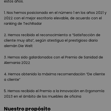
estos años.
1. Nos hemos posicionado en el número 1 en los años 2021 y
2022 con el mejor escritorio elevable, de acuerdo con el
ranking de TechRadar
2. Hemos recibido el reconocimiento a “Satisfacción de
cliente muy alta”, según atestigua el prestigioso diario
alemán Die Welt
3. Hemos sido galardonados con el Premio de Sanidad de
Alemania 2022
4. Hemos obtenido la máxima recomendación “De cliente
a cliente”
5. Hemos recibido el Premio a la Innovación en Ergonomía
2023 en el ámbito de los muebles de oficina
Nuestro propósito