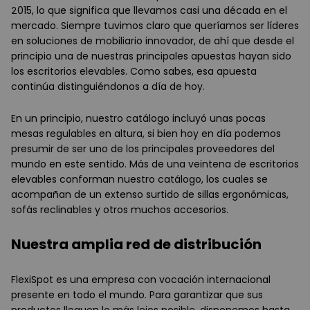
2015, lo que significa que llevamos casi una década en el
mercado. Siempre tuvimos claro que queríamos ser líderes
en soluciones de mobiliario innovador, de ahí que desde el
principio una de nuestras principales apuestas hayan sido
los escritorios elevables. Como sabes, esa apuesta
continúa distinguiéndonos a día de hoy.
En un principio, nuestro catálogo incluyó unas pocas
mesas regulables en altura, si bien hoy en día podemos
presumir de ser uno de los principales proveedores del
mundo en este sentido. Más de una veintena de escritorios
elevables conforman nuestro catálogo, los cuales se
acompañan de un extenso surtido de sillas ergonómicas,
sofás reclinables y otros muchos accesorios.
Nuestra amplia red de distribución
FlexiSpot es una empresa con vocación internacional
presente en todo el mundo. Para garantizar que sus