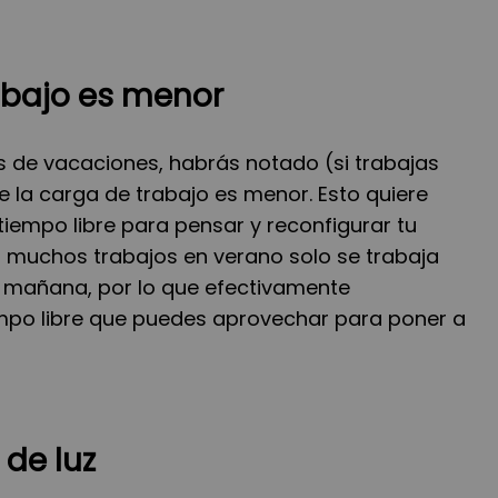
abajo es menor
s de vacaciones, habrás notado (si trabajas
e la carga de trabajo es menor. Esto quiere
iempo libre para pensar y reconfigurar tu
 muchos trabajos en verano solo se trabaja
e mañana, por lo que efectivamente
mpo libre que puedes aprovechar para poner a
de luz