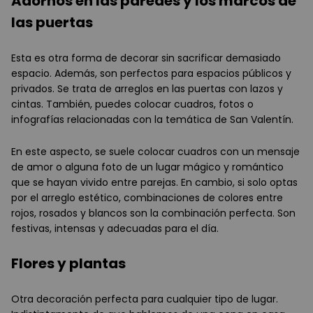
Adornos en las paredes y los marcos de
las puertas
Esta es otra forma de decorar sin sacrificar demasiado
espacio. Además, son perfectos para espacios públicos y
privados. Se trata de arreglos en las puertas con lazos y
cintas. También, puedes colocar cuadros, fotos o
infografías relacionadas con la temática de San Valentín.
En este aspecto, se suele colocar cuadros con un mensaje
de amor o alguna foto de un lugar mágico y romántico
que se hayan vivido entre parejas. En cambio, si solo optas
por el arreglo estético, combinaciones de colores entre
rojos, rosados y blancos son la combinación perfecta. Son
festivas, intensas y adecuadas para el día.
Flores y plantas
Otra decoración perfecta para cualquier tipo de lugar.