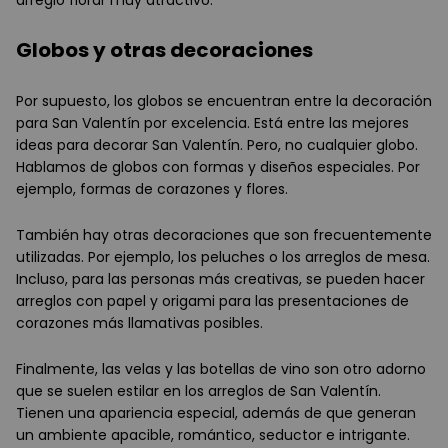
Globos y otras decoraciones
Por supuesto, los globos se encuentran entre la decoración
para San Valentín por excelencia. Está entre las mejores
ideas para decorar San Valentín. Pero, no cualquier globo.
Hablamos de globos con formas y diseños especiales. Por
ejemplo, formas de corazones y flores.
También hay otras decoraciones que son frecuentemente
utilizadas. Por ejemplo, los peluches o los arreglos de mesa.
Incluso, para las personas más creativas, se pueden hacer
arreglos con papel y origami para las presentaciones de
corazones más llamativas posibles.
Finalmente, las velas y las botellas de vino son otro adorno
que se suelen estilar en los arreglos de San Valentín.
Tienen una apariencia especial, además de que generan
un ambiente apacible, romántico, seductor e intrigante.