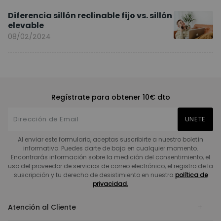
Diferencia sillón reclinable fijo vs. sillón
elevable
08/02/2024
Regístrate para obtener 10€ dto
UNETE
Al enviar este formulario, aceptas suscribirte a nuestro boletín
informativo. Puedes darte de baja en cualquier momento.
Encontrarás información sobre la medición del consentimiento, el
uso del proveedor de servicios de correo electrónico, el registro de la
suscripción y tu derecho de desistimiento en nuestra
política de
privacidad.
Atención al Cliente