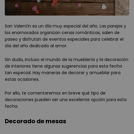
San Valentín es un día muy especial del año. Las parejas y
los enamorados organizan cenas románticas, salen de
paseo y disfrutan de eventos especiales para celebrar el
día del año dedicado al amor.
Sin duda, incluso el mundo de la mueblería y la decoración
de interiores tiene algunas sugerencias para esta fecha
tan especial. Hay maneras de decorar y amueblar para
estas ocasiones.
Por ello, te comentaremos en breve qué tipo de
decoraciones pueden ser una excelente opción para esta
fecha.
Decorado de mesas