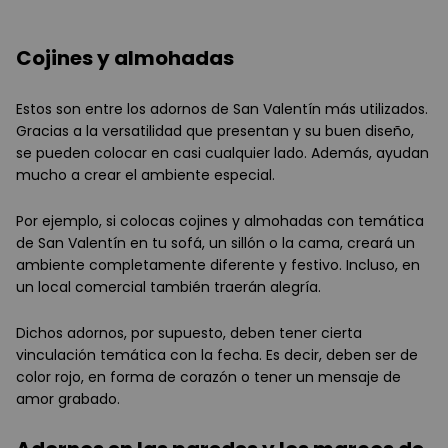
Cojines y almohadas
Estos son entre los adornos de San Valentín más utilizados.
Gracias a la versatilidad que presentan y su buen diseño,
se pueden colocar en casi cualquier lado. Además, ayudan
mucho a crear el ambiente especial.
Por ejemplo, si colocas cojines y almohadas con temática
de San Valentín en tu sofá, un sillón o la cama, creará un
ambiente completamente diferente y festivo. Incluso, en
un local comercial también traerán alegría.
Dichos adornos, por supuesto, deben tener cierta
vinculación temática con la fecha. Es decir, deben ser de
color rojo, en forma de corazón o tener un mensaje de
amor grabado.