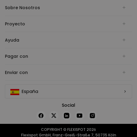
Sobre Nosotros
Proyecto
Ayuda
Pagar con
Enviar con
España
Social
COPYRIGHT © FLEXISPOT 2026
Flexispot GmbH, Franz-Greiß-Straße 7, 50735 Köln