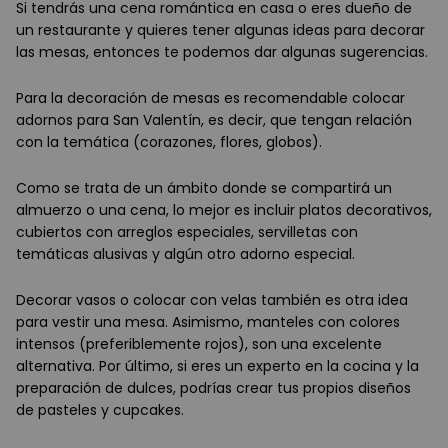
Si tendrás una cena romántica en casa o eres dueño de
un restaurante y quieres tener algunas ideas para decorar
las mesas, entonces te podemos dar algunas sugerencias.
Para la decoración de mesas es recomendable colocar
adornos para San Valentín, es decir, que tengan relación
con la temática (corazones, flores, globos).
Como se trata de un ámbito donde se compartirá un
almuerzo o una cena, lo mejor es incluir platos decorativos,
cubiertos con arreglos especiales, servilletas con
temáticas alusivas y algún otro adorno especial.
Decorar vasos o colocar con velas también es otra idea
para vestir una mesa. Asimismo, manteles con colores
intensos (preferiblemente rojos), son una excelente
alternativa. Por último, si eres un experto en la cocina y la
preparación de dulces, podrías crear tus propios diseños
de pasteles y cupcakes.