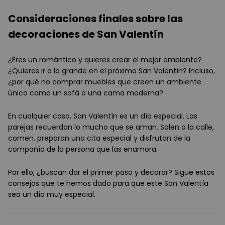
Consideraciones finales sobre las
decoraciones de San Valentín
¿Eres un romántico y quieres crear el mejor ambiente?
¿Quieres ir a lo grande en el próximo San Valentín? Incluso,
¿por qué no comprar muebles que creen un ambiente
único como un sofá o una cama moderna?
En cualquier caso, San Valentín es un día especial. Las
parejas recuerdan lo mucho que se aman. Salen a la calle,
comen, preparan una cita especial y disfrutan de la
compañía de la persona que las enamora.
Por ello, ¿buscan dar el primer paso y decorar? Sigue estos
consejos que te hemos dado para que este San Valentía
sea un día muy especial.