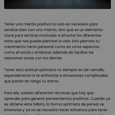
Tener una mente positiva no solo es necesario para
sentirse bien con uno mismo, sino que es un elemento
clave para sentirse motivado a afrontar los diferentes
retos que nos puede plantear la vida. Esto permite tu
crecimiento tanto personal como en otros aspectos,
como el social o el laboral, además de facilitar las
relaciones sanas con los demás.
Tener esta actitud optimista no siempre es tan sencillo,
especialmente si te enfrentas a situaciones complicadas
que ponen en riesgo tu ánimo.
Para ello, existen diferentes técnicas que hay que
aprender para generar pensamientos positivos. Cuando ya
se obtiene este hábito, la forma optimista de pensar se
interioriza y ya no se necesita hacer esfuerzos para tener