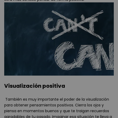
Visualización positiva
También es muy importante el poder de la visualización
para obtener pensamientos positivos. Cierra los ojos y
piensa en momentos buenos y que te traigan recuerdos
agradables de tu pasado. Imaginar esa situación te lleva a