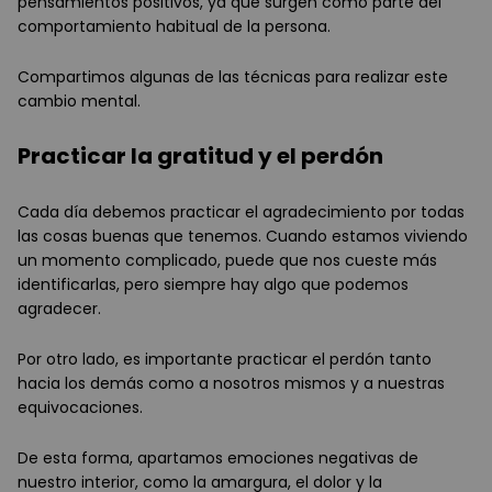
pensamientos positivos, ya que surgen como parte del
comportamiento habitual de la persona.
Compartimos algunas de las técnicas para realizar este
cambio mental.
Practicar la gratitud y el perdón
Cada día debemos practicar el agradecimiento por todas
las cosas buenas que tenemos. Cuando estamos viviendo
un momento complicado, puede que nos cueste más
identificarlas, pero siempre hay algo que podemos
agradecer.
Por otro lado, es importante practicar el perdón tanto
hacia los demás como a nosotros mismos y a nuestras
equivocaciones.
De esta forma, apartamos emociones negativas de
nuestro interior, como la amargura, el dolor y la