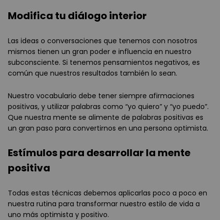
Modifica tu diálogo interior
Las ideas o conversaciones que tenemos con nosotros
mismos tienen un gran poder e influencia en nuestro
subconsciente. Si tenemos pensamientos negativos, es
común que nuestros resultados también lo sean.
Nuestro vocabulario debe tener siempre afirmaciones
positivas, y utilizar palabras como “yo quiero” y “yo puedo”.
Que nuestra mente se alimente de palabras positivas es
un gran paso para convertirnos en una persona optimista.
Estímulos para desarrollar la mente
positiva
Todas estas técnicas debemos aplicarlas poco a poco en
nuestra rutina para transformar nuestro estilo de vida a
uno más optimista y positivo.