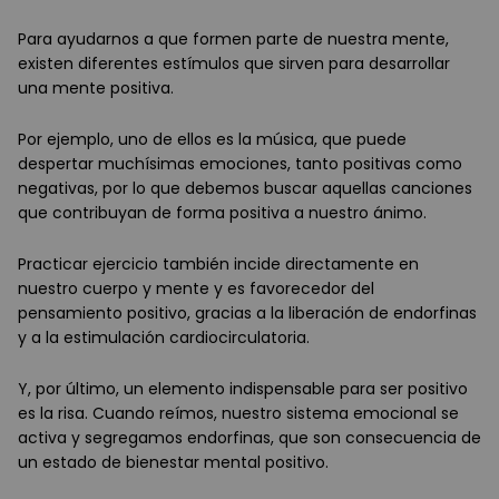
Para ayudarnos a que formen parte de nuestra mente,
existen diferentes estímulos que sirven para desarrollar
una mente positiva.
Por ejemplo, uno de ellos es la música, que puede
despertar muchísimas emociones, tanto positivas como
negativas, por lo que debemos buscar aquellas canciones
que contribuyan de forma positiva a nuestro ánimo.
Practicar ejercicio también incide directamente en
nuestro cuerpo y mente y es favorecedor del
pensamiento positivo, gracias a la liberación de endorfinas
y a la estimulación cardiocirculatoria.
Y, por último, un elemento indispensable para ser positivo
es la risa. Cuando reímos, nuestro sistema emocional se
activa y segregamos endorfinas, que son consecuencia de
un estado de bienestar mental positivo.