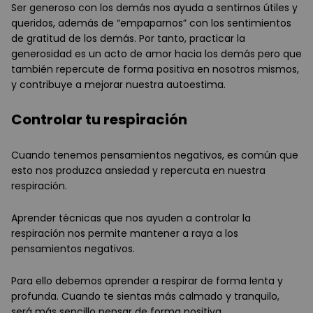
Ser generoso con los demás nos ayuda a sentirnos útiles y
queridos, además de “empaparnos” con los sentimientos
de gratitud de los demás. Por tanto, practicar la
generosidad es un acto de amor hacia los demás pero que
también repercute de forma positiva en nosotros mismos,
y contribuye a mejorar nuestra autoestima.
Controlar tu respiración
Cuando tenemos pensamientos negativos, es común que
esto nos produzca ansiedad y repercuta en nuestra
respiración.
Aprender técnicas que nos ayuden a controlar la
respiración nos permite mantener a raya a los
pensamientos negativos.
Para ello debemos aprender a respirar de forma lenta y
profunda. Cuando te sientas más calmado y tranquilo,
será más sencillo pensar de forma positiva.