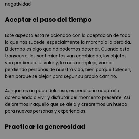
negatividad.
Aceptar el paso del tiempo
Este aspecto está relacionado con la aceptación de todo
lo que nos sucede, especialmente la marcha o la pérdida.
El tiempo es algo que no podemos detener. Cuando esto
transcurre, los sentimientos van cambiando, los objetos
van perdiendo su valor y, lo más complejo, vamos
perdiendo personas de nuestra vida, bien porque fallecen,
bien porque se alejan para seguir su propio camino.
Aunque es un poco doloroso, es necesario aceptarlo
aprendiendo a vivir y disfrutar del momento presente. Así
dejaremos ir aquello que se aleja y crearemos un hueco
para nuevas personas y experiencias.
Practicar la generosidad