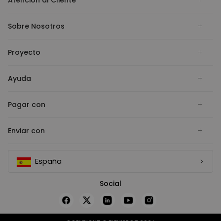
Sobre Nosotros
Proyecto
Ayuda
Pagar con
Enviar con
España
Social