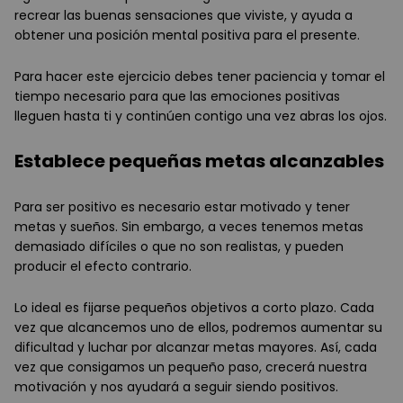
recrear las buenas sensaciones que viviste, y ayuda a
obtener una posición mental positiva para el presente.
Para hacer este ejercicio debes tener paciencia y tomar el
tiempo necesario para que las emociones positivas
lleguen hasta ti y continúen contigo una vez abras los ojos.
Establece pequeñas metas alcanzables
Para ser positivo es necesario estar motivado y tener
metas y sueños. Sin embargo, a veces tenemos metas
demasiado difíciles o que no son realistas, y pueden
producir el efecto contrario.
Lo ideal es fijarse pequeños objetivos a corto plazo. Cada
vez que alcancemos uno de ellos, podremos aumentar su
dificultad y luchar por alcanzar metas mayores. Así, cada
vez que consigamos un pequeño paso, crecerá nuestra
motivación y nos ayudará a seguir siendo positivos.