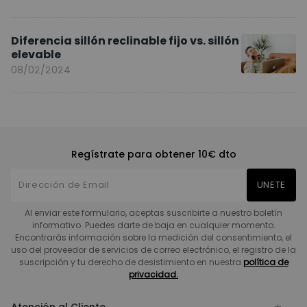
Diferencia sillón reclinable fijo vs. sillón
elevable
08/02/2024
Regístrate para obtener 10€ dto
UNETE
Al enviar este formulario, aceptas suscribirte a nuestro boletín
informativo. Puedes darte de baja en cualquier momento.
Encontrarás información sobre la medición del consentimiento, el
uso del proveedor de servicios de correo electrónico, el registro de la
suscripción y tu derecho de desistimiento en nuestra
política de
privacidad.
Atención al Cliente