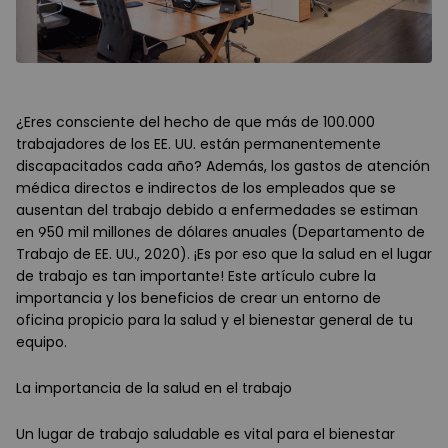
¿Eres consciente del hecho de que más de 100.000
trabajadores de los EE. UU. están permanentemente
discapacitados cada año? Además, los gastos de atención
médica directos e indirectos de los empleados que se
ausentan del trabajo debido a enfermedades se estiman
en 950 mil millones de dólares anuales (Departamento de
Trabajo de EE. UU., 2020). ¡Es por eso que la salud en el lugar
de trabajo es tan importante! Este artículo cubre la
importancia y los beneficios de crear un entorno de
oficina propicio para la salud y el bienestar general de tu
equipo.
La importancia de la salud en el trabajo
Un lugar de trabajo saludable es vital para el bienestar