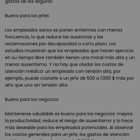
gastos de los seguros.
Bueno para los jefes
Los empleados sanos se ponen enfermos con menos
frecuencia, lo que reduce las ausencias y las
reclamaciones por discapacidad a corto plazo. Los
estudios muestran que los empleados que hacen ejercicio
en su tiempo libre también tienen una moral más alta y un
menor ausentismo. Y no hay que olvidar los costos de
atención médica: un empleado con tensión alta, por
ejemplo, puede costarle a un jefe de 500 a 1.000 $ más por
año que uno sin tensión alta.
Bueno para los negocios
Mantenerse saludable es bueno para los negocios: mejora
la productividad, reduce el riesgo de ausentismo y lo hace
más deseable para los empleados potenciales. Al observar
los costos generales para un jefe, los gastos de atención