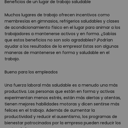
Beneficios de un lugar de trabajo saludable
Muchos lugares de trabajo ofrecen incentivos como
membresías en gimnasios, refrigerios saludables y clases
de acondicionamiento físico en el lugar para animar a los
trabajadores a mantenerse activos y en forma. ¿Sabías
que estos beneficios no son solo agradables? ¡Podrían
ayudar a los resultados de la empresa! Estas son algunas
maneras de mantenerse en forma y saludable en el
trabajo.
Bueno para los empleados
Una fuerza laboral más saludable es a menudo una más
productiva. Las personas que están en forma y activas
experimentan menos estrés, están más alertas y atentas,
tienen mejores habilidades motoras y dicen sentirse más
felices en el trabajo. Además de aumentar la
productividad y reducir el ausentismo, los programas de
bienestar patrocinados por la empresa pueden reducir los