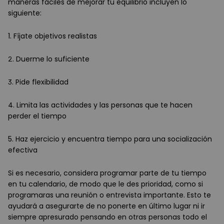
maneras fáciles de mejorar tu equilibrio incluyen lo
siguiente:
1. Fíjate objetivos realistas
2. Duerme lo suficiente
3. Pide flexibilidad
4. Limita las actividades y las personas que te hacen
perder el tiempo
5. Haz ejercicio y encuentra tiempo para una socialización
efectiva
Si es necesario, considera programar parte de tu tiempo
en tu calendario, de modo que le des prioridad, como si
programaras una reunión o entrevista importante. Esto te
ayudará a asegurarte de no ponerte en último lugar ni ir
siempre apresurado pensando en otras personas todo el