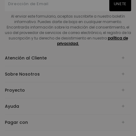
UNETE
Al enviar este formulario, aceptas suscribirte a nuestro boletín
informativo. Puedes darte de baja en cualquier momento.
Encontrarás información sobre la medición del consentimiento, el
uso del proveedor de servicios de correo electrónico, el registro de la
suscripción y tu derecho de desistimiento en nuestra
política de
privacidad.
Atención al Cliente
Sobre Nosotros
Proyecto
Ayuda
Pagar con