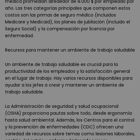
médica promedian alrededor de 8.000 $ por empleado por
año. Las tres categorías principales que componen estos
costos son las primas de seguro médico (incluidos
Medicare y Medicaid), los planes de jubilación (incluido el
Seguro Social) y la compensación por licencia por
enfermedad.
Recursos para mantener un ambiente de trabajo saludable
Un ambiente de trabajo saludable es crucial para la
productividad de los empleados y la satisfacción general
en el lugar de trabajo. Hay varios recursos disponibles para
ayudar a los jefes a crear y mantener un ambiente de
trabajo saludable.
La Administración de seguridad y salud ocupacional
(OSHA) proporciona pautas sobre todo, desde ergonomía
hasta salud ambiental. Además, los Centros para el control
y la prevención de enfermedades (CDC) ofrecen una
variedad de recursos sobre temas como lesiones laborales,