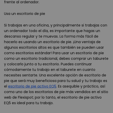
frente al ordenador.
Usa un escritorio de pie
Si trabajas en una oficina, y principalmente si trabajas con
un ordenador todo el día, es importante que hagas un
descanso regular y te muevas. La forma más fácil de
hacerlo es usando un escritorio de pie. ¡Una ventaja de
algunos escritorios altos es que también se pueden usar
como escritorios estándar! Para usar un escritorio de pie
como un escritorio tradicional, debes comprar un taburete
y colocarlo junto a tu escritorio. Puedes continuar
cómodamente tu trabajo en el taburete en cuanto
necesites sentarte. Una excelente opción de escritorio de
pie que será muy beneficiosa para tu salud y tu trabajo es
el
escritorio de pie activo EQ5
. Es asequible y práctico, así
como uno de los escritorios de pie más vendidos en el sitio
web de Flexispot; por lo tanto, el escritorio de pie activo
EQ5 es ideal para tu trabajo.