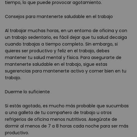
tiempo, lo que puede provocar agotamiento.
Consejos para mantenerte saludable en el trabajo
Al trabajar muchas horas, en un entorno de oficina y con
un trabajo sedentario, es fácil dejar que tu salud decaiga
cuando trabajas a tiempo completo. Sin embargo, si
quieres ser productivo y feliz en el trabajo, debes
mantener tu salud mental y física. Para asegurarte de
mantenerte saludable en el trabajo, sigue estas
sugerencias para mantenerte activo y comer bien en tu
trabajo.
Duerme lo suficiente
Si estás agotado, es mucho más probable que sucumbas
a una galleta de tu compañero de trabajo u otros
refrigerios de oficina menos nutritivos. Asegúrate de
dormir al menos de 7 a 8 horas cada noche para ser más
productivo.