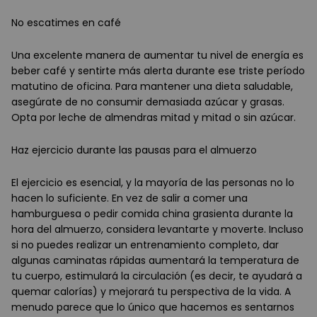
No escatimes en café
Una excelente manera de aumentar tu nivel de energía es
beber café y sentirte más alerta durante ese triste período
matutino de oficina. Para mantener una dieta saludable,
asegúrate de no consumir demasiada azúcar y grasas.
Opta por leche de almendras mitad y mitad o sin azúcar.
Haz ejercicio durante las pausas para el almuerzo
El ejercicio es esencial, y la mayoría de las personas no lo
hacen lo suficiente. En vez de salir a comer una
hamburguesa o pedir comida china grasienta durante la
hora del almuerzo, considera levantarte y moverte. Incluso
si no puedes realizar un entrenamiento completo, dar
algunas caminatas rápidas aumentará la temperatura de
tu cuerpo, estimulará la circulación (es decir, te ayudará a
quemar calorías) y mejorará tu perspectiva de la vida. A
menudo parece que lo único que hacemos es sentarnos