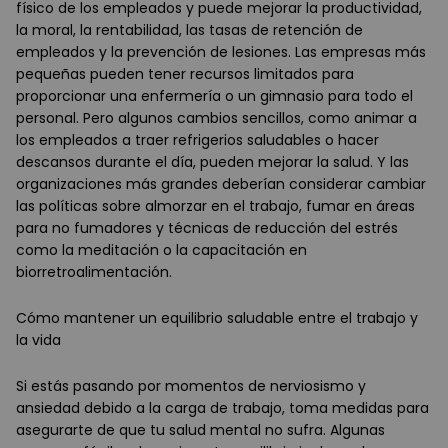
físico de los empleados y puede mejorar la productividad,
la moral, la rentabilidad, las tasas de retención de
empleados y la prevención de lesiones. Las empresas más
pequeñas pueden tener recursos limitados para
proporcionar una enfermería o un gimnasio para todo el
personal. Pero algunos cambios sencillos, como animar a
los empleados a traer refrigerios saludables o hacer
descansos durante el día, pueden mejorar la salud. Y las
organizaciones más grandes deberían considerar cambiar
las políticas sobre almorzar en el trabajo, fumar en áreas
para no fumadores y técnicas de reducción del estrés
como la meditación o la capacitación en
biorretroalimentación.
Cómo mantener un equilibrio saludable entre el trabajo y
la vida
Si estás pasando por momentos de nerviosismo y
ansiedad debido a la carga de trabajo, toma medidas para
asegurarte de que tu salud mental no sufra. Algunas